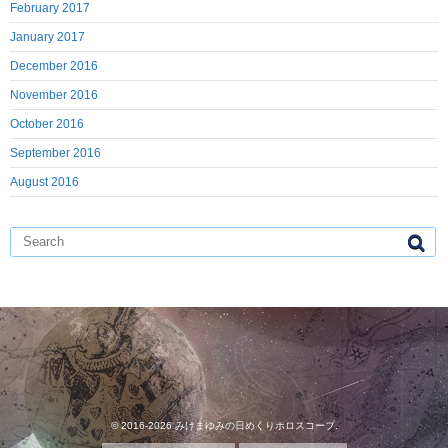
February 2017
January 2017
December 2016
November 2016
October 2016
September 2016
August 2016
© 2016-2026
みけまゆみの日めくりホロスコープ
.