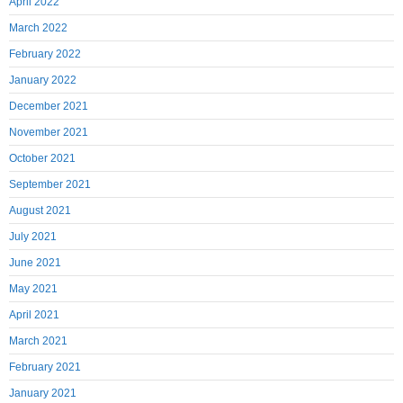
April 2022
March 2022
February 2022
January 2022
December 2021
November 2021
October 2021
September 2021
August 2021
July 2021
June 2021
May 2021
April 2021
March 2021
February 2021
January 2021