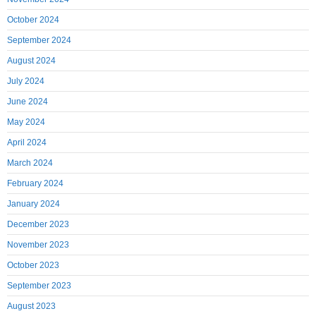
October 2024
September 2024
August 2024
July 2024
June 2024
May 2024
April 2024
March 2024
February 2024
January 2024
December 2023
November 2023
October 2023
September 2023
August 2023