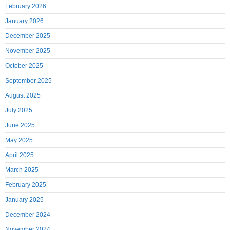
February 2026
January 2026
December 2025
November 2025
October 2025
September 2025
August 2025
July 2025
June 2025
May 2025
April 2025
March 2025
February 2025
January 2025
December 2024
November 2024