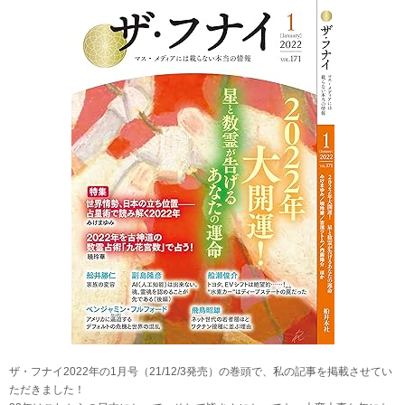
ザ・フナイ2022年の1月号（21/12/3発売）の巻頭で、私の記事を掲載させてい
ただきました！