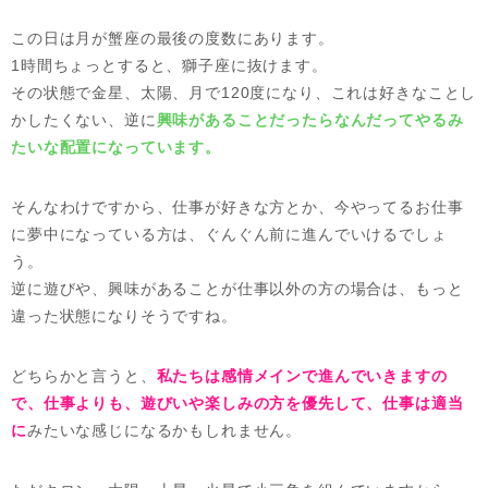
この日は月が蟹座の最後の度数にあります。
1時間ちょっとすると、獅子座に抜けます。
その状態で金星、太陽、月で120度になり、これは好きなことし
かしたくない、逆に
興味があることだったらなんだってやるみ
たいな配置になっています。
そんなわけですから、仕事が好きな方とか、今やってるお仕事
に夢中になっている方は、ぐんぐん前に進んでいけるでしょ
う。
逆に遊びや、興味があることが仕事以外の方の場合は、もっと
違った状態になりそうですね。
どちらかと言うと、
私たちは感情メインで進んでいきますの
で、仕事よりも、遊びいや楽しみの方を優先して、仕事は適当
に
みたいな感じになるかもしれません。