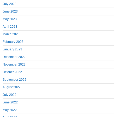
July 2023
June 2023
May 2023
April 2023
March 2023
February 2023
January 2023
December 2022
November 2022
October 2022
September 2022
August 2022
July 2022
June 2022
May 2022