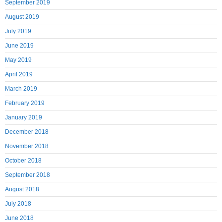
September 2019
August 2019
July 2019
June 2019
May 2019
April 2019
March 2019
February 2019
January 2019
December 2018
November 2018
October 2018
September 2018
August 2018
July 2018
June 2018