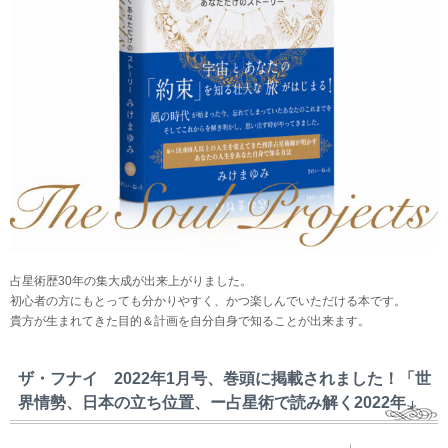
占星術歴30年の集大成が出来上がりました。
初心者の方にもとっても分かりやすく、かつ楽しんでいただける本です。
貴方が生まれてきた目的＆計画を自分自身で知ることが出来ます。
ザ・フナイ 2022年1月号、巻頭に掲載されました！「世
界情勢、日本の立ち位置、ー占星術で読み解く2022年」