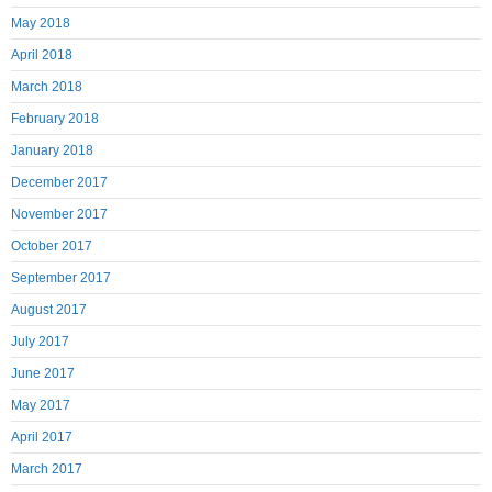
May 2018
April 2018
March 2018
February 2018
January 2018
December 2017
November 2017
October 2017
September 2017
August 2017
July 2017
June 2017
May 2017
April 2017
March 2017