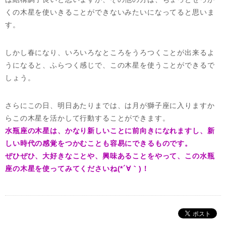
くの木星を使いきることができないみたいになってると思いま
す。
しかし春になり、いろいろなところをうろつくことが出来るよ
うになると、ふらつく感じで、この木星を使うことができるで
しょう。
さらにこの日、明日あたりまでは、は月が獅子座に入りますか
らこの木星を活かして行動することができます。
水瓶座の木星は、かなり新しいことに前向きになれますし、新
しい時代の感覚をつかむことも容易にできるものです。
ぜひぜひ、大好きなことや、興味あることをやって、この水瓶
座の木星を使ってみてくださいね(*´∀｀)！