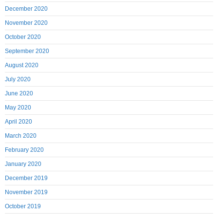
December 2020
November 2020
October 2020
September 2020
August 2020
July 2020
June 2020
May 2020
April 2020
March 2020
February 2020
January 2020
December 2019
November 2019
October 2019