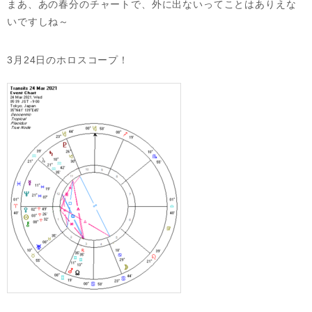
まあ、あの春分のチャートで、外に出ないってことはありえな
いですしね～
3月24日のホロスコープ！