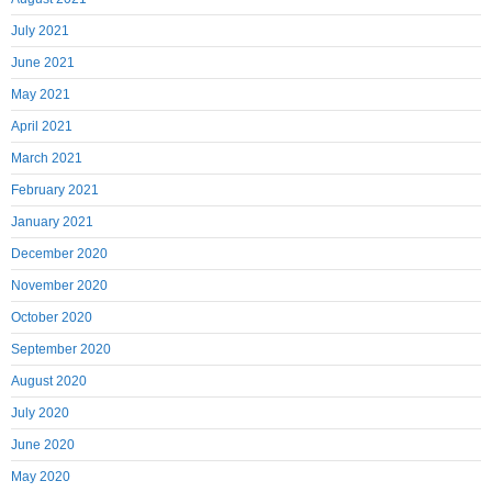
July 2021
June 2021
May 2021
April 2021
March 2021
February 2021
January 2021
December 2020
November 2020
October 2020
September 2020
August 2020
July 2020
June 2020
May 2020