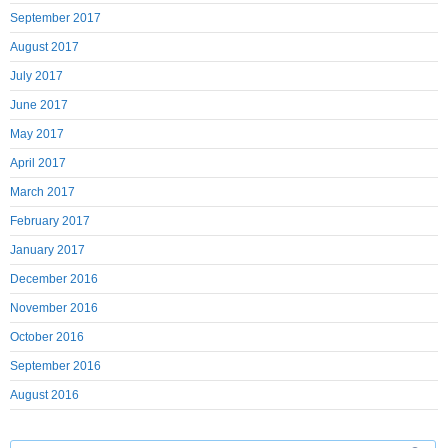
September 2017
August 2017
July 2017
June 2017
May 2017
April 2017
March 2017
February 2017
January 2017
December 2016
November 2016
October 2016
September 2016
August 2016