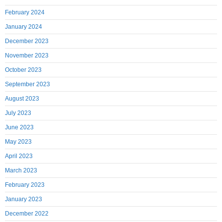
February 2024
January 2024
December 2023
November 2023
October 2023
September 2023
August 2023
July 2023
June 2023
May 2023
April 2023
March 2023
February 2023
January 2023
December 2022