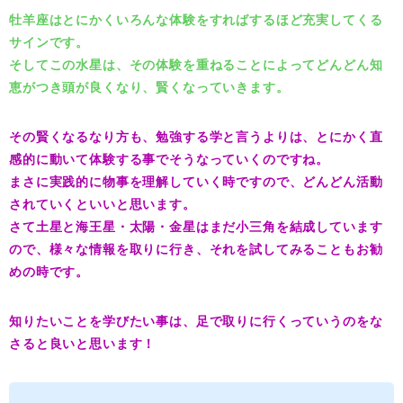
牡羊座はとにかくいろんな体験をすればするほど充実してくる
サインです。
そしてこの水星は、その体験を重ねることによってどんどん知
恵がつき頭が良くなり、賢くなっていきます。
その賢くなるなり方も、勉強する学と言うよりは、とにかく直
感的に動いて体験する事でそうなっていくのですね。
まさに実践的に物事を理解していく時ですので、どんどん活動
されていくといいと思います。
さて土星と海王星・太陽・金星はまだ小三角を結成しています
ので、様々な情報を取りに行き、それを試してみることもお勧
めの時です。
知りたいことを学びたい事は、足で取りに行くっていうのをな
さると良いと思います！