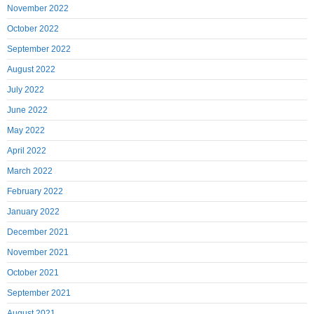
November 2022
October 2022
September 2022
August 2022
July 2022
June 2022
May 2022
April 2022
March 2022
February 2022
January 2022
December 2021
November 2021
October 2021
September 2021
August 2021