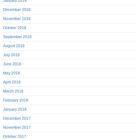
January 2019
December 2018
November 2018
October 2018
September 2018
August 2018
July 2018
June 2018
May 2018
April 2018
March 2018
February 2018
January 2018
December 2017
November 2017
October 2017