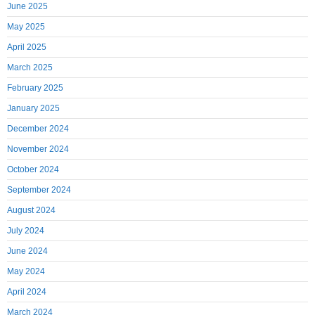
June 2025
May 2025
April 2025
March 2025
February 2025
January 2025
December 2024
November 2024
October 2024
September 2024
August 2024
July 2024
June 2024
May 2024
April 2024
March 2024