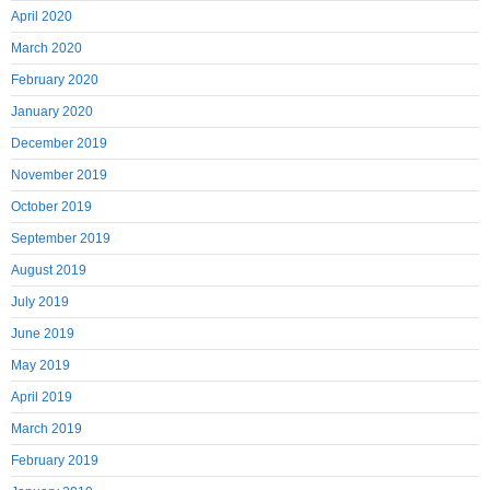
April 2020
March 2020
February 2020
January 2020
December 2019
November 2019
October 2019
September 2019
August 2019
July 2019
June 2019
May 2019
April 2019
March 2019
February 2019