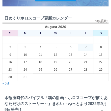
日めくりホロスコープ更新カレンダー
August 2026
S
M
T
W
T
F
S
1
2
3
4
5
6
7
8
9
10
11
12
13
14
15
16
17
18
19
20
21
22
23
24
25
26
27
28
29
30
31
« Jul
水瓶座時代のバイブル『魂の計画～ホロスコープが描くあ
なただけのストーリー～』きれい・ねっとより2022年9月
9日発売！