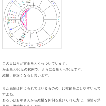
この日は月が冥王星とくっついています。
海王星と60度の状態で、さらに金星とも90度です。
結構、欲深くなると思います。
また感情は抑えられてはいるものの、比較的暴走しやすいんで
すよね。
あるいはお母さんから結構な抑制を受けられた方は、感情が爆