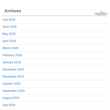
Archives
July 2026
June 2026
May 2026
April 2026
March 2026
February 2026
January 2026
December 2025
November 2025
October 2025
September 2025
August 2025
July 2025