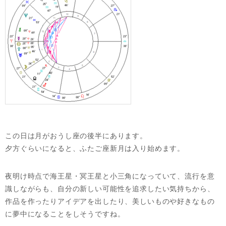
この日は月がおうし座の後半にあります。
夕方ぐらいになると、ふたご座新月は入り始めます。
夜明け時点で海王星・冥王星と小三角になっていて、流行を意
識しながらも、自分の新しい可能性を追求したい気持ちから、
作品を作ったりアイデアを出したり、美しいものや好きなもの
に夢中になることをしそうですね。