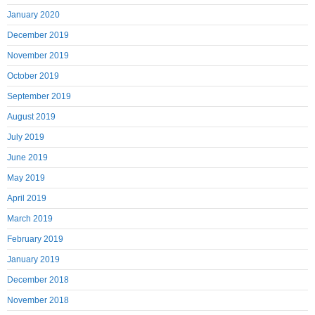
January 2020
December 2019
November 2019
October 2019
September 2019
August 2019
July 2019
June 2019
May 2019
April 2019
March 2019
February 2019
January 2019
December 2018
November 2018