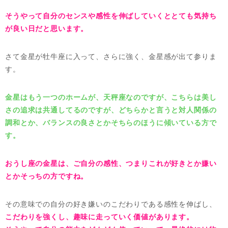
そうやって自分のセンスや感性を伸ばしていくととても気持ち
が良い日だと思います。
さて金星が牡牛座に入って、さらに強く、金星感が出て参りま
す。
金星はもう一つのホームが、天秤座なのですが、こちらは美し
さの追求は共通してるのですが、どちらかと言うと対人関係の
調和とか、バランスの良さとかそちらのほうに傾いている方で
す。
おうし座の金星は、ご自分の感性、つまりこれが好きとか嫌い
とかそっちの方ですね。
その意味での自分の好き嫌いのこだわりである感性を伸ばし、
こだわりを強くし、趣味に走っていく価値があります。