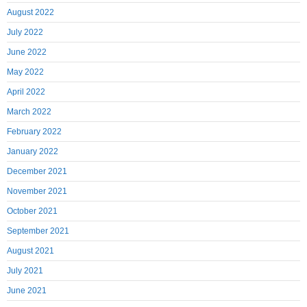
August 2022
July 2022
June 2022
May 2022
April 2022
March 2022
February 2022
January 2022
December 2021
November 2021
October 2021
September 2021
August 2021
July 2021
June 2021