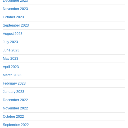
December 2023
November 2023
October 2023
September 2023
August 2023
July 2023
June 2023
May 2023
April 2023
March 2023
February 2023
January 2023
December 2022
November 2022
October 2022
September 2022