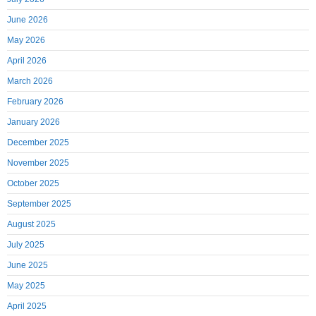
June 2026
May 2026
April 2026
March 2026
February 2026
January 2026
December 2025
November 2025
October 2025
September 2025
August 2025
July 2025
June 2025
May 2025
April 2025