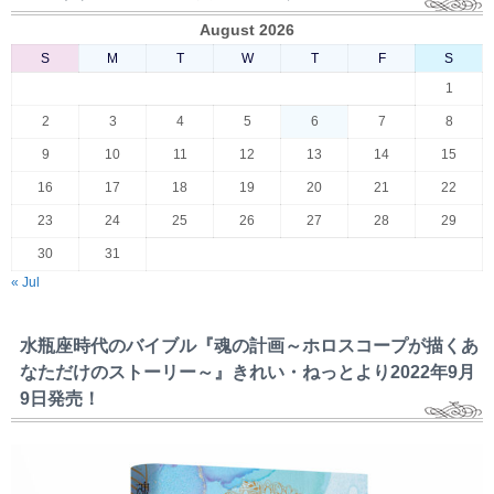
August 2026
S
M
T
W
T
F
S
1
2
3
4
5
6
7
8
9
10
11
12
13
14
15
16
17
18
19
20
21
22
23
24
25
26
27
28
29
30
31
« Jul
水瓶座時代のバイブル『魂の計画～ホロスコープが描くあ
なただけのストーリー～』きれい・ねっとより2022年9月
9日発売！