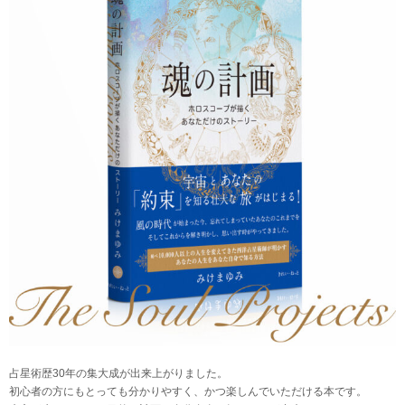
占星術歴30年の集大成が出来上がりました。
初心者の方にもとっても分かりやすく、かつ楽しんでいただける本です。