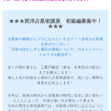
★★★西洋占星術講座 初級編募集中！
★★★
占星術の基礎からプロになりたい方まで！一歩先の占星術
を学びたい方へ！
「天体の活かし方と曜日の関係について」のキャンペーン
メルマガを配信中！
全くの初心者から、三重円解読（過去・未来読みの技法）
までお教えします！
魂と人生の仕組みと絡めた占星術講座で、他にない運勢の
真実をお伝えします！
今年は、魚座の時代から水瓶座の時代に完全に切り替わっ
たことによって、天体の使い方が変わって来ます。
今年の西洋占星術講座では、水瓶座の時代にはどのように