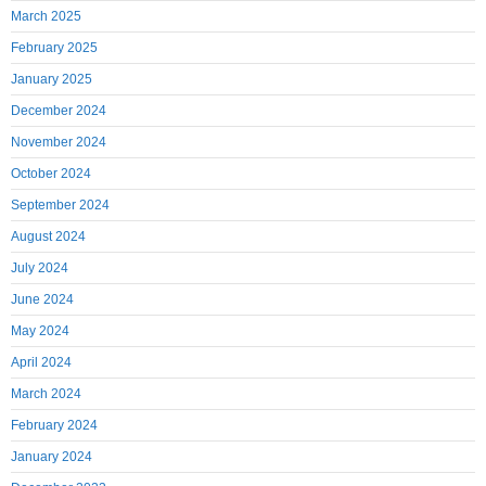
March 2025
February 2025
January 2025
December 2024
November 2024
October 2024
September 2024
August 2024
July 2024
June 2024
May 2024
April 2024
March 2024
February 2024
January 2024