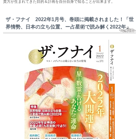
貴方が生まれてきた目的＆計画を自分自身で知ることが出来ます。
ザ・フナイ 2022年1月号、巻頭に掲載されました！「世
界情勢、日本の立ち位置、ー占星術で読み解く2022年」