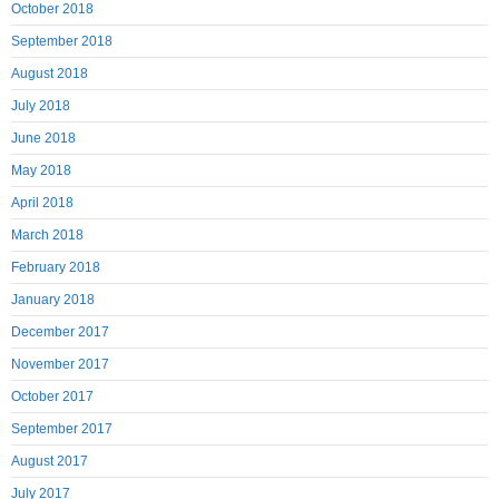
October 2018
September 2018
August 2018
July 2018
June 2018
May 2018
April 2018
March 2018
February 2018
January 2018
December 2017
November 2017
October 2017
September 2017
August 2017
July 2017