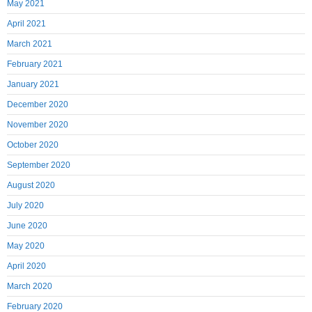
May 2021
April 2021
March 2021
February 2021
January 2021
December 2020
November 2020
October 2020
September 2020
August 2020
July 2020
June 2020
May 2020
April 2020
March 2020
February 2020