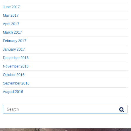
June 2017
May 2017
April 2017
March 2017
February 2017
January 2017
December 2016
November 2016
October 2016
September 2016
August 2016