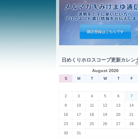
購読登録はこちらです
日めくりホロスコープ更新カレン
August 2026
S
M
T
W
T
F
2
3
4
5
6
7
9
10
11
12
13
14
16
17
18
19
20
21
23
24
25
26
27
28
30
31