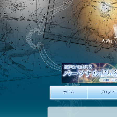
内容は占
ホーム
プロフィ