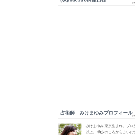
占術師 みけまゆみプロフィール
みけまゆみ 東京生まれ。プロ
以上。 幼少のころから占いに