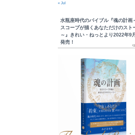
« Jul
水瓶座時代のバイブル『魂の計画
スコープが描くあなただけのスト
～』きれい・ねっとより2022年9
発売！