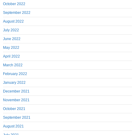
October 2022
September 2022
August 2022
July 2022
June 2022
May 2022
April 2022
March 2022
February 2022
January 2022
December 2021
November 2021
October 2021
September 2021
August 2021