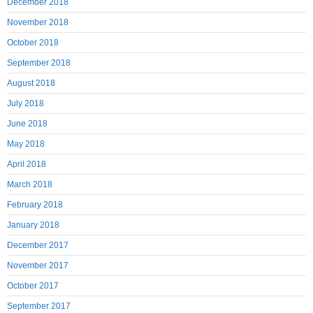
December 2018
November 2018
October 2018
September 2018
August 2018
July 2018
June 2018
May 2018
April 2018
March 2018
February 2018
January 2018
December 2017
November 2017
October 2017
September 2017