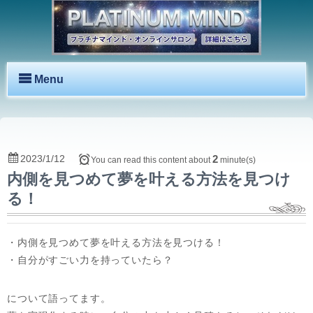
Menu
2023/1/12
2
You can read this content about
minute(s)
内側を見つめて夢を叶える方法を見つけ
る！
・内側を見つめて夢を叶える方法を見つける！
・自分がすごい力を持っていたら？
について語ってます。