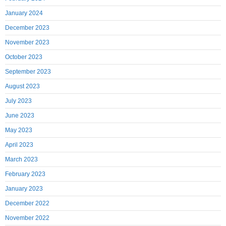
January 2024
December 2023
November 2023
October 2023
September 2023
August 2023
July 2023
June 2023
May 2023
April 2023
March 2023
February 2023
January 2023
December 2022
November 2022