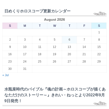
日めくりホロスコープ更新カレンダー
August 2026
S
M
T
W
T
F
S
1
2
3
4
5
6
7
8
9
10
11
12
13
14
15
16
17
18
19
20
21
22
23
24
25
26
27
28
29
30
31
« Jul
水瓶座時代のバイブル『魂の計画～ホロスコープが描くあ
なただけのストーリー～』きれい・ねっとより2022年9月
9日発売！