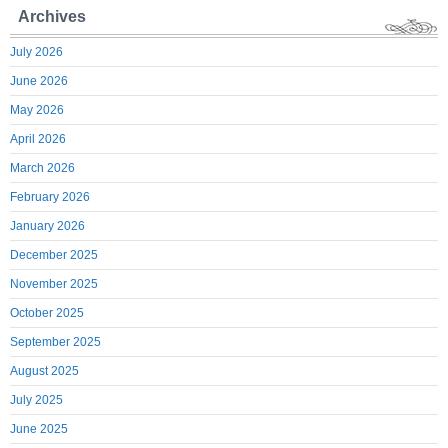
Archives
July 2026
June 2026
May 2026
April 2026
March 2026
February 2026
January 2026
December 2025
November 2025
October 2025
September 2025
August 2025
July 2025
June 2025