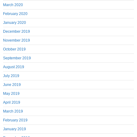
March 2020
February 2020
January 2020
December 2019
November 2019
October 2019
September 2019
August 2019
July 2019
June 2019
May 2019
April 2019
March 2019
February 2019
January 2019