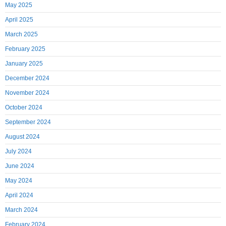
May 2025
April 2025
March 2025
February 2025
January 2025
December 2024
November 2024
October 2024
September 2024
August 2024
July 2024
June 2024
May 2024
April 2024
March 2024
February 2024