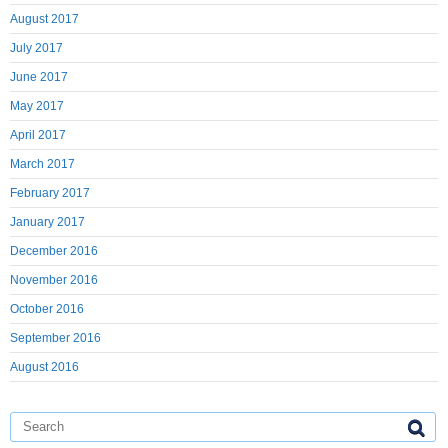
August 2017
July 2017
June 2017
May 2017
April 2017
March 2017
February 2017
January 2017
December 2016
November 2016
October 2016
September 2016
August 2016