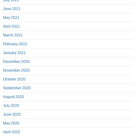
July 2021
June 2021
May 2021
April 2021
March 2021
February 2021
January 2021
December 2020
November 2020
October 2020
September 2020
August 2020
July 2020
June 2020
May 2020
April 2020