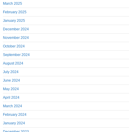
March 2025
February 2025
January 2025
December 2024
November 2024
October 2024
September 2024
August 2024
July 2024
June 2024
May 2024
April 2024
March 2024
February 2024
January 2024
December 2023