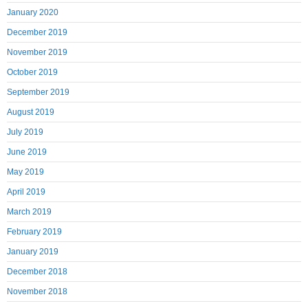
January 2020
December 2019
November 2019
October 2019
September 2019
August 2019
July 2019
June 2019
May 2019
April 2019
March 2019
February 2019
January 2019
December 2018
November 2018