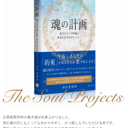
占星術歴30年の集大成が出来上がりました。
初心者の方にもとっても分かりやすく、かつ楽しんでいただける本です。