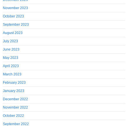
November 2023
October 2023
September 2023
August 2023
July 2023
June 2023
May 2023
April 2023
March 2023
February 2023
January 2023
December 2022
November 2022
October 2022
September 2022