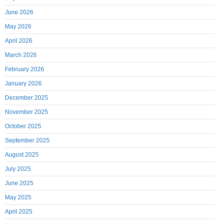
June 2026
May 2026
April 2026
March 2026
February 2026
January 2026
December 2025
November 2025
October 2025
September 2025
August 2025
July 2025
June 2025
May 2025
April 2025