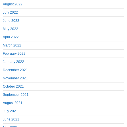
August 2022
July 2022
June 2022
May 2022
April 2022
March 2022
February 2022
January 2022
December 2021
November 2021
October 2021
September 2021
August 2021
July 2021
June 2021