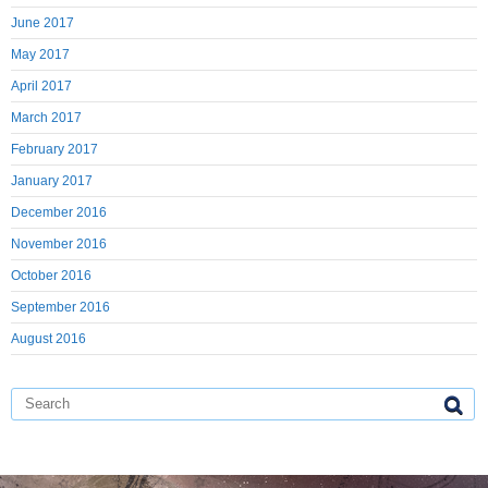
June 2017
May 2017
April 2017
March 2017
February 2017
January 2017
December 2016
November 2016
October 2016
September 2016
August 2016