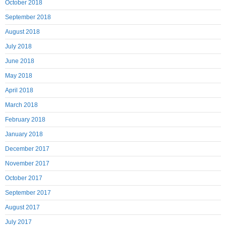
October 2018
September 2018
August 2018
July 2018
June 2018
May 2018
April 2018
March 2018
February 2018
January 2018
December 2017
November 2017
October 2017
September 2017
August 2017
July 2017