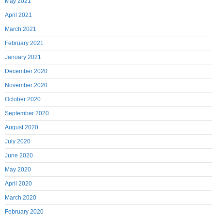
May 2021
April 2021
March 2021
February 2021
January 2021
December 2020
November 2020
October 2020
September 2020
August 2020
July 2020
June 2020
May 2020
April 2020
March 2020
February 2020