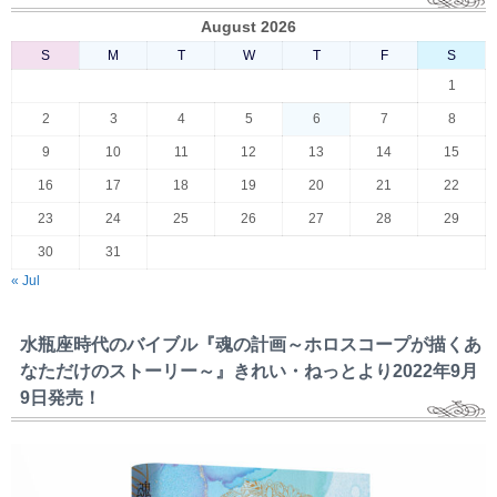
August 2026
S
M
T
W
T
F
S
1
2
3
4
5
6
7
8
9
10
11
12
13
14
15
16
17
18
19
20
21
22
23
24
25
26
27
28
29
30
31
« Jul
水瓶座時代のバイブル『魂の計画～ホロスコープが描くあ
なただけのストーリー～』きれい・ねっとより2022年9月
9日発売！