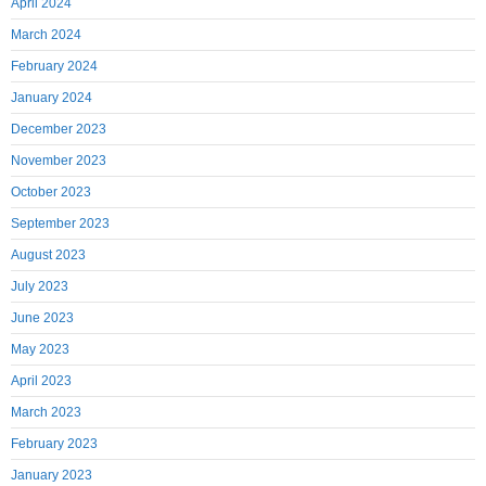
April 2024
March 2024
February 2024
January 2024
December 2023
November 2023
October 2023
September 2023
August 2023
July 2023
June 2023
May 2023
April 2023
March 2023
February 2023
January 2023