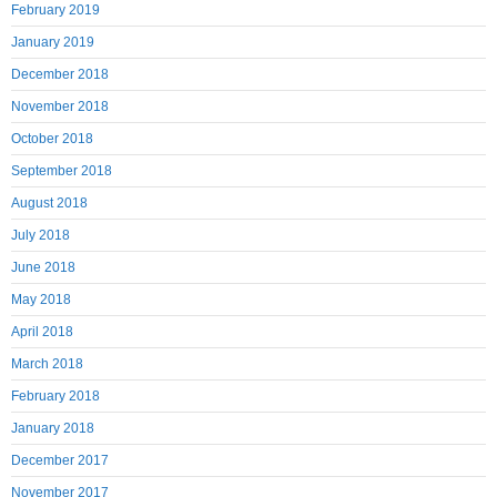
February 2019
January 2019
December 2018
November 2018
October 2018
September 2018
August 2018
July 2018
June 2018
May 2018
April 2018
March 2018
February 2018
January 2018
December 2017
November 2017