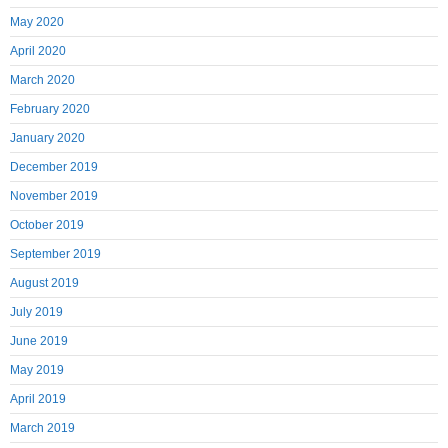
May 2020
April 2020
March 2020
February 2020
January 2020
December 2019
November 2019
October 2019
September 2019
August 2019
July 2019
June 2019
May 2019
April 2019
March 2019