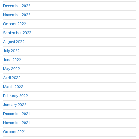
December 2022
November 2022
October 2022
September 2022
August 2022
July 2022
June 2022
May 2022
April 2022
March 2022
February 2022
January 2022
December 2021
November 2021
October 2021