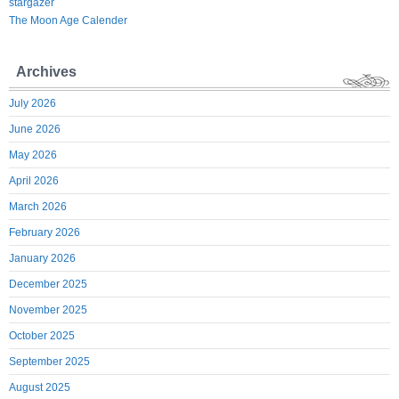
stargazer
The Moon Age Calender
Archives
July 2026
June 2026
May 2026
April 2026
March 2026
February 2026
January 2026
December 2025
November 2025
October 2025
September 2025
August 2025