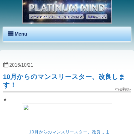
Menu
2016/10/21
10月からのマンスリースター、改良しま
す！
★