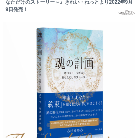
なただけのストーリー～』きれい・ねっとより2022年9月
9日発売！