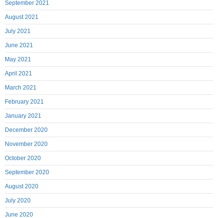
September 2021
August 2021
July 2021
June 2021
May 2021
April 2021
March 2021
February 2021
January 2021
December 2020
November 2020
October 2020
September 2020
August 2020
July 2020
June 2020