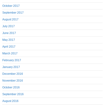
October 2017
September 2017
August 2017
July 2017
June 2017
May 2017
April 2017
March 2017
February 2017
January 2017
December 2016
November 2016
October 2016
September 2016
August 2016