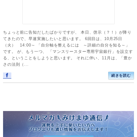
ちょっと前に告知だしたばかりですが、 本日、啓示（？！）が降り
てきたので、早速実施したいと思います。 6回目は、10月25日
（火） 14:00～ 「自分軸を整えるには ～詳細の自分を知る～」
です。 が、もう一つ、 「マンスリースター専用宇宙銀行」を設立す
る、ということをしようと思います。 それに伴い、11月は、「豊か
さの法則（...
続きを読む