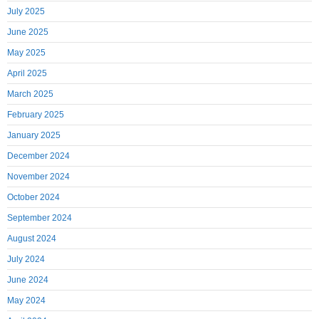
July 2025
June 2025
May 2025
April 2025
March 2025
February 2025
January 2025
December 2024
November 2024
October 2024
September 2024
August 2024
July 2024
June 2024
May 2024