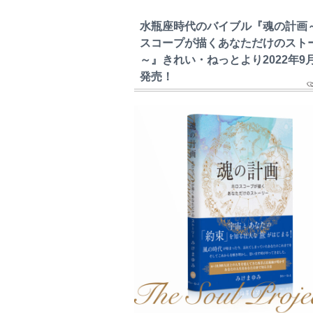
水瓶座時代のバイブル『魂の計画
スコープが描くあなただけのスト
～』きれい・ねっとより2022年9
発売！