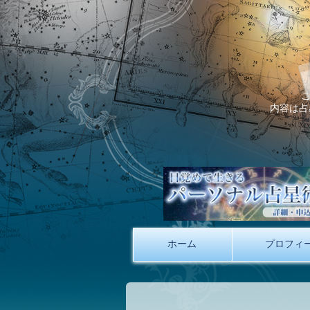
内容は占
ホーム
プロフィ