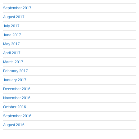
September 2017
August 2017
July 2017
June 2017
May 2017
April 2017
March 2017
February 2017
January 2017
December 2016
November 2016
October 2016
September 2016
August 2016