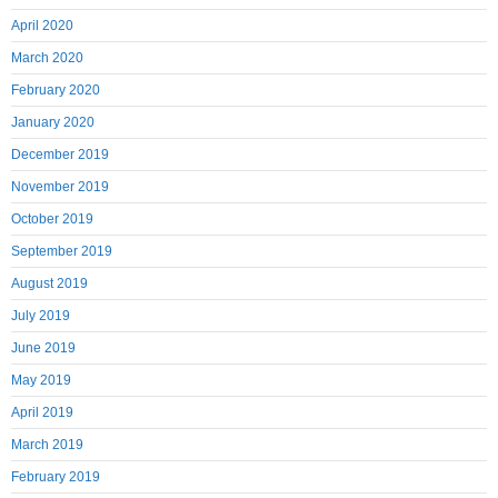
April 2020
March 2020
February 2020
January 2020
December 2019
November 2019
October 2019
September 2019
August 2019
July 2019
June 2019
May 2019
April 2019
March 2019
February 2019