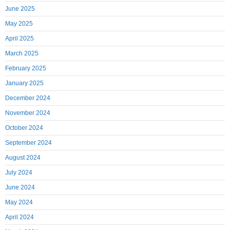
June 2025
May 2025
April 2025
March 2025
February 2025
January 2025
December 2024
November 2024
October 2024
September 2024
August 2024
July 2024
June 2024
May 2024
April 2024