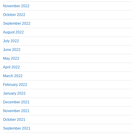
November 2022
October 2022
September 2022
August 2022
July 2022
June 2022
May 2022
April 2022
March 2022
February 2022
January 2022
December 2021
November 2021
October 2021
September 2021