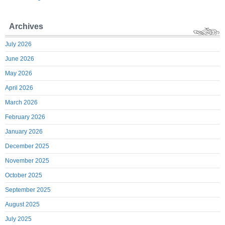
Archives
July 2026
June 2026
May 2026
April 2026
March 2026
February 2026
January 2026
December 2025
November 2025
October 2025
September 2025
August 2025
July 2025