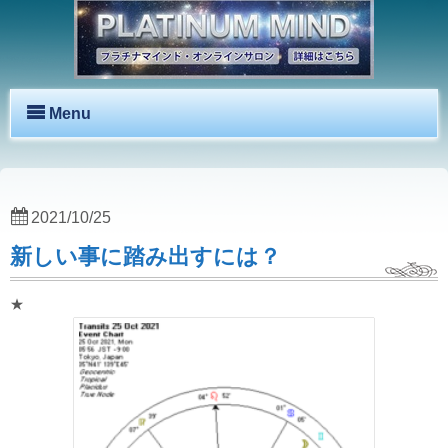
Menu
2021/10/25
新しい事に踏み出すには？
★