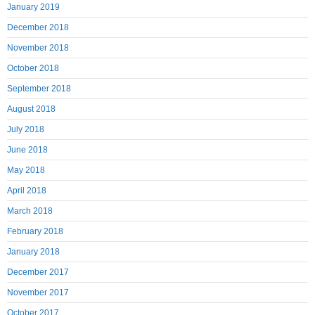
January 2019
December 2018
November 2018
October 2018
September 2018
August 2018
July 2018
June 2018
May 2018
April 2018
March 2018
February 2018
January 2018
December 2017
November 2017
October 2017