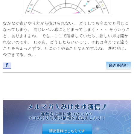
なかなか古いやり方から抜けられない、 どうしても今までと同じに
なってしまう。 同じレベル感にとどまってしまう・・・ そういうこ
と、ありますよね。 でも、ここで躊躇していたら、新しい扉は開か
れないのです。 じゃあ、どうしたらいいって、それは今までと違う
ことをちょっとずつ、とにかくやることなんですよね。 進むだけ。
今できてる、火...
続きを読む
購読登録はこちらです