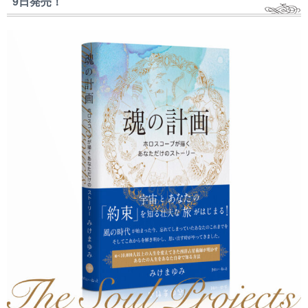
9日発売！