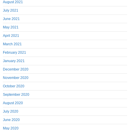
August 2021
July 2021
June 2021
May 2021
April 2021
March 2021
February 2021
January 2021
December 2020
November 2020
October 2020
September 2020
August 2020
July 2020
June 2020
May 2020