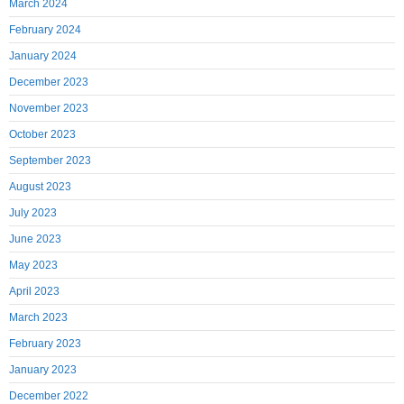
March 2024
February 2024
January 2024
December 2023
November 2023
October 2023
September 2023
August 2023
July 2023
June 2023
May 2023
April 2023
March 2023
February 2023
January 2023
December 2022