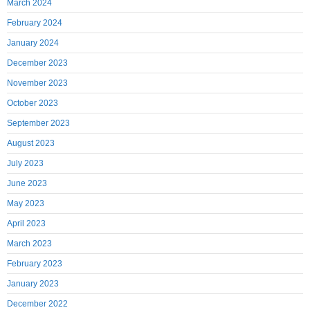
March 2024
February 2024
January 2024
December 2023
November 2023
October 2023
September 2023
August 2023
July 2023
June 2023
May 2023
April 2023
March 2023
February 2023
January 2023
December 2022