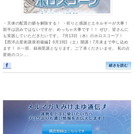
・天体の配置の癖を解除する！ ・祈りと感謝とエネルギーが大事！
前半は読みではないですが、めっちゃ大事です！！ ぜひ、皆さんに
も実践していただきたいです。 7月13日（水）のホロスコープ！
【西洋占星術講座初級編】6月18日（土）開講！7月末まで申し込め
ます！ ※一部、録画受講となります。ご了承くださいませ。 私の占
星術のコン...
続きを読む
購読登録はこちらです