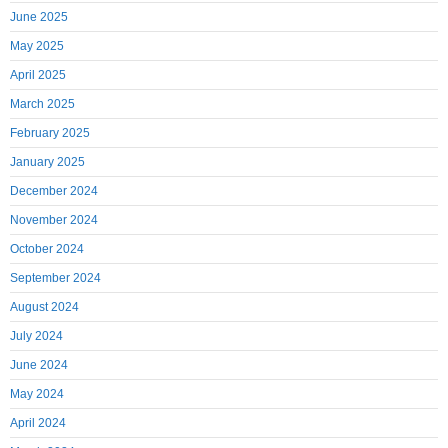
June 2025
May 2025
April 2025
March 2025
February 2025
January 2025
December 2024
November 2024
October 2024
September 2024
August 2024
July 2024
June 2024
May 2024
April 2024