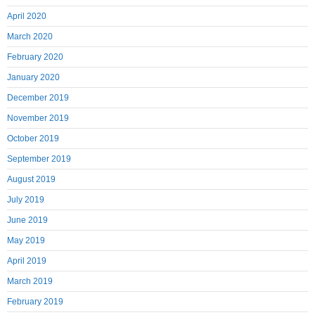
April 2020
March 2020
February 2020
January 2020
December 2019
November 2019
October 2019
September 2019
August 2019
July 2019
June 2019
May 2019
April 2019
March 2019
February 2019