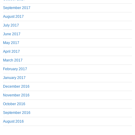
September 2017
August 2017
July 2017
June 2017
May 2017
April 2017
March 2017
February 2017
January 2017
December 2016
November 2016
October 2016
September 2016
August 2016