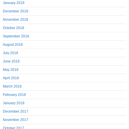
January 2019
December 2018
November 2018
October 2018
September 2018
August 2018
July 2018
June 2018
May 2018
April 2018
March 2018
February 2018
January 2018
December 2017
November 2017
October 2017