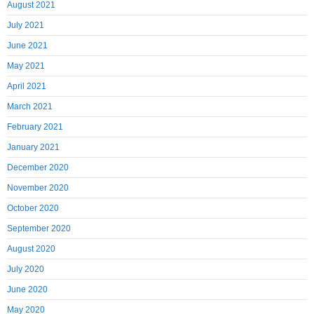
August 2021
July 2021
June 2021
May 2021
April 2021
March 2021
February 2021
January 2021
December 2020
November 2020
October 2020
September 2020
August 2020
July 2020
June 2020
May 2020