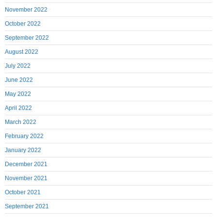
November 2022
October 2022
September 2022
August 2022
July 2022
June 2022
May 2022
April 2022
March 2022
February 2022
January 2022
December 2021
November 2021
October 2021
September 2021