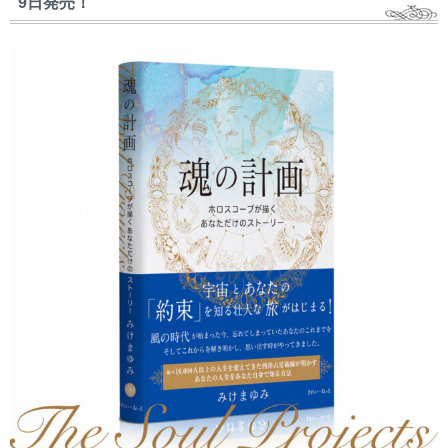
9日発売！