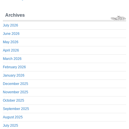
Archives
July 2026
June 2026
May 2026
April 2026
March 2026
February 2026
January 2026
December 2025
November 2025
October 2025
September 2025
August 2025
July 2025