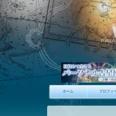
内容は占
ホーム
プロフィ