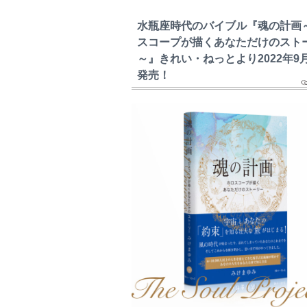
水瓶座時代のバイブル『魂の計画
スコープが描くあなただけのスト
～』きれい・ねっとより2022年9
発売！