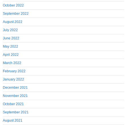
October 2022
September 2022
August 2022
July 2022
June 2022
May 2022
April 2022
March 2022
February 2022
January 2022
December 2021
November 2021
October 2021
September 2021
August 2021