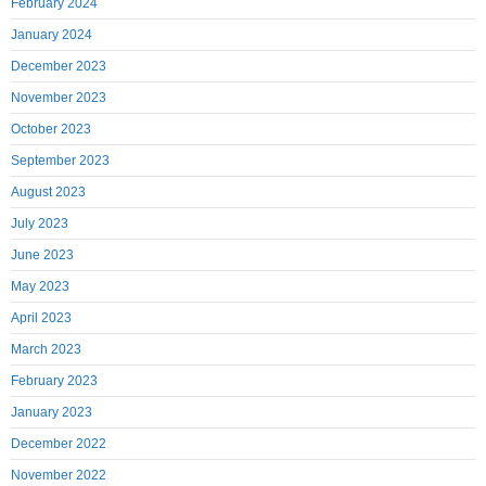
February 2024
January 2024
December 2023
November 2023
October 2023
September 2023
August 2023
July 2023
June 2023
May 2023
April 2023
March 2023
February 2023
January 2023
December 2022
November 2022