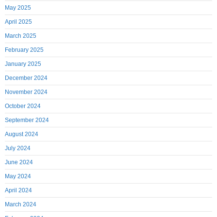
May 2025
April 2025
March 2025
February 2025
January 2025
December 2024
November 2024
October 2024
September 2024
August 2024
July 2024
June 2024
May 2024
April 2024
March 2024