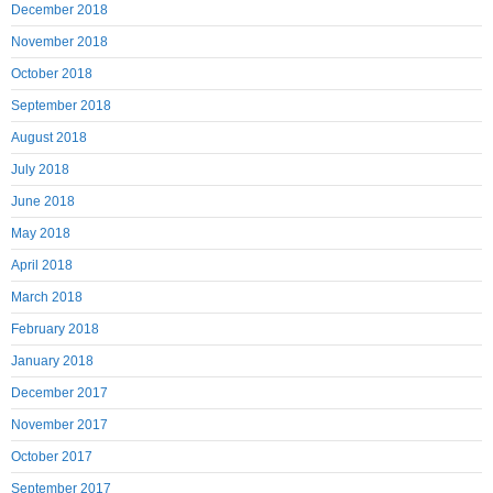
December 2018
November 2018
October 2018
September 2018
August 2018
July 2018
June 2018
May 2018
April 2018
March 2018
February 2018
January 2018
December 2017
November 2017
October 2017
September 2017