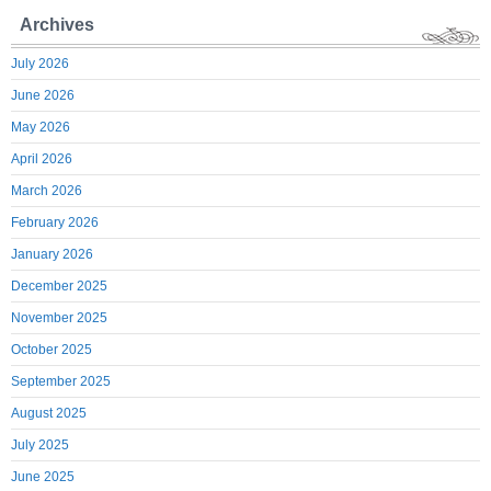
Archives
July 2026
June 2026
May 2026
April 2026
March 2026
February 2026
January 2026
December 2025
November 2025
October 2025
September 2025
August 2025
July 2025
June 2025