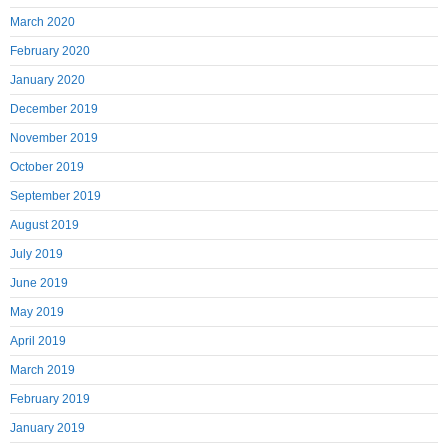
March 2020
February 2020
January 2020
December 2019
November 2019
October 2019
September 2019
August 2019
July 2019
June 2019
May 2019
April 2019
March 2019
February 2019
January 2019