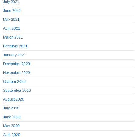
July 2021
June 2021
May 2021
April 2021
March 2021
February 2021
January 2021
December 2020
November 2020
October 2020
September 2020
August 2020
July 2020
June 2020
May 2020
April 2020