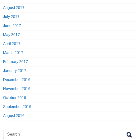
August 2017
July 2017
June 2017
May 2017
April 2017
March 2017
February 2017
January 2017
December 2016
November 2016
October 2016
September 2016
August 2016