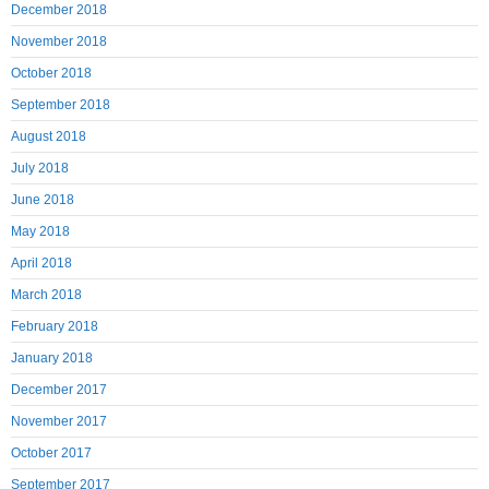
December 2018
November 2018
October 2018
September 2018
August 2018
July 2018
June 2018
May 2018
April 2018
March 2018
February 2018
January 2018
December 2017
November 2017
October 2017
September 2017