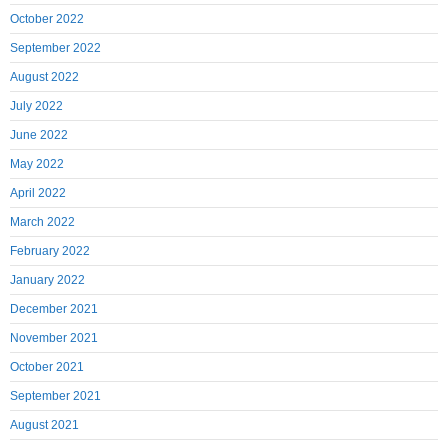
October 2022
September 2022
August 2022
July 2022
June 2022
May 2022
April 2022
March 2022
February 2022
January 2022
December 2021
November 2021
October 2021
September 2021
August 2021