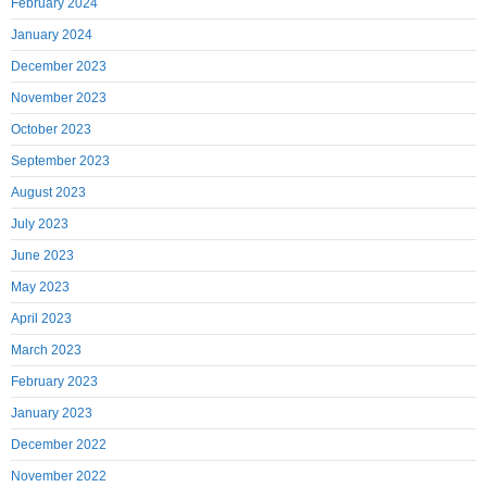
February 2024
January 2024
December 2023
November 2023
October 2023
September 2023
August 2023
July 2023
June 2023
May 2023
April 2023
March 2023
February 2023
January 2023
December 2022
November 2022