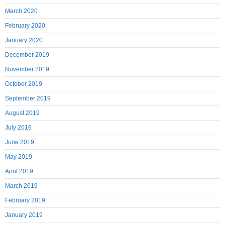
March 2020
February 2020
January 2020
December 2019
November 2019
October 2019
September 2019
August 2019
July 2019
June 2019
May 2019
April 2019
March 2019
February 2019
January 2019