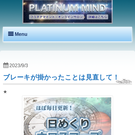
Menu
2023/9/3
ブレーキが掛かったことは見直して！
★