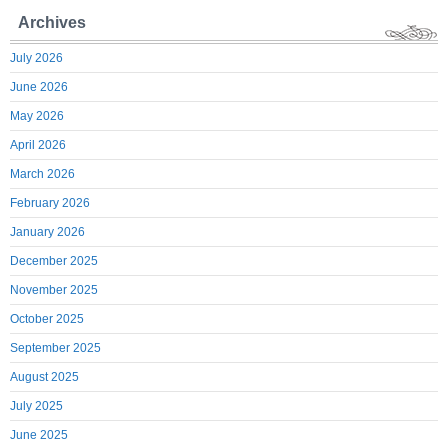
Archives
July 2026
June 2026
May 2026
April 2026
March 2026
February 2026
January 2026
December 2025
November 2025
October 2025
September 2025
August 2025
July 2025
June 2025