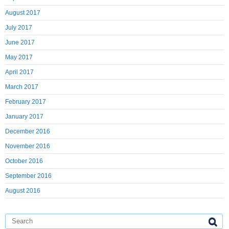
August 2017
July 2017
June 2017
May 2017
April 2017
March 2017
February 2017
January 2017
December 2016
November 2016
October 2016
September 2016
August 2016