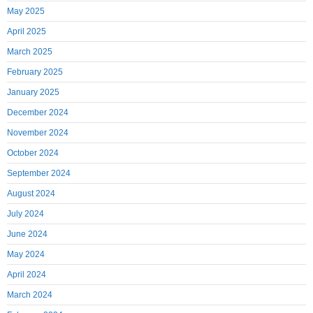
May 2025
April 2025
March 2025
February 2025
January 2025
December 2024
November 2024
October 2024
September 2024
August 2024
July 2024
June 2024
May 2024
April 2024
March 2024