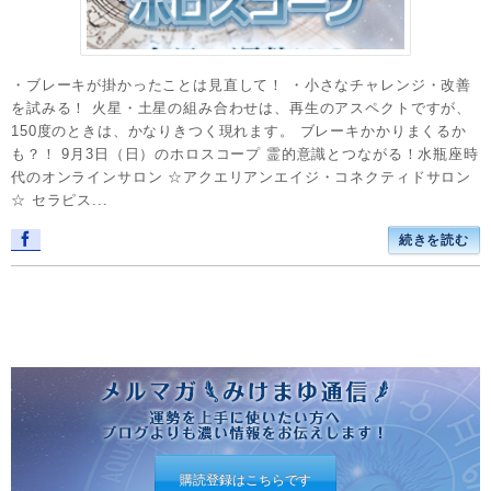
・ブレーキが掛かったことは見直して！ ・小さなチャレンジ・改善
を試みる！ 火星・土星の組み合わせは、再生のアスペクトですが、
150度のときは、かなりきつく現れます。 ブレーキかかりまくるか
も？！ 9月3日（日）のホロスコープ 霊的意識とつながる！水瓶座時
代のオンラインサロン ☆アクエリアンエイジ・コネクティドサロン
☆ セラピス...
続きを読む
購読登録はこちらです