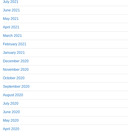
July 2021
June 2021
May 2021
April 2021
March 2021
February 2021
January 2021
December 2020
November 2020
October 2020
September 2020
August 2020
July 2020
June 2020
May 2020
April 2020