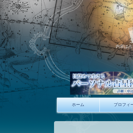
内容は占
ホーム
プロフィ