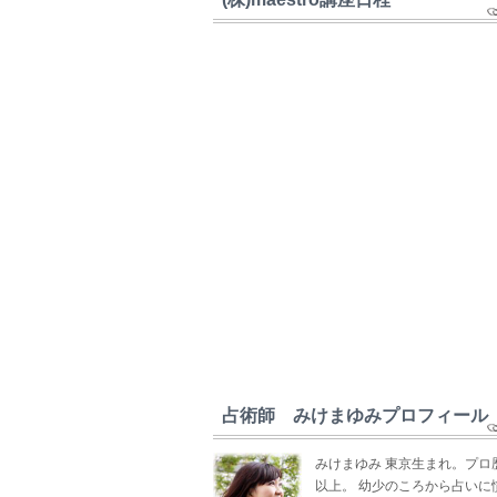
占術師 みけまゆみプロフィール
みけまゆみ 東京生まれ。プロ
以上。 幼少のころから占いに