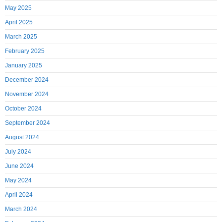
May 2025
April 2025
March 2025
February 2025
January 2025
December 2024
November 2024
October 2024
September 2024
August 2024
July 2024
June 2024
May 2024
April 2024
March 2024