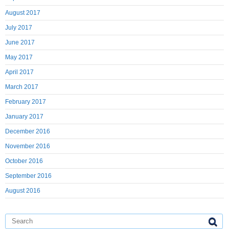
August 2017
July 2017
June 2017
May 2017
April 2017
March 2017
February 2017
January 2017
December 2016
November 2016
October 2016
September 2016
August 2016