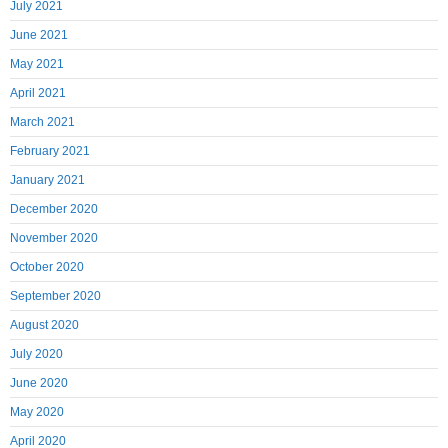
July 2021
June 2021
May 2021
April 2021
March 2021
February 2021
January 2021
December 2020
November 2020
October 2020
September 2020
August 2020
July 2020
June 2020
May 2020
April 2020