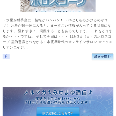
・水星が射手座に！情報がパンパン！ ・ゆとりを心がけるのがコ
ツ！ 水星が射手座に入ると、まーすごい情報が入ってくる状態にな
ります。 溢れすぎて、混乱することもあるでしょう。 これをどうす
るか・・・ですね。 そして今回は・・・ 11月3日（日）のホロスコ
ープ 霊的意識とつながる！水瓶座時代のオンラインサロン ☆アクエ
リアンエイジ...
続きを読む
購読登録はこちらです