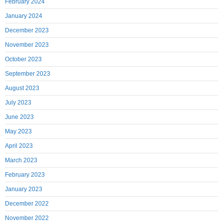
February 2024
January 2024
December 2023
November 2023
October 2023
September 2023
August 2023
July 2023
June 2023
May 2023
April 2023
March 2023
February 2023
January 2023
December 2022
November 2022