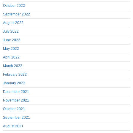
October 2022
September 2022
August 2022
July 2022
June 2022
May 2022
April 2022
March 2022
February 2022
January 2022
December 2021
November 2021
October 2021
September 2021
August 2021