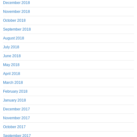
December 2018
November 2018
October 2018
September 2018
August 2018
July 2018
June 2018
May 2018
April 2018
March 2018
February 2018
January 2018
December 2017
November 2017
October 2017
September 2017