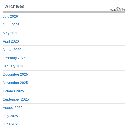
Archives
July 2026
June 2026
May 2026
April 2026
March 2026
February 2026
January 2026
December 2025
November 2025
October 2025
September 2025
August 2025
July 2025
June 2025