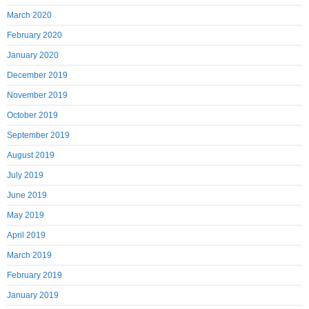
March 2020
February 2020
January 2020
December 2019
November 2019
October 2019
September 2019
August 2019
July 2019
June 2019
May 2019
April 2019
March 2019
February 2019
January 2019