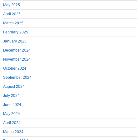
May 2025
April 2025
March 2025
February 2025
January 2025
December 2024
November 2024
October 2024
September 2024
August 2024
July 2024
June 2024
May 2024
April 2024
March 2024