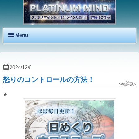
Menu
2024/12/6
怒りのコントロールの方法！
★