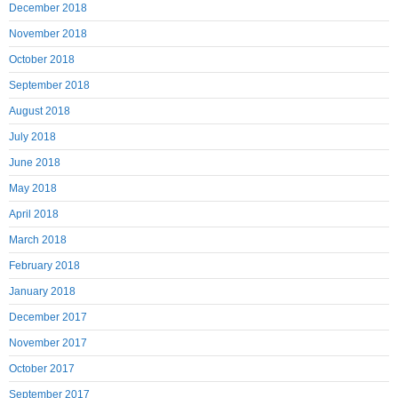
December 2018
November 2018
October 2018
September 2018
August 2018
July 2018
June 2018
May 2018
April 2018
March 2018
February 2018
January 2018
December 2017
November 2017
October 2017
September 2017