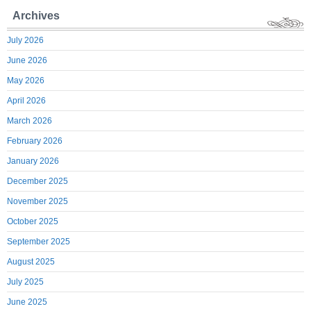
Archives
July 2026
June 2026
May 2026
April 2026
March 2026
February 2026
January 2026
December 2025
November 2025
October 2025
September 2025
August 2025
July 2025
June 2025