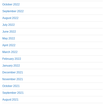
October 2022
September 2022
August 2022
July 2022
June 2022
May 2022
April 2022
March 2022
February 2022
January 2022
December 2021
November 2021
October 2021
September 2021
August 2021