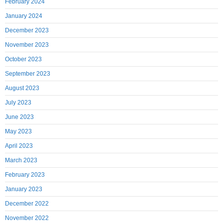
February 2024
January 2024
December 2023
November 2023
October 2023
September 2023
August 2023
July 2023
June 2023
May 2023
April 2023
March 2023
February 2023
January 2023
December 2022
November 2022