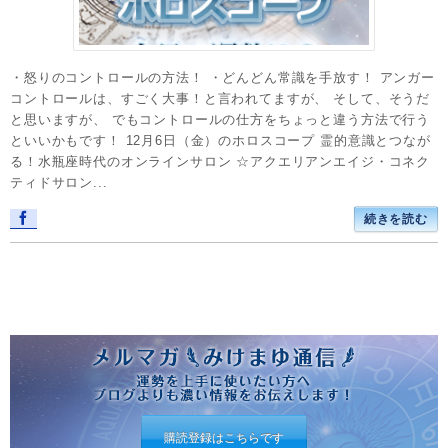
・怒りのコントロールの方法！ ・どんどん常識を手放す！ アンガー
コントロールは、すごく大事！と言われてますが、 そして、そうだ
と思いますが、 でもコントロールの仕方をちょっと違う方法で行う
といいかもです！ 12月6日（金）のホロスコープ 霊的意識とつなが
る！水瓶座時代のオンラインサロン ☆アクエリアンエイジ・コネク
ティドサロン...
続きを読む
購読登録はこちらです