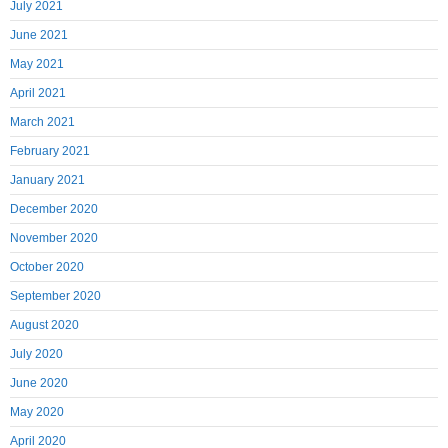
July 2021
June 2021
May 2021
April 2021
March 2021
February 2021
January 2021
December 2020
November 2020
October 2020
September 2020
August 2020
July 2020
June 2020
May 2020
April 2020