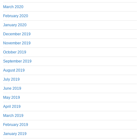
March 2020
February 2020
January 2020
December 2019
November 2019
October 2019
September 2019
August 2019
July 2019
June 2019
May 2019
April 2019
March 2019
February 2019
January 2019