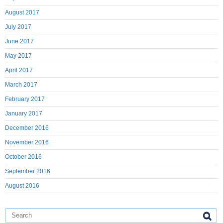
August 2017
July 2017
June 2017
May 2017
April 2017
March 2017
February 2017
January 2017
December 2016
November 2016
October 2016
September 2016
August 2016