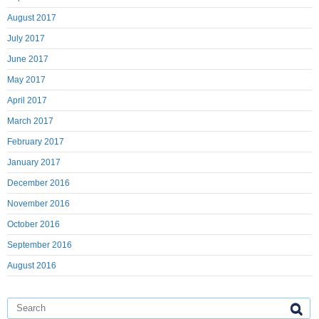
August 2017
July 2017
June 2017
May 2017
April 2017
March 2017
February 2017
January 2017
December 2016
November 2016
October 2016
September 2016
August 2016