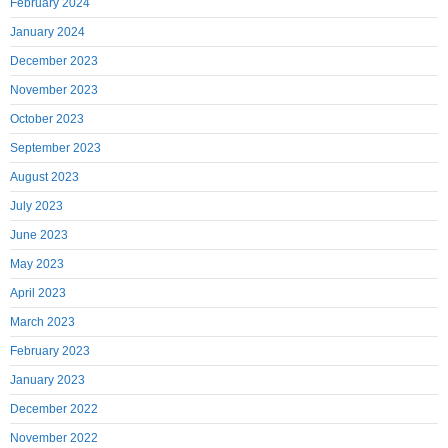
February 2024
January 2024
December 2023
November 2023
October 2023
September 2023
August 2023
July 2023
June 2023
May 2023
April 2023
March 2023
February 2023
January 2023
December 2022
November 2022