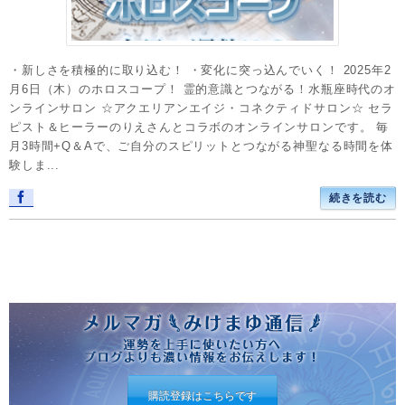
・新しさを積極的に取り込む！ ・変化に突っ込んでいく！ 2025年2
月6日（木）のホロスコープ！ 霊的意識とつながる！水瓶座時代のオ
ンラインサロン ☆アクエリアンエイジ・コネクティドサロン☆ セラ
ピスト＆ヒーラーのりえさんとコラボのオンラインサロンです。 毎
月3時間+Q＆Aで、ご自分のスピリットとつながる神聖なる時間を体
験しま...
続きを読む
購読登録はこちらです