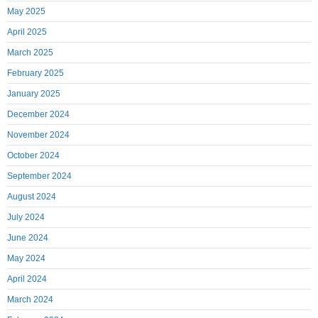
May 2025
April 2025
March 2025
February 2025
January 2025
December 2024
November 2024
October 2024
September 2024
August 2024
July 2024
June 2024
May 2024
April 2024
March 2024