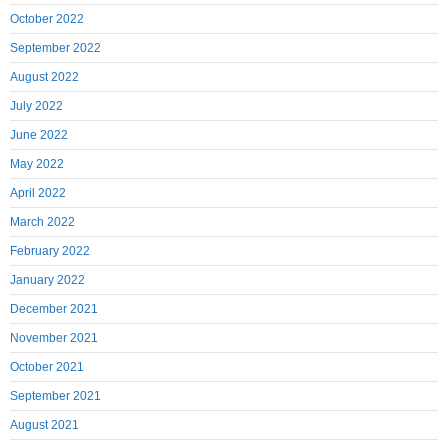
October 2022
September 2022
August 2022
July 2022
June 2022
May 2022
April 2022
March 2022
February 2022
January 2022
December 2021
November 2021
October 2021
September 2021
August 2021