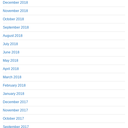
December 2018
November 2018
October 2018
September 2018
August 2018
July 2018
June 2018
May 2018
April 2018
March 2018
February 2018
January 2018
December 2017
November 2017
October 2017
September 2017