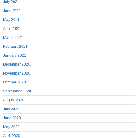
July 2021
June 2021
May 2021
April 2021
March 2021
February 2021
January 2021
December 2020
November 2020
October 2020
September 2020
August 2020
July 2020
June 2020
May 2020
April 2020