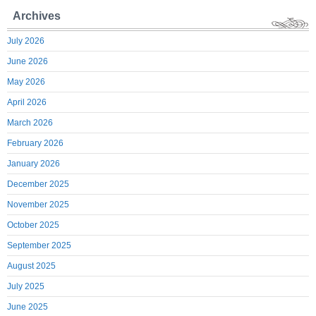
Archives
July 2026
June 2026
May 2026
April 2026
March 2026
February 2026
January 2026
December 2025
November 2025
October 2025
September 2025
August 2025
July 2025
June 2025