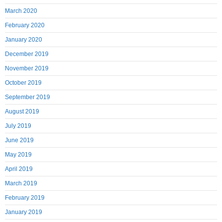
March 2020
February 2020
January 2020
December 2019
November 2019
October 2019
September 2019
August 2019
July 2019
June 2019
May 2019
April 2019
March 2019
February 2019
January 2019