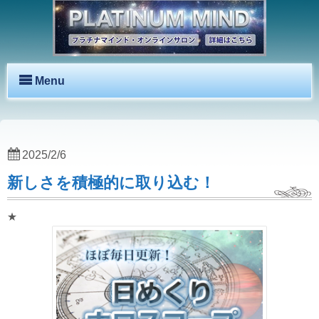
Menu
2025/2/6
新しさを積極的に取り込む！
★