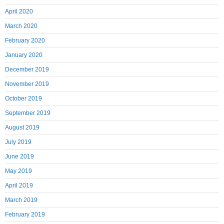
April 2020
March 2020
February 2020
January 2020
December 2019
November 2019
October 2019
September 2019
August 2019
July 2019
June 2019
May 2019
April 2019
March 2019
February 2019