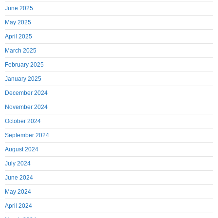
June 2025
May 2025
April 2025
March 2025
February 2025
January 2025
December 2024
November 2024
October 2024
September 2024
August 2024
July 2024
June 2024
May 2024
April 2024