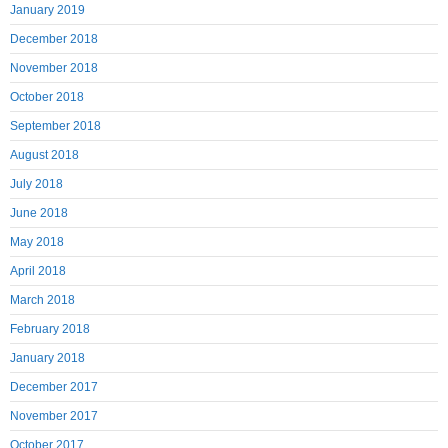
January 2019
December 2018
November 2018
October 2018
September 2018
August 2018
July 2018
June 2018
May 2018
April 2018
March 2018
February 2018
January 2018
December 2017
November 2017
October 2017