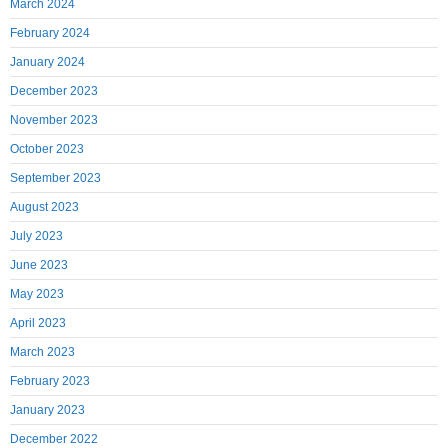
March 2024
February 2024
January 2024
December 2023
November 2023
October 2023
September 2023
August 2023
July 2023
June 2023
May 2023
April 2023
March 2023
February 2023
January 2023
December 2022