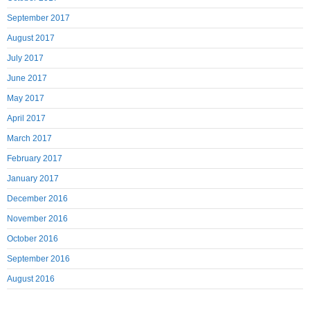
September 2017
August 2017
July 2017
June 2017
May 2017
April 2017
March 2017
February 2017
January 2017
December 2016
November 2016
October 2016
September 2016
August 2016