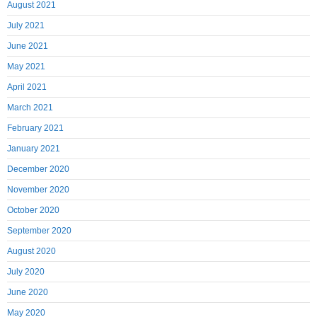
August 2021
July 2021
June 2021
May 2021
April 2021
March 2021
February 2021
January 2021
December 2020
November 2020
October 2020
September 2020
August 2020
July 2020
June 2020
May 2020