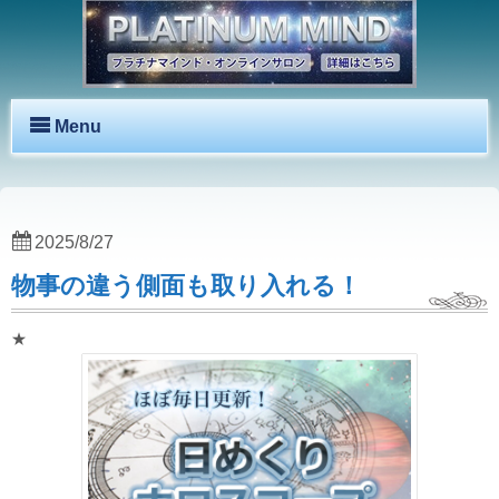
Menu
2025/8/27
物事の違う側面も取り入れる！
★