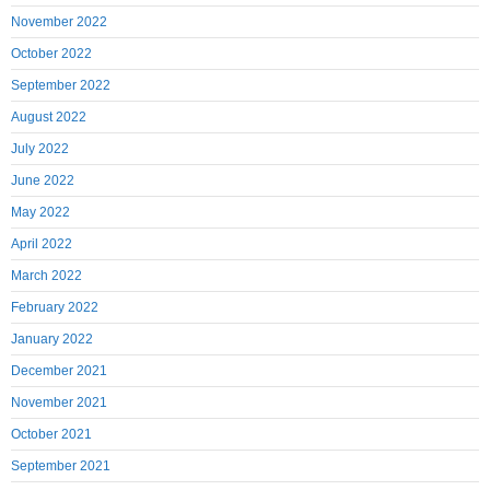
November 2022
October 2022
September 2022
August 2022
July 2022
June 2022
May 2022
April 2022
March 2022
February 2022
January 2022
December 2021
November 2021
October 2021
September 2021