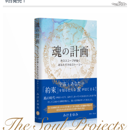
9日発売！