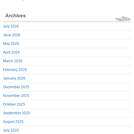
Archives
July 2026
June 2026
May 2026
April 2026
March 2026
February 2026
January 2026
December 2025
November 2025
October 2025
September 2025
August 2025
July 2025