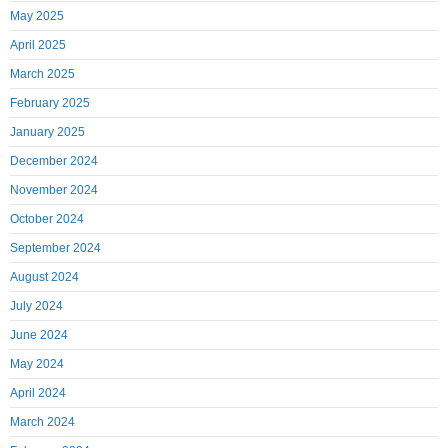
May 2025
April 2025
March 2025
February 2025
January 2025
December 2024
November 2024
October 2024
September 2024
August 2024
July 2024
June 2024
May 2024
April 2024
March 2024