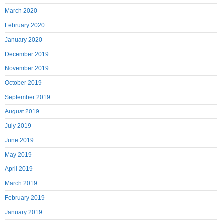
March 2020
February 2020
January 2020
December 2019
November 2019
October 2019
September 2019
August 2019
July 2019
June 2019
May 2019
April 2019
March 2019
February 2019
January 2019