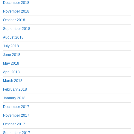
December 2018
November 2018
October 2018
September 2018
August 2018
July 2018
June 2018
May 2018
April 2018
March 2018
February 2018
January 2018
December 2017
November 2017
October 2017
September 2017