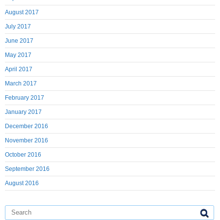
August 2017
July 2017
June 2017
May 2017
April 2017
March 2017
February 2017
January 2017
December 2016
November 2016
October 2016
September 2016
August 2016