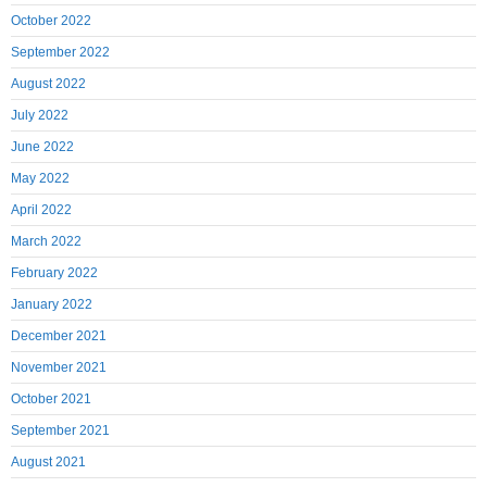
October 2022
September 2022
August 2022
July 2022
June 2022
May 2022
April 2022
March 2022
February 2022
January 2022
December 2021
November 2021
October 2021
September 2021
August 2021