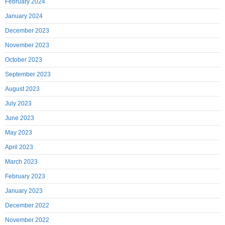
February 2024
January 2024
December 2023
November 2023
October 2023
September 2023
August 2023
July 2023
June 2023
May 2023
April 2023
March 2023
February 2023
January 2023
December 2022
November 2022