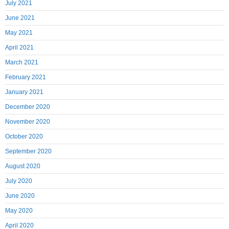
July 2021
June 2021
May 2021
April 2021
March 2021
February 2021
January 2021
December 2020
November 2020
October 2020
September 2020
August 2020
July 2020
June 2020
May 2020
April 2020