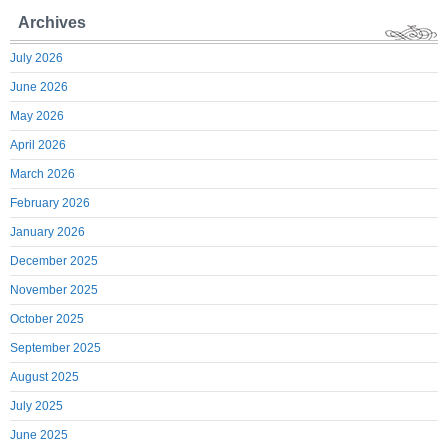
Archives
July 2026
June 2026
May 2026
April 2026
March 2026
February 2026
January 2026
December 2025
November 2025
October 2025
September 2025
August 2025
July 2025
June 2025