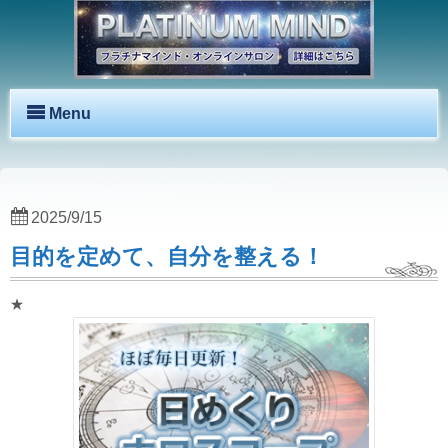
Menu
2025/9/15
目的を定めて、自分を整える！
★