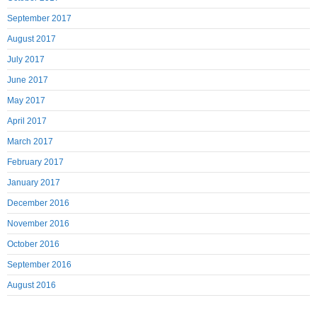
September 2017
August 2017
July 2017
June 2017
May 2017
April 2017
March 2017
February 2017
January 2017
December 2016
November 2016
October 2016
September 2016
August 2016