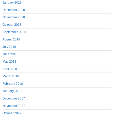
January 2019
December 2018
November 2018
October 2018
September 2018
August 2018
July 2018
June 2018
May 2018
April 2018
March 2018
February 2018
January 2018
December 2017
November 2017
October 2017