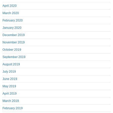
April 2020
March 2020
February 2020
January 2020
December 2019
November 2019
October 2019
September 2019
August 2019
July 2019
June 2019
May 2019
April 2019
March 2019
February 2019