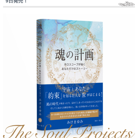
9日発売！