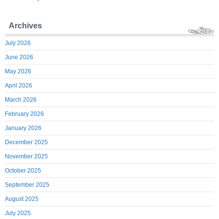
Archives
July 2026
June 2026
May 2026
April 2026
March 2026
February 2026
January 2026
December 2025
November 2025
October 2025
September 2025
August 2025
July 2025