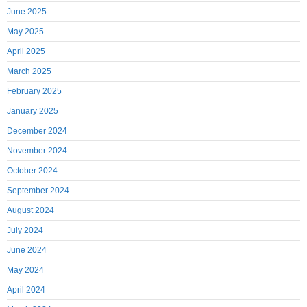
June 2025
May 2025
April 2025
March 2025
February 2025
January 2025
December 2024
November 2024
October 2024
September 2024
August 2024
July 2024
June 2024
May 2024
April 2024