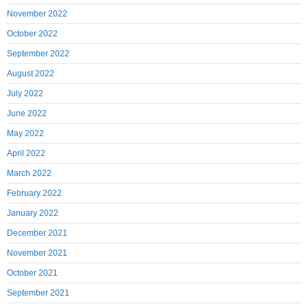
November 2022
October 2022
September 2022
August 2022
July 2022
June 2022
May 2022
April 2022
March 2022
February 2022
January 2022
December 2021
November 2021
October 2021
September 2021