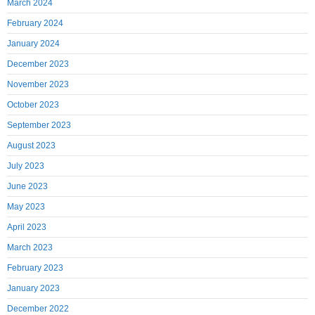
March 2024
February 2024
January 2024
December 2023
November 2023
October 2023
September 2023
August 2023
July 2023
June 2023
May 2023
April 2023
March 2023
February 2023
January 2023
December 2022