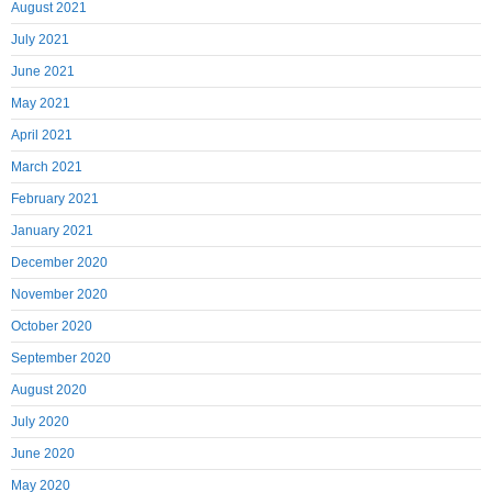
August 2021
July 2021
June 2021
May 2021
April 2021
March 2021
February 2021
January 2021
December 2020
November 2020
October 2020
September 2020
August 2020
July 2020
June 2020
May 2020