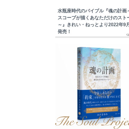
水瓶座時代のバイブル『魂の計画
スコープが描くあなただけのスト
～』きれい・ねっとより2022年9
発売！