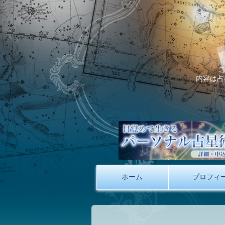
内容は占
ホーム
プロフィ