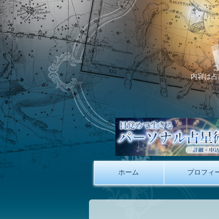
内容は占
ホーム
プロフィ