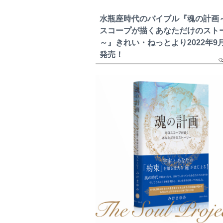
水瓶座時代のバイブル『魂の計画
スコープが描くあなただけのスト
～』きれい・ねっとより2022年9
発売！