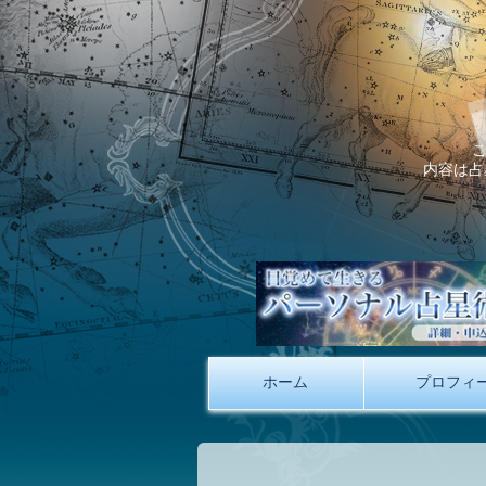
内容は占
ホーム
プロフィ