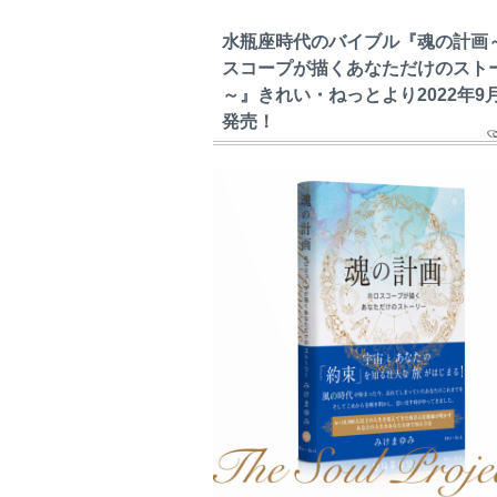
水瓶座時代のバイブル『魂の計画
スコープが描くあなただけのスト
～』きれい・ねっとより2022年9
発売！