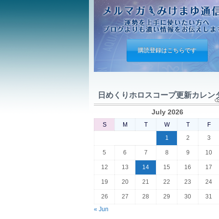
購読登録はこちらです
日めくりホロスコープ更新カレン
July 2026
S
M
T
W
T
F
1
2
3
5
6
7
8
9
10
12
13
14
15
16
17
19
20
21
22
23
24
26
27
28
29
30
31
« Jun