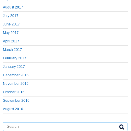
August 2017
July 2017
June 2017
May 2017
April 2017
March 2017
February 2017
January 2017
December 2016
November 2016
October 2016
September 2016
August 2016