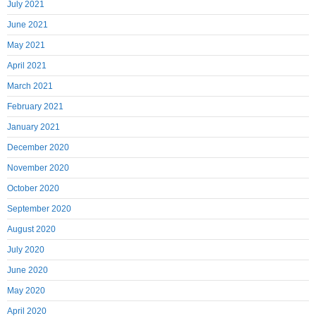
July 2021
June 2021
May 2021
April 2021
March 2021
February 2021
January 2021
December 2020
November 2020
October 2020
September 2020
August 2020
July 2020
June 2020
May 2020
April 2020