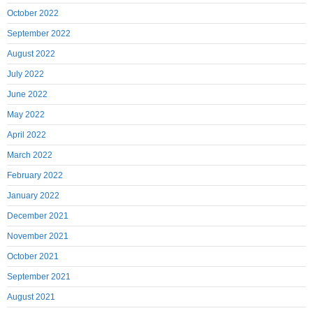
October 2022
September 2022
August 2022
July 2022
June 2022
May 2022
April 2022
March 2022
February 2022
January 2022
December 2021
November 2021
October 2021
September 2021
August 2021