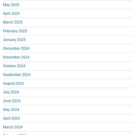
May 2025
April 2025
March 2025
February 2025
January 2025
December 2024
November 2024
October 2024
September 2024
August 2024
July 2024
June 2024
May 2024
April 2024
March 2024