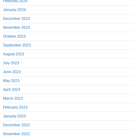
February 2024
January 2024
December 2023
November 2023
October 2023
September 2023
August 2023
July 2023
June 2023
May 2023
April 2023
March 2023
February 2023
January 2023
December 2022
November 2022