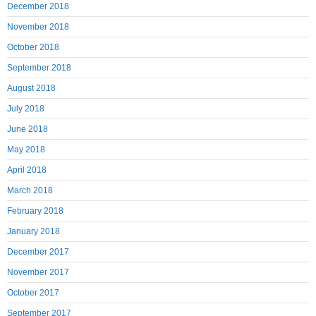
December 2018
November 2018
October 2018
September 2018
August 2018
July 2018
June 2018
May 2018
April 2018
March 2018
February 2018
January 2018
December 2017
November 2017
October 2017
September 2017