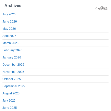
Archives
July 2026
June 2026
May 2026
April 2026
March 2026
February 2026
January 2026
December 2025
November 2025
October 2025
September 2025
August 2025
July 2025
June 2025