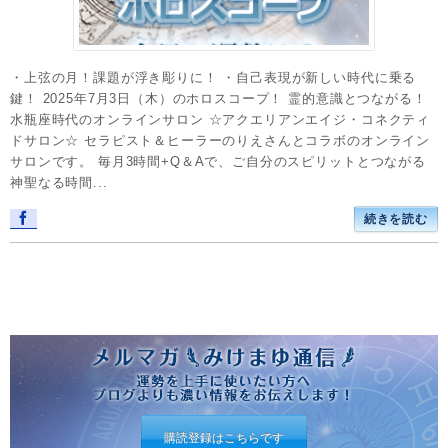
・上弦の月！課題が浮き彫りに！ ・自己表現が新しい時代に乗る
鍵！ 2025年7月3日（木）のホロスコープ！ 霊的意識とつながる！
水瓶座時代のオンラインサロン ☆アクエリアンエイジ・コネクティ
ドサロン☆ セラピスト＆ヒーラーのりえさんとコラボのオンライン
サロンです。 毎月3時間+Q＆Aで、ご自分のスピリットとつながる
神聖なる時間...
続きを読む
購読登録はこちらです