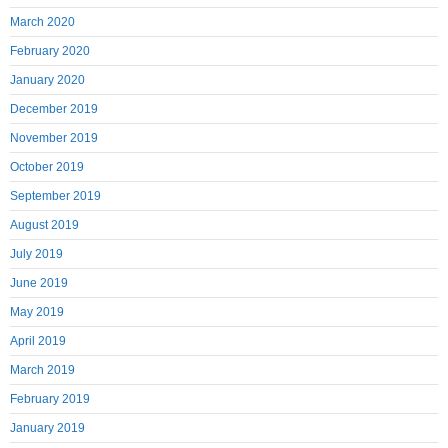
March 2020
February 2020
January 2020
December 2019
November 2019
October 2019
September 2019
August 2019
July 2019
June 2019
May 2019
April 2019
March 2019
February 2019
January 2019