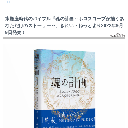
« Jul
水瓶座時代のバイブル『魂の計画～ホロスコープが描くあ
なただけのストーリー～』きれい・ねっとより2022年9月
9日発売！