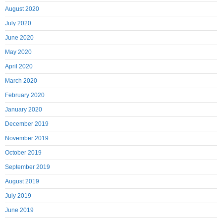
August 2020
July 2020
June 2020
May 2020
April 2020
March 2020
February 2020
January 2020
December 2019
November 2019
October 2019
September 2019
August 2019
July 2019
June 2019