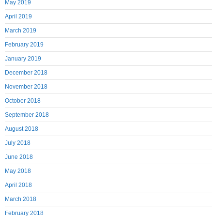
May 2019
April 2019
March 2019
February 2019
January 2019
December 2018
November 2018
October 2018
September 2018
August 2018
July 2018
June 2018
May 2018
April 2018
March 2018
February 2018