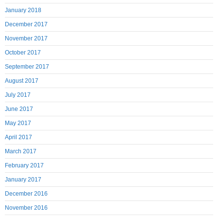
January 2018
December 2017
November 2017
October 2017
September 2017
August 2017
July 2017
June 2017
May 2017
April 2017
March 2017
February 2017
January 2017
December 2016
November 2016