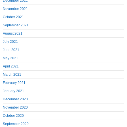
December 2021
November 2021
October 2021
September 2021
August 2021
July 2021
June 2021
May 2021
April 2021
March 2021
February 2021
January 2021
December 2020
November 2020
October 2020
September 2020