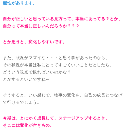
能性があります。
自分が正しいと思っている見方って、本当にあってる？とか、
自分って本当に正しいんだろうか？？？
とか思うと、変化しやすいです。
また、状況がマズイな・・・と思う事があったのなら、
その状況が本当は私にとってすごくいいことだとしたら、
どういう視点で観ればいいのかな？
とかするといいですね～
そうすると、いい感じで、物事の変化を、自己の成長とつなげ
て行けるでしょう。
今期は、とにかく成長して、ステージアップするとき。
そこには変化が付きもの。