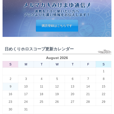
購読登録はこちらです
日めくりホロスコープ更新カレンダー
August 2026
S
M
T
W
T
F
S
1
2
3
4
5
6
7
8
9
10
11
12
13
14
15
16
17
18
19
20
21
22
23
24
25
26
27
28
29
30
31