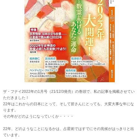
ザ・フナイ2022年の1月号（21/12/3発売）の巻頭で、私の記事を掲載させてい
ただきました！
22年はこれからの日本にとって、そして皆さんにとっても、大変大事な年にな
ります。
その年がどのようになっていくか・・・・
22年、どのようなことになるかは、占星術ではすでにその兆候がはっきりと出
ています。