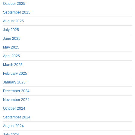
October 2025
September 2025
August 2025
July 2025
June 2025
May 2025
April 2025
March 2025
February 2025
January 2025
December 2024
November 2024
October 2024
September 2024
August 2024
July 2024