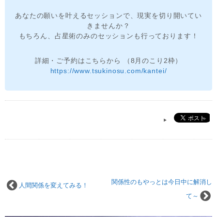
あなたの願いを叶えるセッションで、現実を切り開いてい
きませんか？
もちろん、占星術のみのセッションも行っております！
詳細・ご予約はこちらから （8月のこり2枠）
https://www.tsukinosu.com/kantei/
関係性のもやっとは今日中に解消し
人間関係を変えてみる！
て～