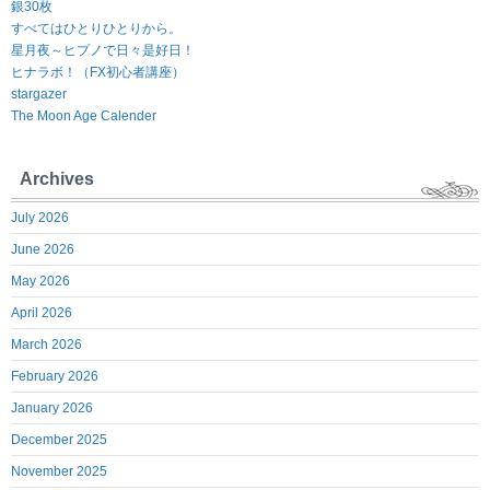
銀30枚
すべてはひとりひとりから。
星月夜～ヒプノで日々是好日！
ヒナラボ！（FX初心者講座）
stargazer
The Moon Age Calender
Archives
July 2026
June 2026
May 2026
April 2026
March 2026
February 2026
January 2026
December 2025
November 2025