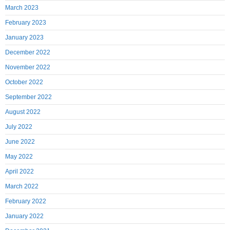
March 2023
February 2023
January 2023
December 2022
November 2022
October 2022
September 2022
August 2022
July 2022
June 2022
May 2022
April 2022
March 2022
February 2022
January 2022