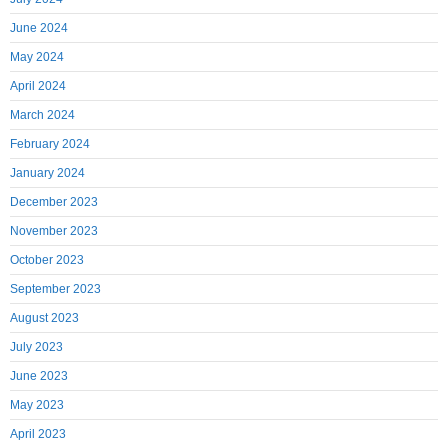
June 2024
May 2024
April 2024
March 2024
February 2024
January 2024
December 2023
November 2023
October 2023
September 2023
August 2023
July 2023
June 2023
May 2023
April 2023