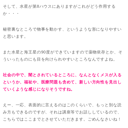
そして、水星が第8ハウスにありますがこれがどう作用する
か・・・
秘密裏なところで物事を動かす、というような形になりやすい
と思います。
また水星と海王星の90度ができていますので薬物依存とか、そ
ういったものにも目を向けられやすいところなんですよね。
社会の中で、闇とされているところに、なんとなくメスが入る
というか、福祉や、医療問題も含めて、新しい方向性を見出し
ていくような感じになりそうですね。
えー、一応、表面的に言えるのはこのくらいで、もっと別な読
み方もできるのですが、それは講座等でお話ししているので、
こちらではここまでとさせていただきます。ごめんなさいね！