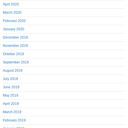
April 2020
March 2020
February 2020
January 2020
December 2019
November 2019
October 2019
September 2019
August 2019
July 2019
June 2019
May 2019
April 2019
March 2019
February 2019