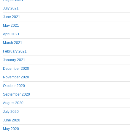
July 2021
June 2021
May 2021
April 2021
March 2021
February 2021
January 2021
December 2020
November 2020
October 2020
September 2020
August 2020
July 2020
June 2020
May 2020