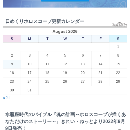
日めくりホロスコープ更新カレンダー
August 2026
S
M
T
W
T
F
S
1
2
3
4
5
6
7
8
9
10
11
12
13
14
15
16
17
18
19
20
21
22
23
24
25
26
27
28
29
30
31
« Jul
水瓶座時代のバイブル『魂の計画～ホロスコープが描くあ
なただけのストーリー～』きれい・ねっとより2022年9月
9日発売！