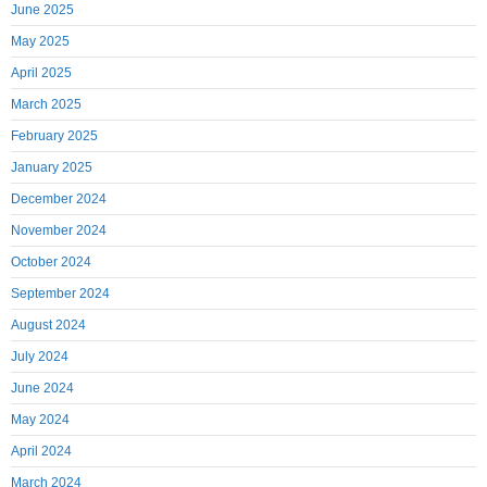
June 2025
May 2025
April 2025
March 2025
February 2025
January 2025
December 2024
November 2024
October 2024
September 2024
August 2024
July 2024
June 2024
May 2024
April 2024
March 2024