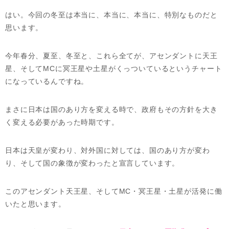
はい。今回の冬至は本当に、本当に、本当に、特別なものだと
思います。
今年春分、夏至、冬至と、これら全てが、アセンダントに天王
星、そしてMCに冥王星や土星がくっついているというチャート
になっているんですね。
まさに日本は国のあり方を変える時で、政府もその方針を大き
く変える必要があった時期です。
日本は天皇が変わり、対外国に対しては、国のあり方が変わ
り、そして国の象徴が変わったと宣言しています。
このアセンダント天王星、そしてMC・冥王星・土星が活発に働
いたと思います。