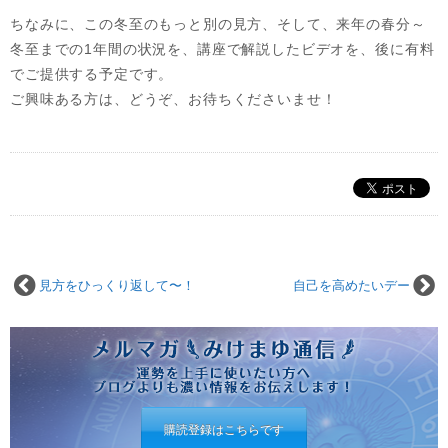
ちなみに、この冬至のもっと別の見方、そして、来年の春分～
冬至までの1年間の状況を、講座で解説したビデオを、後に有料
でご提供する予定です。
ご興味ある方は、どうぞ、お待ちくださいませ！
見方をひっくり返して〜！
自己を高めたいデー
購読登録はこちらです