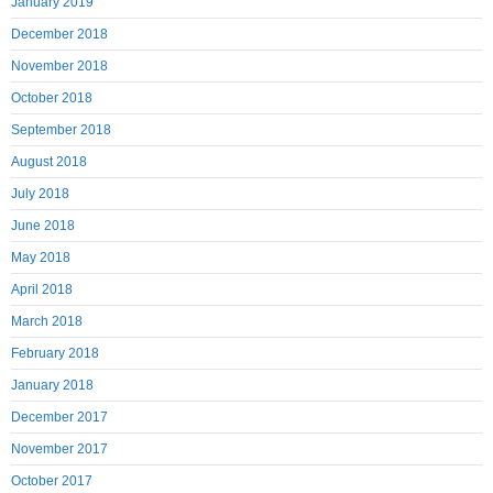
January 2019
December 2018
November 2018
October 2018
September 2018
August 2018
July 2018
June 2018
May 2018
April 2018
March 2018
February 2018
January 2018
December 2017
November 2017
October 2017