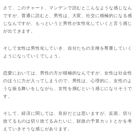
さて、このチャート、マンデンで読むとこんなような感じなん
ですが、普通に読むと、男性は、大変、社交に積極的になる感
じなんですが、もっというと男性が女性化していくと言う感じ
が出てきます。
そして女性は男性化していき、自分たちの主権を尊重していく
ようになっていくでしょう。
恋愛においては、男性の方が積極的なんですが、女性は社会性
のほうに力が入ってしまうので、男性は、心理的に、女性のよ
うな振る舞いをしながら、女性を掴むという感じになりそうで
す。
そして、経済に関しては、良好だとは思いますが、反面、切り
捨てるものは切り捨てるみたいに、財政の予算カットとかを考
えていきそうな感じがあります。