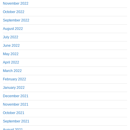
November 2022
October 2022
September 2022
August 2022
July 2022
June 2022
May 2022
April 2022
March 2022
February 2022
January 2022
December 2021
November 2021
October 2021
September 2021
August 2021