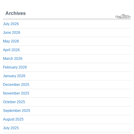
Archives
July 2026
June 2026
May 2026
April 2026
March 2026
February 2026
January 2026
December 2025
November 2025
October 2025
September 2025
August 2025
July 2025