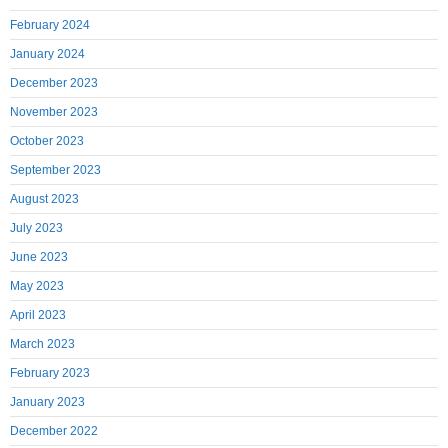
February 2024
January 2024
December 2023
November 2023
October 2023
September 2023
August 2023
July 2023
June 2023
May 2023
April 2023
March 2023
February 2023
January 2023
December 2022