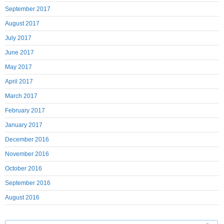
September 2017
August 2017
July 2017
June 2017
May 2017
April 2017
March 2017
February 2017
January 2017
December 2016
November 2016
October 2016
September 2016
August 2016