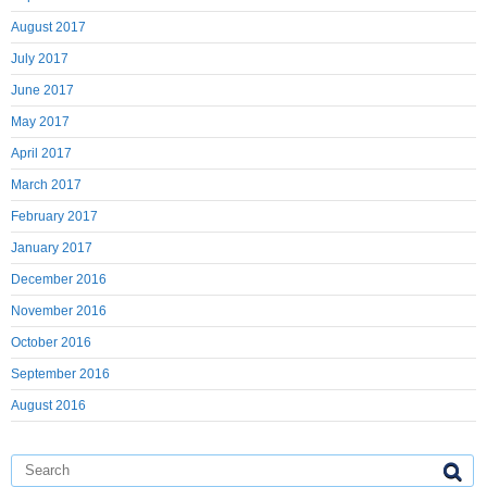
August 2017
July 2017
June 2017
May 2017
April 2017
March 2017
February 2017
January 2017
December 2016
November 2016
October 2016
September 2016
August 2016