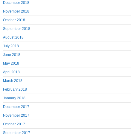
December 2018
November 2018
October 2018
September 2018
August 2018
July 2018
June 2018
May 2018
April 2018
March 2018
February 2018
January 2018
December 2017
November 2017
October 2017
September 2017