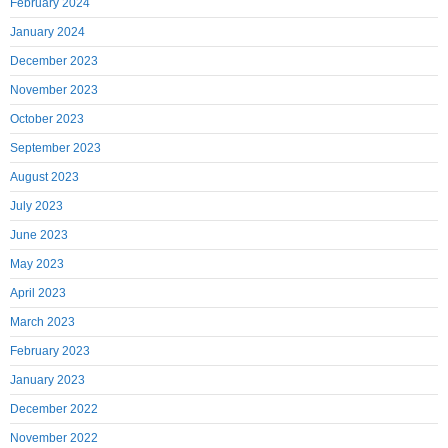
February 2024
January 2024
December 2023
November 2023
October 2023
September 2023
August 2023
July 2023
June 2023
May 2023
April 2023
March 2023
February 2023
January 2023
December 2022
November 2022