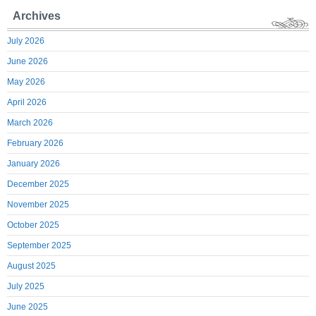
Archives
July 2026
June 2026
May 2026
April 2026
March 2026
February 2026
January 2026
December 2025
November 2025
October 2025
September 2025
August 2025
July 2025
June 2025