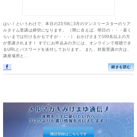
はい！というわけで、本日の23:59に3月のマンスリースターのリア
ルタイム受講は締切になります。 （間に合えば、明日の・・・昼く
らいまでは行けるかもですが・・・） おかげさまで100名以上の方
が受講されます！ すでにお申込みの方には、オンラインで視聴でき
るURLとパスワードを送付しております。 また、対面受講の方は、
講座場所と...
続きを読む
購読登録はこちらです