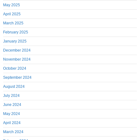
May 2025
April 2025
March 2025
February 2025
January 2025
December 2024
November 2024
October 2024
September 2024
August 2024
July 2024
June 2024
May 2024
April 2024
March 2024