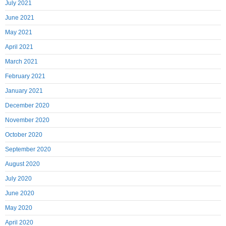
July 2021
June 2021
May 2021
April 2021
March 2021
February 2021
January 2021
December 2020
November 2020
October 2020
September 2020
August 2020
July 2020
June 2020
May 2020
April 2020