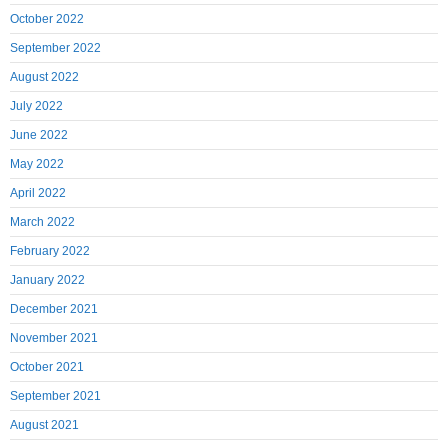
October 2022
September 2022
August 2022
July 2022
June 2022
May 2022
April 2022
March 2022
February 2022
January 2022
December 2021
November 2021
October 2021
September 2021
August 2021