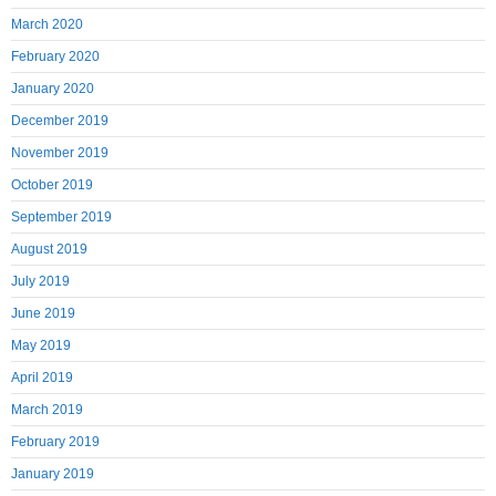
March 2020
February 2020
January 2020
December 2019
November 2019
October 2019
September 2019
August 2019
July 2019
June 2019
May 2019
April 2019
March 2019
February 2019
January 2019