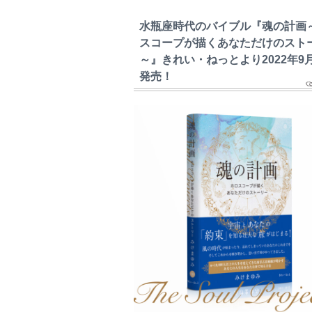
水瓶座時代のバイブル『魂の計画
スコープが描くあなただけのスト
～』きれい・ねっとより2022年9
発売！