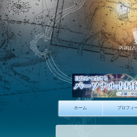
内容は占
ホーム
プロフィ