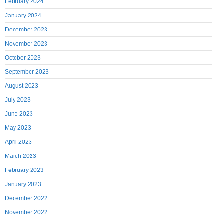
February 2024
January 2024
December 2023
November 2023
October 2023
September 2023
August 2023
July 2023
June 2023
May 2023
April 2023
March 2023
February 2023
January 2023
December 2022
November 2022