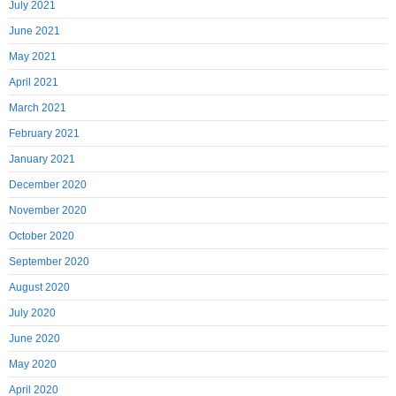
July 2021
June 2021
May 2021
April 2021
March 2021
February 2021
January 2021
December 2020
November 2020
October 2020
September 2020
August 2020
July 2020
June 2020
May 2020
April 2020