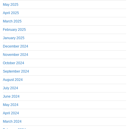
May 2025
April 2025
March 2025
February 2025
January 2025
December 2024
November 2024
October 2024
September 2024
August 2024
July 2024
June 2024
May 2024
April 2024
March 2024