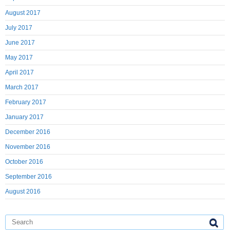
August 2017
July 2017
June 2017
May 2017
April 2017
March 2017
February 2017
January 2017
December 2016
November 2016
October 2016
September 2016
August 2016