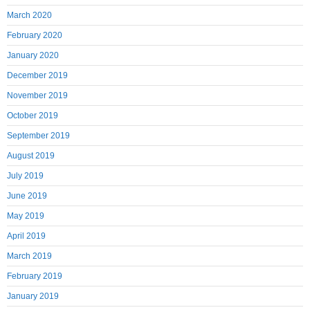
March 2020
February 2020
January 2020
December 2019
November 2019
October 2019
September 2019
August 2019
July 2019
June 2019
May 2019
April 2019
March 2019
February 2019
January 2019