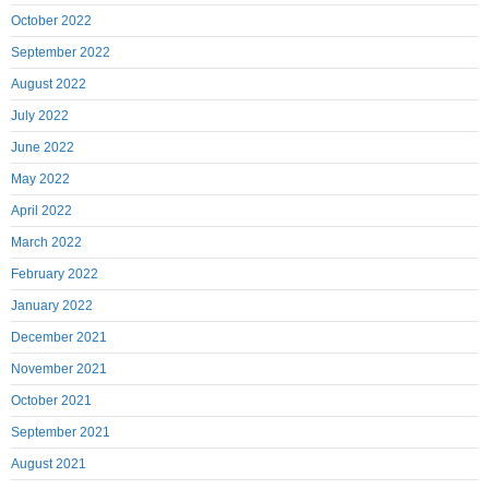
October 2022
September 2022
August 2022
July 2022
June 2022
May 2022
April 2022
March 2022
February 2022
January 2022
December 2021
November 2021
October 2021
September 2021
August 2021