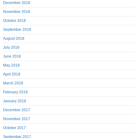
December 2018
November 2018
October 2018
September 2018
August 2018
July 2018
June 2018
May 2018
April 2018
March 2018
February 2018
January 2018
December 2017
November 2017
October 2017
September 2017