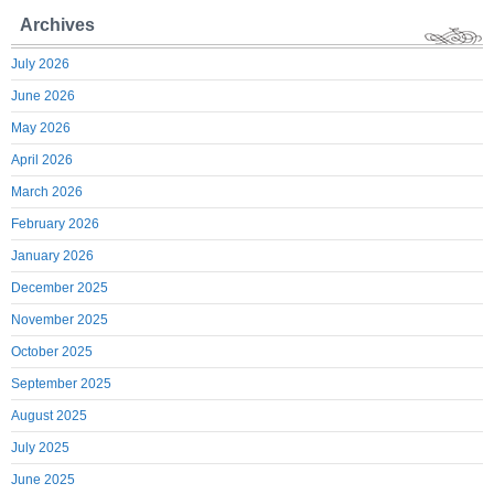
Archives
July 2026
June 2026
May 2026
April 2026
March 2026
February 2026
January 2026
December 2025
November 2025
October 2025
September 2025
August 2025
July 2025
June 2025