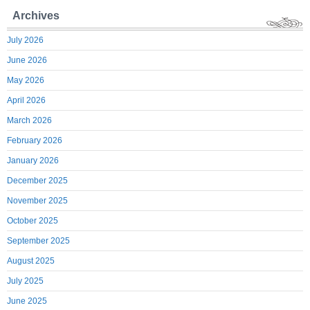
Archives
July 2026
June 2026
May 2026
April 2026
March 2026
February 2026
January 2026
December 2025
November 2025
October 2025
September 2025
August 2025
July 2025
June 2025