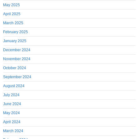
May 2025
April 2025
March 2025
February 2025
January 2025
December 2024
November 2024
October 2024
September 2024
August 2024
July 2024
June 2024
May 2024
April 2024
March 2024