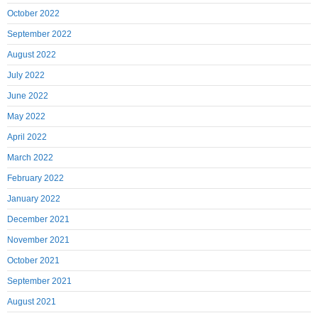
October 2022
September 2022
August 2022
July 2022
June 2022
May 2022
April 2022
March 2022
February 2022
January 2022
December 2021
November 2021
October 2021
September 2021
August 2021