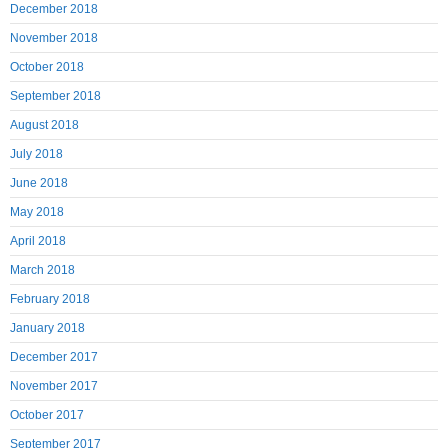
December 2018
November 2018
October 2018
September 2018
August 2018
July 2018
June 2018
May 2018
April 2018
March 2018
February 2018
January 2018
December 2017
November 2017
October 2017
September 2017