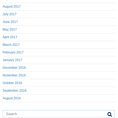
August 2017
July 2017
June 2017
May 2017
April 2017
March 2017
February 2017
January 2017
December 2016
November 2016
October 2016
September 2016
August 2016