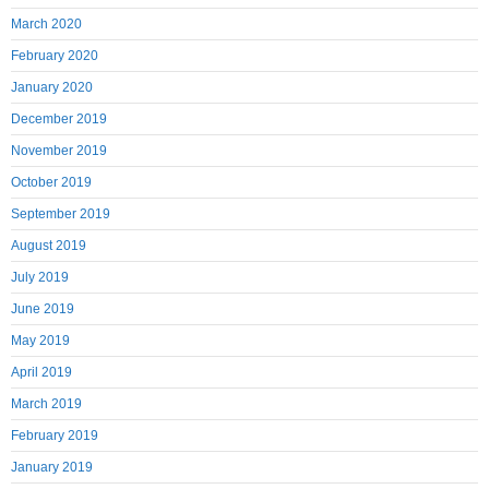
March 2020
February 2020
January 2020
December 2019
November 2019
October 2019
September 2019
August 2019
July 2019
June 2019
May 2019
April 2019
March 2019
February 2019
January 2019