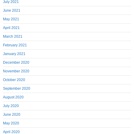
July 2021
June 2021
May 2021
April 2021
March 2021
February 2021
January 2021
December 2020
November 2020
October 2020
September 2020
August 2020
July 2020
June 2020
May 2020
April 2020