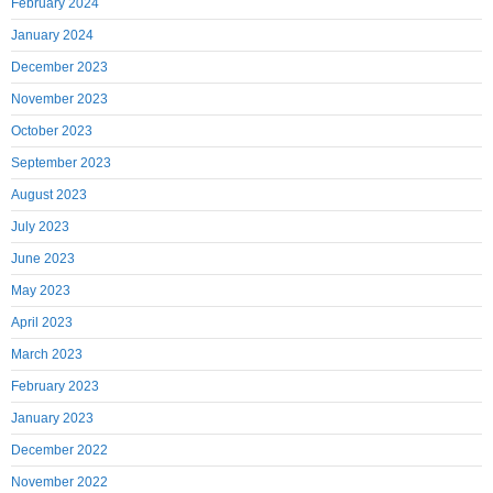
February 2024
January 2024
December 2023
November 2023
October 2023
September 2023
August 2023
July 2023
June 2023
May 2023
April 2023
March 2023
February 2023
January 2023
December 2022
November 2022