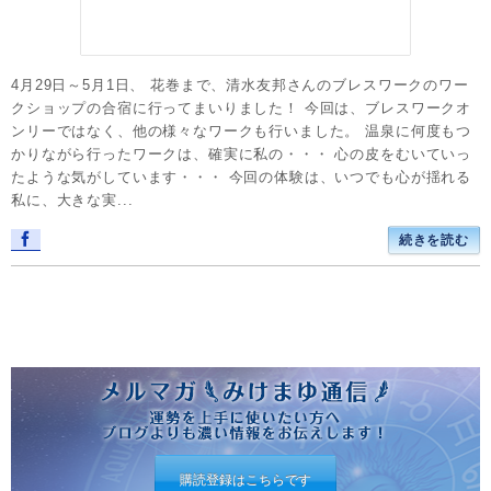
4月29日～5月1日、 花巻まで、清水友邦さんのブレスワークのワー
クショップの合宿に行ってまいりました！ 今回は、ブレスワークオ
ンリーではなく、他の様々なワークも行いました。 温泉に何度もつ
かりながら行ったワークは、確実に私の・・・ 心の皮をむいていっ
たような気がしています・・・ 今回の体験は、いつでも心が揺れる
私に、大きな実...
続きを読む
購読登録はこちらです