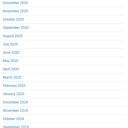
December 2020
November 2020
October 2020
September 2020
August 2020
July 2020
June 2020
May 2020
April 2020
March 2020
February 2020
January 2020
December 2019
November 2019
October 2019
September 2019