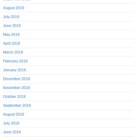
August 2019
July 2019
June 2019
May 2019
April 2019
March 2019
February 2019
January 2019
December 2018
November 2018
October 2018
September 2018
August 2018
July 2018
June 2018