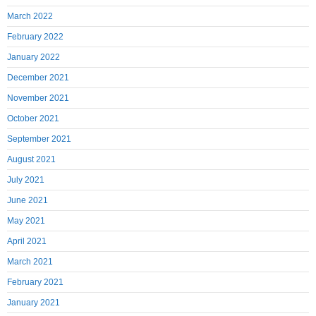
March 2022
February 2022
January 2022
December 2021
November 2021
October 2021
September 2021
August 2021
July 2021
June 2021
May 2021
April 2021
March 2021
February 2021
January 2021