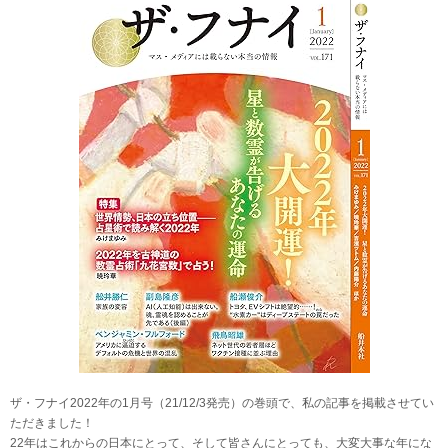
ザ・フナイ2022年の1月号（21/12/3発売）の巻頭で、私の記事を掲載させてい
ただきました！
22年はこれからの日本にとって、そして皆さんにとっても、大変大事な年にな