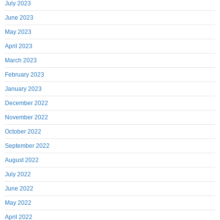
July 2023
June 2023
May 2023
April 2023
March 2023
February 2023
January 2023
December 2022
November 2022
October 2022
September 2022
August 2022
July 2022
June 2022
May 2022
April 2022