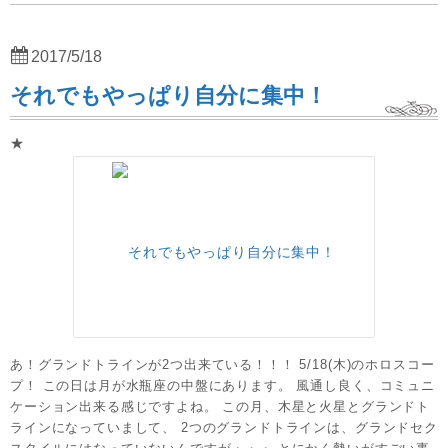
2017/5/18
それでもやっぱり自分に集中！
★
あ！グランドトラインが2つ出来ている！！！ 5/18(木)のホロスコー
プ！ この日は月が水瓶座の中盤にあります。 風通し良く、コミュニ
ケーション出来る感じですよね。 この月、木星と火星とグランドト
ラインになっていまして、 2つのグランドトラインは、グランドセク