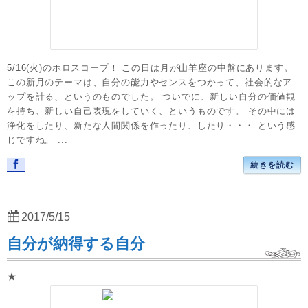
5/16(火)のホロスコープ！ この日は月が山羊座の中盤にあります。
この新月のテーマは、自分の能力やセンスをつかって、社会的なア
ップを計る、というのものでした。 ついでに、新しい自分の価値観
を持ち、新しい自己表現をしていく、というものです。 その中には
浄化をしたり、新たな人間関係を作ったり、したり・・・ という感
じですね。 ...
続きを読む
2017/5/15
自分が納得する自分
★