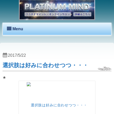
Menu
2017/5/22
選択肢は好みに合わせつつ・・・
★