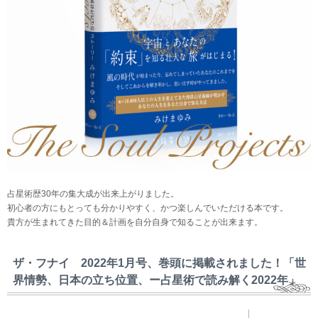
占星術歴30年の集大成が出来上がりました。
初心者の方にもとっても分かりやすく、かつ楽しんでいただける本です。
貴方が生まれてきた目的＆計画を自分自身で知ることが出来ます。
ザ・フナイ 2022年1月号、巻頭に掲載されました！「世
界情勢、日本の立ち位置、ー占星術で読み解く2022年」