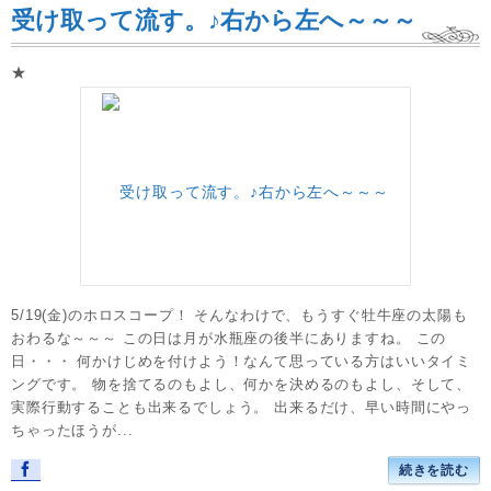
受け取って流す。♪右から左へ～～～
★
5/19(金)のホロスコープ！ そんなわけで、もうすぐ牡牛座の太陽も
おわるな～～～ この日は月が水瓶座の後半にありますね。 この
日・・・ 何かけじめを付けよう！なんて思っている方はいいタイミ
ングです。 物を捨てるのもよし、何かを決めるのもよし、そして、
実際行動することも出来るでしょう。 出来るだけ、早い時間にやっ
ちゃったほうが...
続きを読む