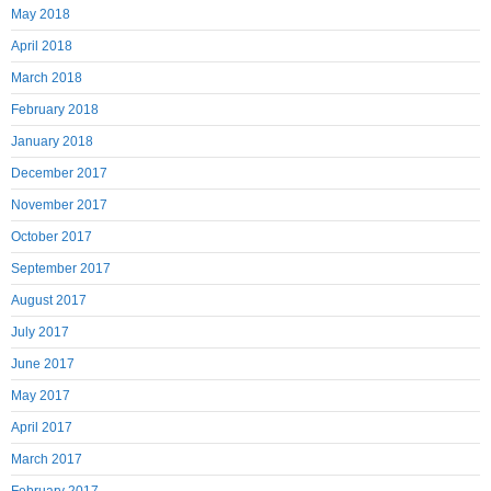
May 2018
April 2018
March 2018
February 2018
January 2018
December 2017
November 2017
October 2017
September 2017
August 2017
July 2017
June 2017
May 2017
April 2017
March 2017