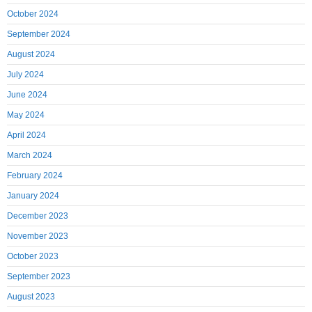
October 2024
September 2024
August 2024
July 2024
June 2024
May 2024
April 2024
March 2024
February 2024
January 2024
December 2023
November 2023
October 2023
September 2023
August 2023