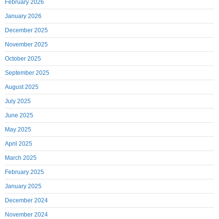
February 2026
January 2026
December 2025
November 2025
October 2025
September 2025
August 2025
July 2025
June 2025
May 2025
April 2025
March 2025
February 2025
January 2025
December 2024
November 2024