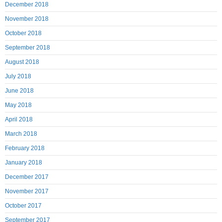
December 2018
November 2018
October 2018
September 2018
August 2018
July 2018
June 2018
May 2018
April 2018
March 2018
February 2018
January 2018
December 2017
November 2017
October 2017
September 2017