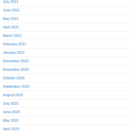
July 2021
June 2021
May 2021
April 2021
March 2021
February 2021
January 2021
December 2020
November 2020
October 2020
September 2020
August 2020
July 2020
June 2020
May 2020
April 2020