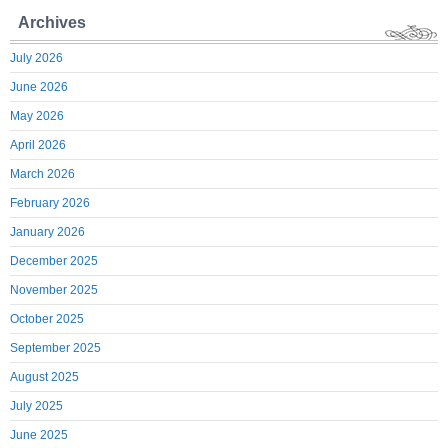
Archives
July 2026
June 2026
May 2026
April 2026
March 2026
February 2026
January 2026
December 2025
November 2025
October 2025
September 2025
August 2025
July 2025
June 2025