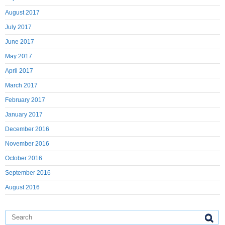
August 2017
July 2017
June 2017
May 2017
April 2017
March 2017
February 2017
January 2017
December 2016
November 2016
October 2016
September 2016
August 2016