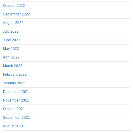
October 2022
September 2022
August 2022
July 2022
June 2022
May 2022
April 2022
March 2022
February 2022
January 2022
December 2021
November 2021
October 2021
September 2021
August 2021