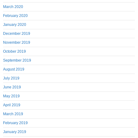
March 2020
February 2020
January 2020
December 2019
November 2019
October 2019
September 2019
August 2019
July 2019
June 2019
May 2019
April 2019
March 2019
February 2019
January 2019