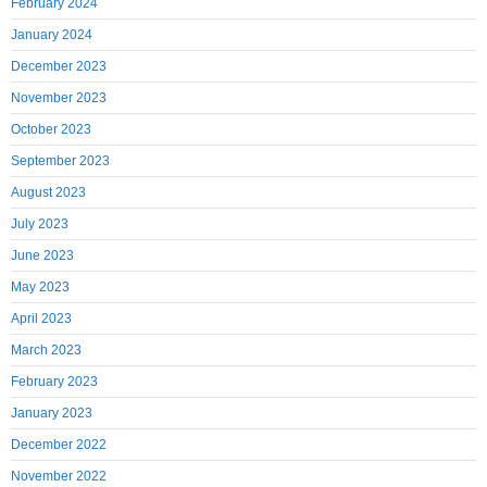
February 2024
January 2024
December 2023
November 2023
October 2023
September 2023
August 2023
July 2023
June 2023
May 2023
April 2023
March 2023
February 2023
January 2023
December 2022
November 2022