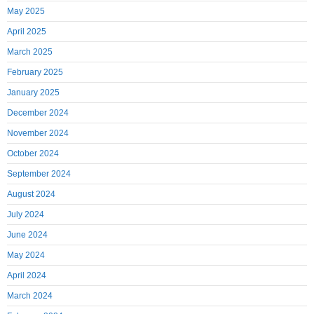
May 2025
April 2025
March 2025
February 2025
January 2025
December 2024
November 2024
October 2024
September 2024
August 2024
July 2024
June 2024
May 2024
April 2024
March 2024