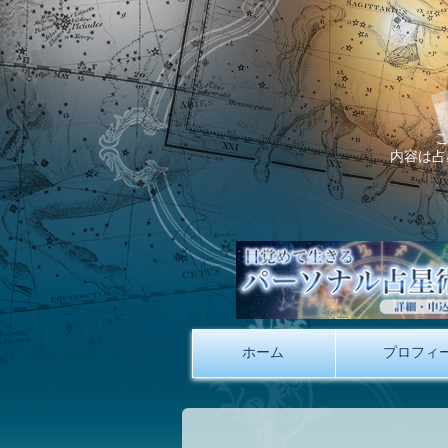
内容は占
ホーム
プロフィ