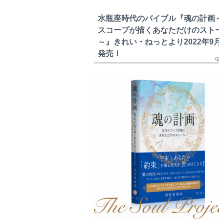
水瓶座時代のバイブル『魂の計画
スコープが描くあなただけのスト
～』きれい・ねっとより2022年9
発売！