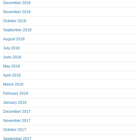
December 2018
November 2018
October 2018
September 2018
August 2018
July 2018
June 2018
May 2018
April 2018
March 2018
February 2018
January 2018
December 2017
November 2017
October 2017
September 2017