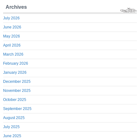
Archives
July 2026
June 2026
May 2026
April 2026
March 2026
February 2026
January 2026
December 2025
November 2025
October 2025
September 2025
August 2025
July 2025
June 2025