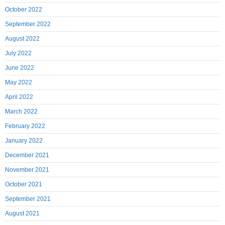
October 2022
September 2022
August 2022
July 2022
June 2022
May 2022
April 2022
March 2022
February 2022
January 2022
December 2021
November 2021
October 2021
September 2021
August 2021