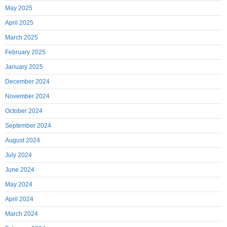
May 2025
April 2025
March 2025
February 2025
January 2025
December 2024
November 2024
October 2024
September 2024
August 2024
July 2024
June 2024
May 2024
April 2024
March 2024