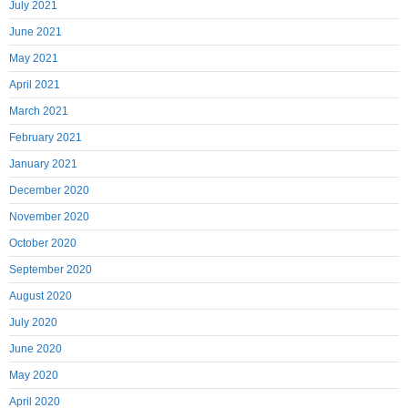
July 2021
June 2021
May 2021
April 2021
March 2021
February 2021
January 2021
December 2020
November 2020
October 2020
September 2020
August 2020
July 2020
June 2020
May 2020
April 2020