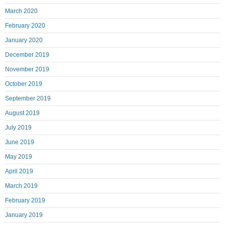
March 2020
February 2020
January 2020
December 2019
November 2019
October 2019
September 2019
August 2019
July 2019
June 2019
May 2019
April 2019
March 2019
February 2019
January 2019