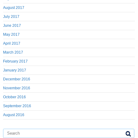
August 2017
July 2017
June 2017
May 2017
April 2017
March 2017
February 2017
January 2017
December 2016
November 2016
October 2016
September 2016
August 2016