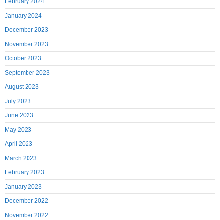
February 2024
January 2024
December 2023
November 2023
October 2023
September 2023
August 2023
July 2023
June 2023
May 2023
April 2023
March 2023
February 2023
January 2023
December 2022
November 2022