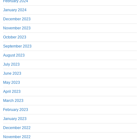
February 2024
January 2024
December 2023
November 2023
October 2023
September 2023
August 2023
July 2023
June 2023
May 2023
April 2023
March 2023
February 2023
January 2023
December 2022
November 2022