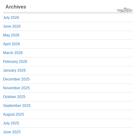
Archives
July 2026
June 2026
May 2026
April 2026
March 2026
February 2026
January 2026
December 2025
November 2025
October 2025
September 2025
August 2025
July 2025
June 2025