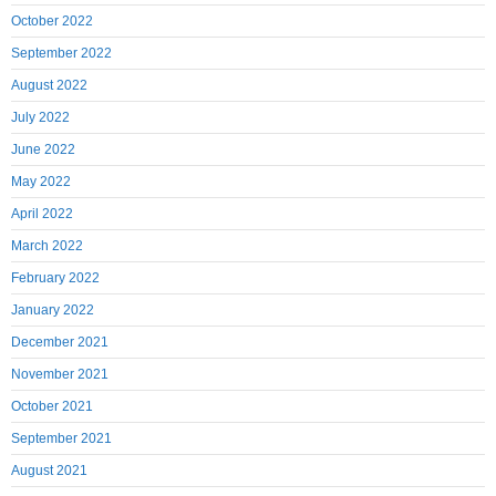
October 2022
September 2022
August 2022
July 2022
June 2022
May 2022
April 2022
March 2022
February 2022
January 2022
December 2021
November 2021
October 2021
September 2021
August 2021