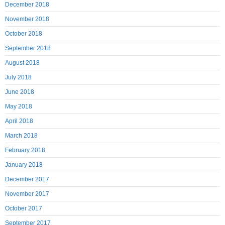
December 2018
November 2018
October 2018
September 2018
August 2018
July 2018
June 2018
May 2018
April 2018
March 2018
February 2018
January 2018
December 2017
November 2017
October 2017
September 2017