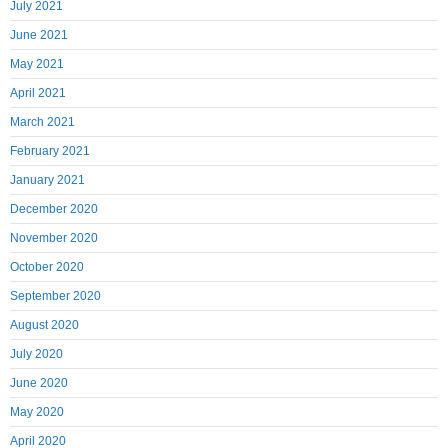
July 2021
June 2021
May 2021
April 2021
March 2021
February 2021
January 2021
December 2020
November 2020
October 2020
September 2020
August 2020
July 2020
June 2020
May 2020
April 2020