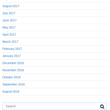
August 2017
July 2017
June 2017
May 2017
April 2017
March 2017
February 2017
January 2017
December 2016
November 2016
October 2016
September 2016
August 2016