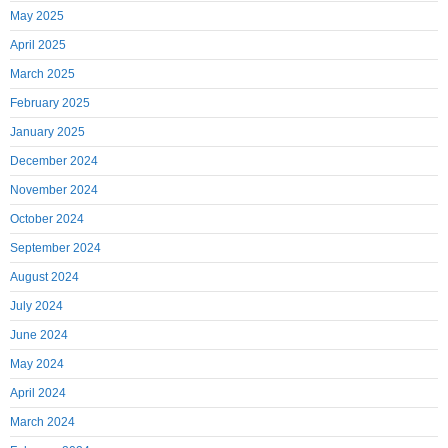
May 2025
April 2025
March 2025
February 2025
January 2025
December 2024
November 2024
October 2024
September 2024
August 2024
July 2024
June 2024
May 2024
April 2024
March 2024