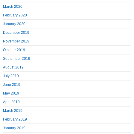
March 2020
February 2020
January 2020
December 2019
November 2019
October 2019
September 2019
August 2019
July 2019
June 2019
May 2019
April 2019
March 2019
February 2019
January 2019