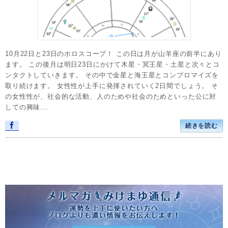
10月22日と23日のホロスコープ！ この日は月が山羊座の前半にあり
ます。 この後月は明日23日にかけて木星・冥王星・土星と次々とコ
ンタクトしていきます。 その中で金星と海王星とコンプロマイズを
取り続けます。 女性性が上手に発揮されていく2日間でしょう。 そ
の女性性が、社会的な活動、人のためや社会のためといった公に対
しての興味...
続きを読む