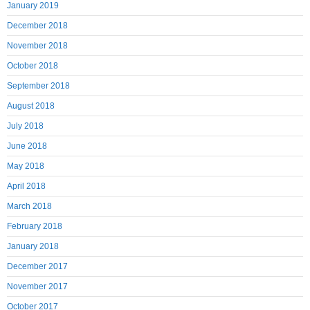
January 2019
December 2018
November 2018
October 2018
September 2018
August 2018
July 2018
June 2018
May 2018
April 2018
March 2018
February 2018
January 2018
December 2017
November 2017
October 2017