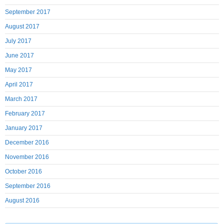
September 2017
August 2017
July 2017
June 2017
May 2017
April 2017
March 2017
February 2017
January 2017
December 2016
November 2016
October 2016
September 2016
August 2016