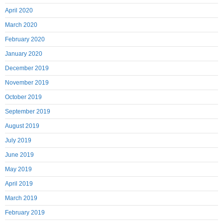
April 2020
March 2020
February 2020
January 2020
December 2019
November 2019
October 2019
September 2019
August 2019
July 2019
June 2019
May 2019
April 2019
March 2019
February 2019