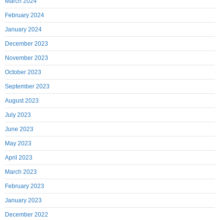
March 2024
February 2024
January 2024
December 2023
November 2023
October 2023
September 2023
August 2023
July 2023
June 2023
May 2023
April 2023
March 2023
February 2023
January 2023
December 2022