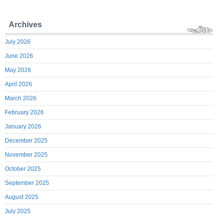
Archives
July 2026
June 2026
May 2026
April 2026
March 2026
February 2026
January 2026
December 2025
November 2025
October 2025
September 2025
August 2025
July 2025