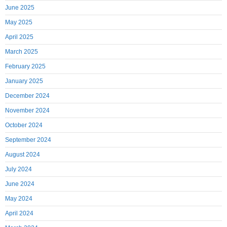
June 2025
May 2025
April 2025
March 2025
February 2025
January 2025
December 2024
November 2024
October 2024
September 2024
August 2024
July 2024
June 2024
May 2024
April 2024