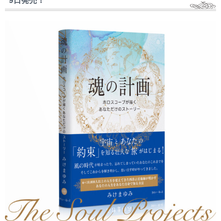
9日発売！