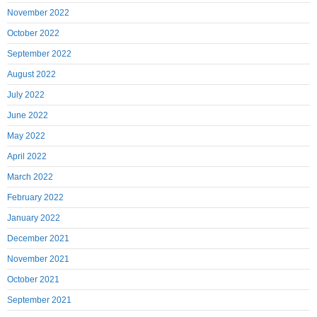
November 2022
October 2022
September 2022
August 2022
July 2022
June 2022
May 2022
April 2022
March 2022
February 2022
January 2022
December 2021
November 2021
October 2021
September 2021