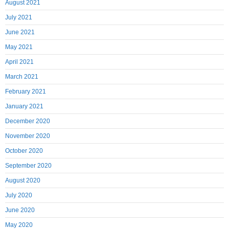
August 2021
July 2021
June 2021
May 2021
April 2021
March 2021
February 2021
January 2021
December 2020
November 2020
October 2020
September 2020
August 2020
July 2020
June 2020
May 2020