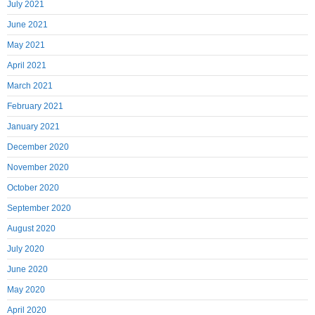
July 2021
June 2021
May 2021
April 2021
March 2021
February 2021
January 2021
December 2020
November 2020
October 2020
September 2020
August 2020
July 2020
June 2020
May 2020
April 2020