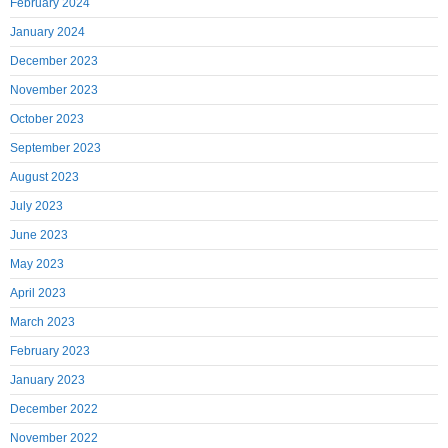
February 2024
January 2024
December 2023
November 2023
October 2023
September 2023
August 2023
July 2023
June 2023
May 2023
April 2023
March 2023
February 2023
January 2023
December 2022
November 2022