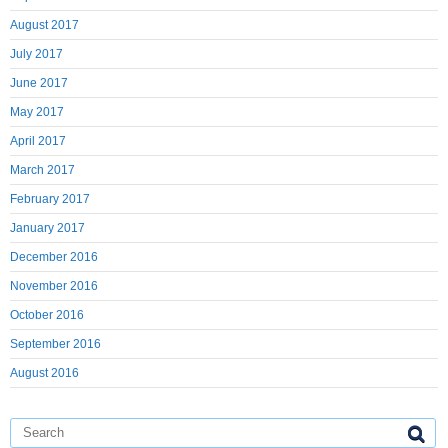
August 2017
July 2017
June 2017
May 2017
April 2017
March 2017
February 2017
January 2017
December 2016
November 2016
October 2016
September 2016
August 2016