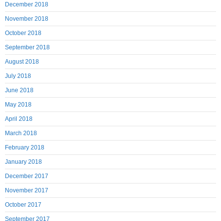
December 2018
November 2018
October 2018
September 2018
August 2018
July 2018
June 2018
May 2018
April 2018
March 2018
February 2018
January 2018
December 2017
November 2017
October 2017
September 2017