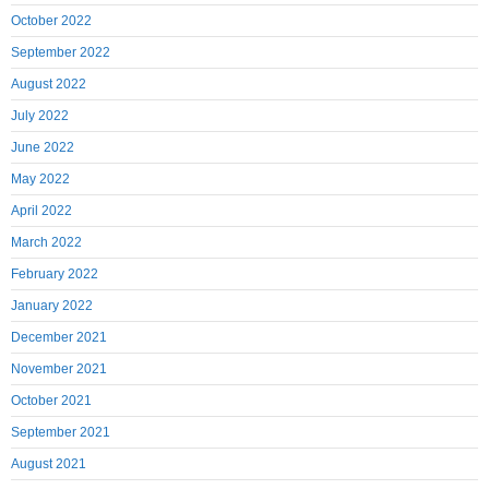
October 2022
September 2022
August 2022
July 2022
June 2022
May 2022
April 2022
March 2022
February 2022
January 2022
December 2021
November 2021
October 2021
September 2021
August 2021