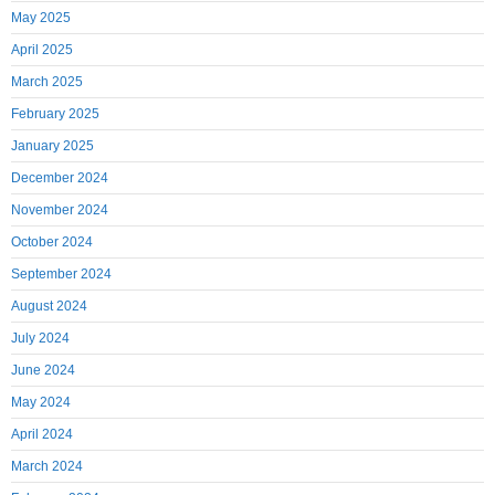
May 2025
April 2025
March 2025
February 2025
January 2025
December 2024
November 2024
October 2024
September 2024
August 2024
July 2024
June 2024
May 2024
April 2024
March 2024