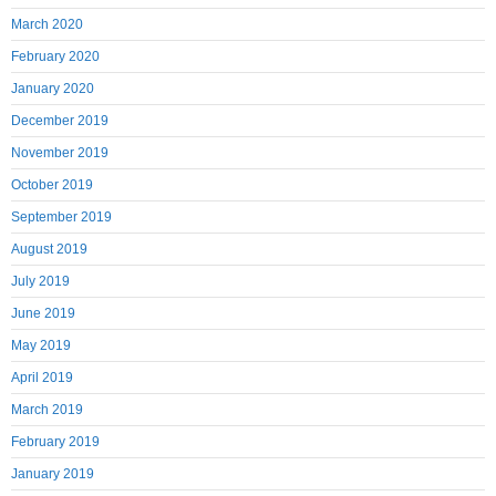
March 2020
February 2020
January 2020
December 2019
November 2019
October 2019
September 2019
August 2019
July 2019
June 2019
May 2019
April 2019
March 2019
February 2019
January 2019