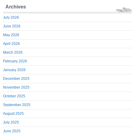
Archives
July 2026
June 2026
May 2026
April 2026
March 2026
February 2026
January 2026
December 2025
November 2025
October 2025
September 2025
August 2025
July 2025
June 2025