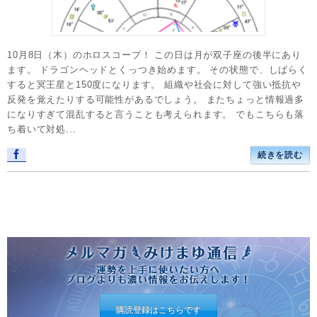
10月8日（木）のホロスコープ！ この日は月が双子座の後半にあり
ます。 ドラゴンヘッドとくっつき始めます。 その状態で、しばらく
すると冥王星と150度になります。 組織や社会に対して強い抵抗や
反発を覚えたりする可能性があるでしょう。 またちょっと情報過多
になりすぎて混乱すると言うことも考えられます。 でもこちらも落
ち着いて対処...
続きを読む
購読登録はこちらです