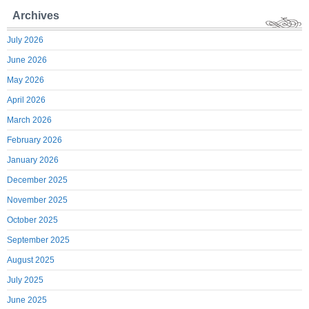
Archives
July 2026
June 2026
May 2026
April 2026
March 2026
February 2026
January 2026
December 2025
November 2025
October 2025
September 2025
August 2025
July 2025
June 2025