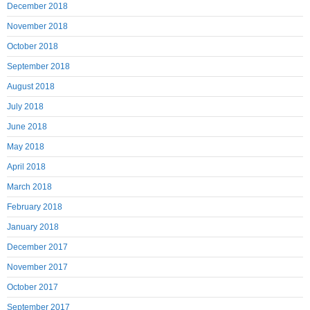
December 2018
November 2018
October 2018
September 2018
August 2018
July 2018
June 2018
May 2018
April 2018
March 2018
February 2018
January 2018
December 2017
November 2017
October 2017
September 2017