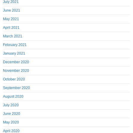
July 2021
June 2021
May 2021
April 2021
March 2021
February 2021
January 2021
December 2020
November 2020
October 2020
September 2020
August 2020
July 2020
June 2020
May 2020
April 2020