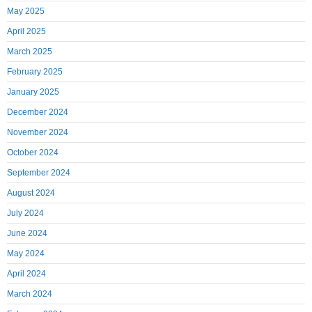
May 2025
April 2025
March 2025
February 2025
January 2025
December 2024
November 2024
October 2024
September 2024
August 2024
July 2024
June 2024
May 2024
April 2024
March 2024