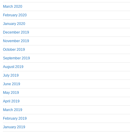
March 2020
February 2020
January 2020
December 2019
November 2019
October 2019
September 2019
August 2019
July 2019
June 2019
May 2019
April 2019
March 2019
February 2019
January 2019