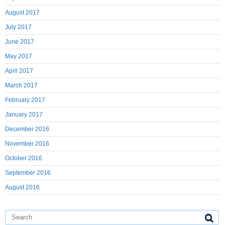
August 2017
July 2017
June 2017
May 2017
April 2017
March 2017
February 2017
January 2017
December 2016
November 2016
October 2016
September 2016
August 2016