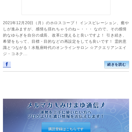
2021年12月20日（月）のホロスコープ！ インスピレーション、癒や
しが進みますが、感情も揺れちゃうのね～・・・ なので、その感情
的なゆらぎを自分の成長、改革に使えると良いですよ！ 引き続き、
希望をもって、目標・目的などの再設定をしても良いです！ 霊的意
識とつながる！水瓶座時代のオンラインサロン ☆アクエリアンエイ
ジ・コネク...
続きを読む
購読登録はこちらです