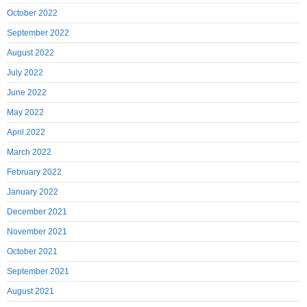
October 2022
September 2022
August 2022
July 2022
June 2022
May 2022
April 2022
March 2022
February 2022
January 2022
December 2021
November 2021
October 2021
September 2021
August 2021