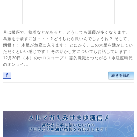
月は蠍座で、執着などがあると、どうしても葛藤が多くなります。
葛藤を手放すには・・・？どうしたら良いんでしょうね？ そして、
朗報！！ 木星が魚座に入ります！ とにかく、この木星を活かしてい
ただくといい感じです！ その活かし方についてもお話しています！
12月30日（木）のホロスコープ！ 霊的意識とつながる！水瓶座時代
のオンライ...
続きを読む