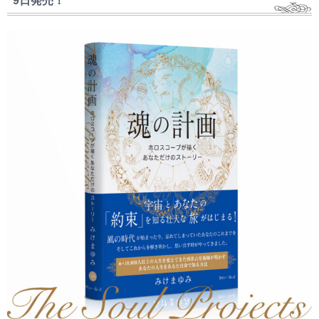
9日発売！