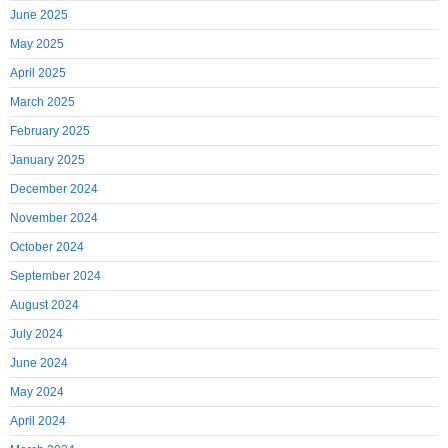
June 2025
May 2025
April 2025
March 2025
February 2025
January 2025
December 2024
November 2024
October 2024
September 2024
August 2024
July 2024
June 2024
May 2024
April 2024