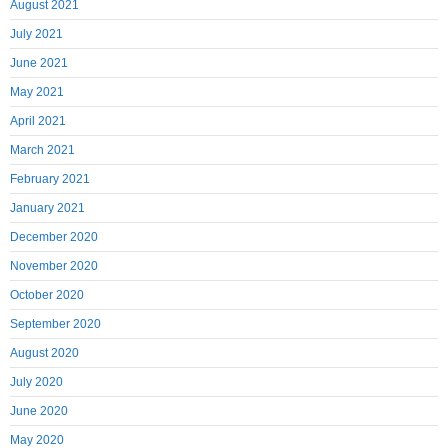
August 2021
July 2021
June 2021
May 2021
April 2021
March 2021
February 2021
January 2021
December 2020
November 2020
October 2020
September 2020
August 2020
July 2020
June 2020
May 2020