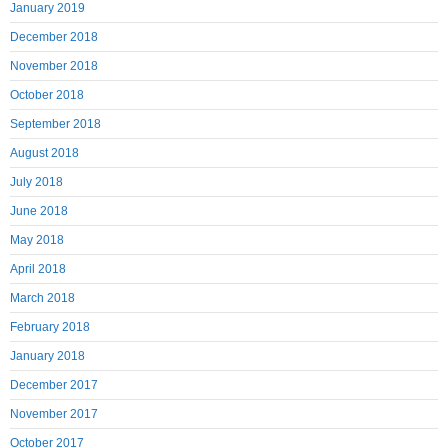
January 2019
December 2018
November 2018
October 2018
September 2018
August 2018
July 2018
June 2018
May 2018
April 2018
March 2018
February 2018
January 2018
December 2017
November 2017
October 2017