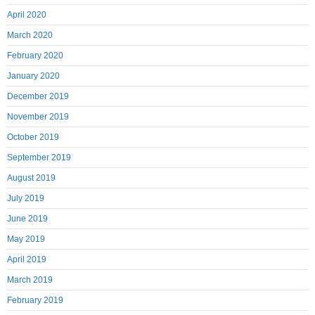
April 2020
March 2020
February 2020
January 2020
December 2019
November 2019
October 2019
September 2019
August 2019
July 2019
June 2019
May 2019
April 2019
March 2019
February 2019