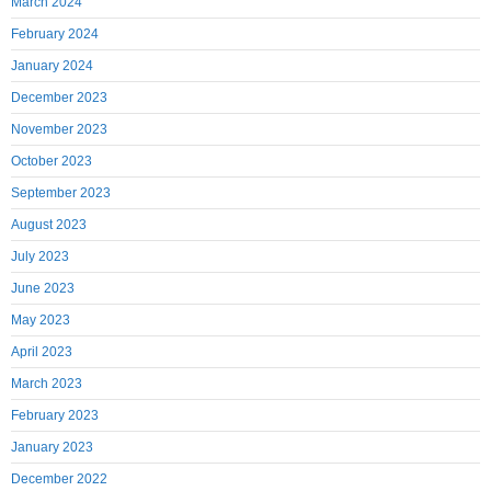
March 2024
February 2024
January 2024
December 2023
November 2023
October 2023
September 2023
August 2023
July 2023
June 2023
May 2023
April 2023
March 2023
February 2023
January 2023
December 2022