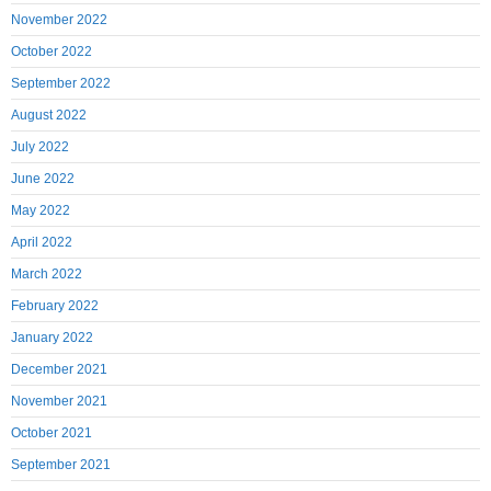
November 2022
October 2022
September 2022
August 2022
July 2022
June 2022
May 2022
April 2022
March 2022
February 2022
January 2022
December 2021
November 2021
October 2021
September 2021