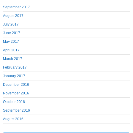
September 2017
August 2017
July 2017
June 2017
May 2017
April 2017
March 2017
February 2017
January 2017
December 2016
November 2016
October 2016
September 2016
August 2016