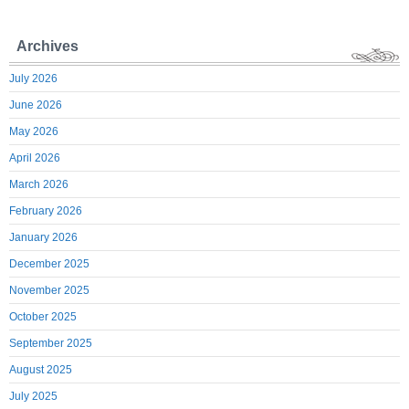
Archives
July 2026
June 2026
May 2026
April 2026
March 2026
February 2026
January 2026
December 2025
November 2025
October 2025
September 2025
August 2025
July 2025