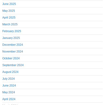
June 2025
May 2025
April 2025
March 2025
February 2025
January 2025
December 2024
November 2024
October 2024
September 2024
August 2024
July 2024
June 2024
May 2024
April 2024