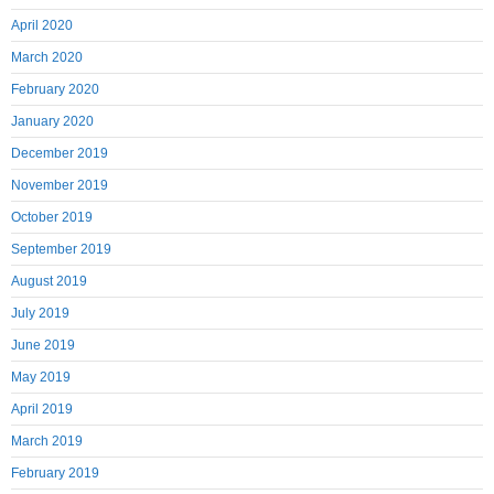
April 2020
March 2020
February 2020
January 2020
December 2019
November 2019
October 2019
September 2019
August 2019
July 2019
June 2019
May 2019
April 2019
March 2019
February 2019