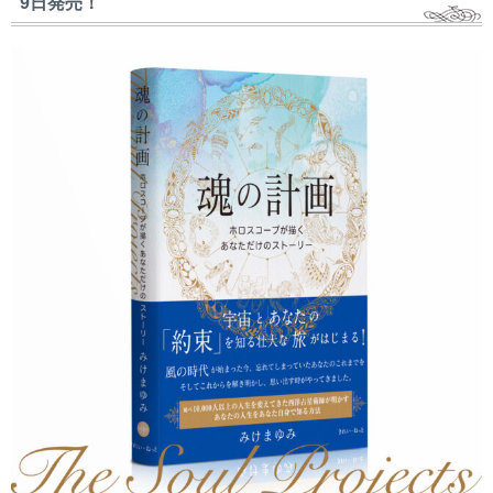
9日発売！