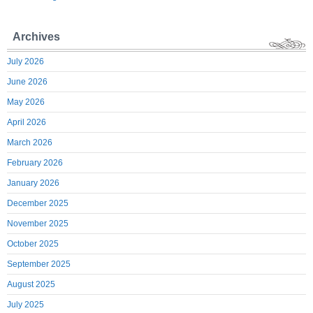
Archives
July 2026
June 2026
May 2026
April 2026
March 2026
February 2026
January 2026
December 2025
November 2025
October 2025
September 2025
August 2025
July 2025