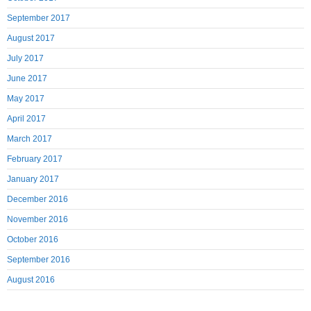
September 2017
August 2017
July 2017
June 2017
May 2017
April 2017
March 2017
February 2017
January 2017
December 2016
November 2016
October 2016
September 2016
August 2016