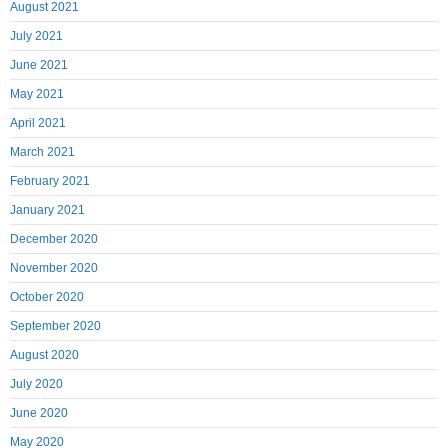
August 2021
July 2021
June 2021
May 2021
April 2021
March 2021
February 2021
January 2021
December 2020
November 2020
October 2020
September 2020
August 2020
July 2020
June 2020
May 2020