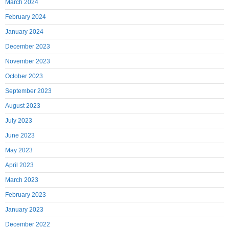
March 2024
February 2024
January 2024
December 2023
November 2023
October 2023
September 2023
August 2023
July 2023
June 2023
May 2023
April 2023
March 2023
February 2023
January 2023
December 2022