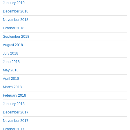
January 2019
December 2018
November 2018
October 2018
September 2018
August 2018
July 2018
June 2018
May 2018
April 2018
March 2018
February 2018
January 2018
December 2017
November 2017
October 2017