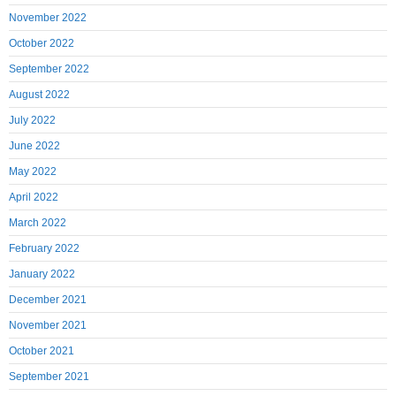
November 2022
October 2022
September 2022
August 2022
July 2022
June 2022
May 2022
April 2022
March 2022
February 2022
January 2022
December 2021
November 2021
October 2021
September 2021