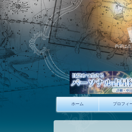
内容は占
ホーム
プロフィ