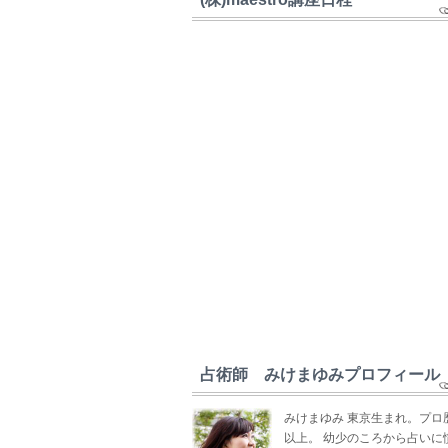
占術師 みけまゆみプロフィール
みけまゆみ 東京生まれ。プロ
以上。 幼少のころから占いに