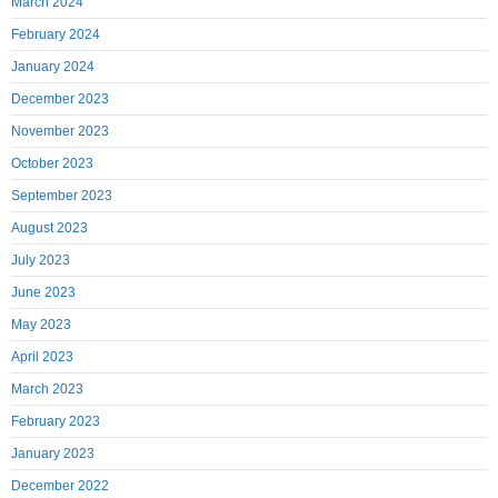
March 2024
February 2024
January 2024
December 2023
November 2023
October 2023
September 2023
August 2023
July 2023
June 2023
May 2023
April 2023
March 2023
February 2023
January 2023
December 2022