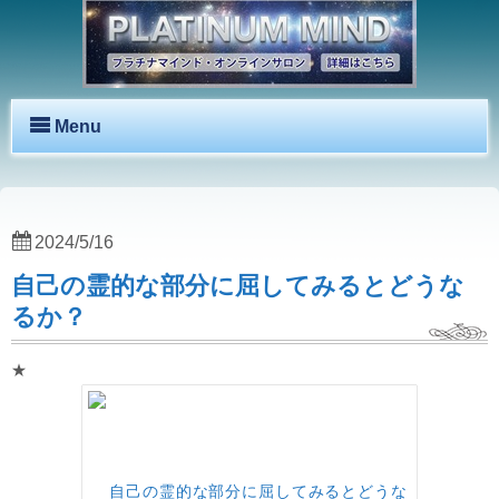
Menu
2024/5/16
自己の霊的な部分に屈してみるとどうな
るか？
★