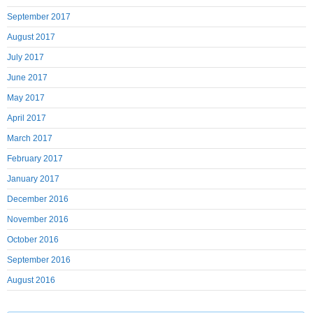
September 2017
August 2017
July 2017
June 2017
May 2017
April 2017
March 2017
February 2017
January 2017
December 2016
November 2016
October 2016
September 2016
August 2016