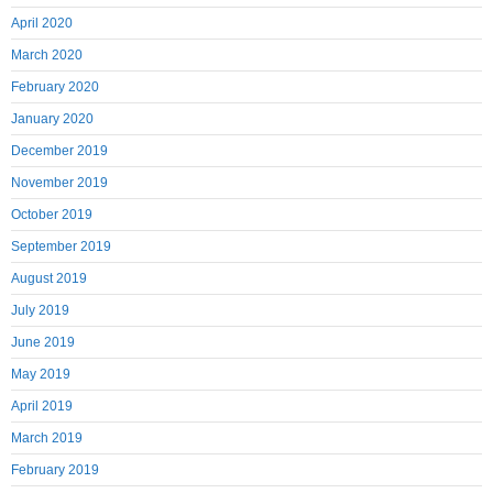
April 2020
March 2020
February 2020
January 2020
December 2019
November 2019
October 2019
September 2019
August 2019
July 2019
June 2019
May 2019
April 2019
March 2019
February 2019