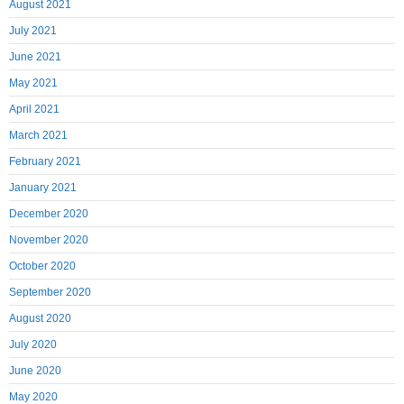
August 2021
July 2021
June 2021
May 2021
April 2021
March 2021
February 2021
January 2021
December 2020
November 2020
October 2020
September 2020
August 2020
July 2020
June 2020
May 2020