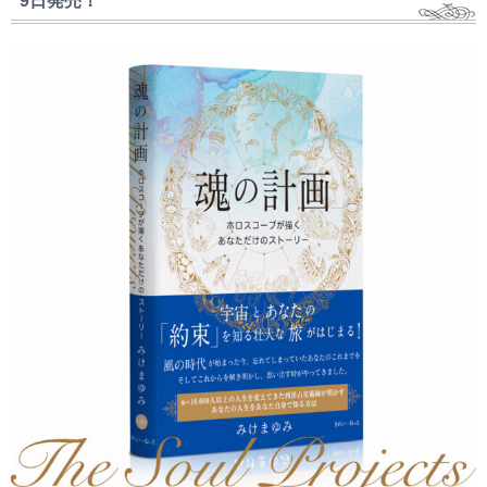
9日発売！