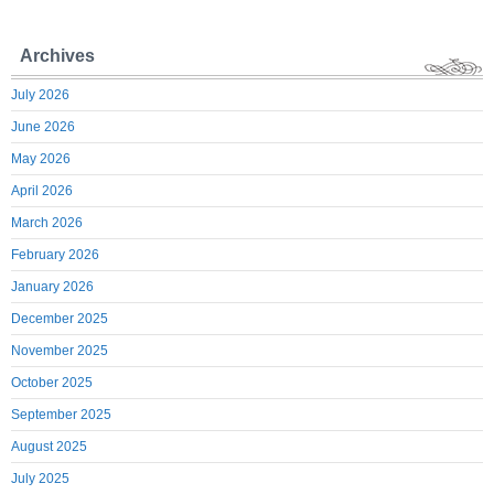
Archives
July 2026
June 2026
May 2026
April 2026
March 2026
February 2026
January 2026
December 2025
November 2025
October 2025
September 2025
August 2025
July 2025