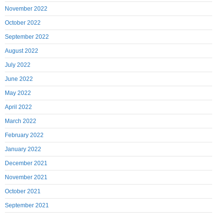
November 2022
October 2022
September 2022
August 2022
July 2022
June 2022
May 2022
April 2022
March 2022
February 2022
January 2022
December 2021
November 2021
October 2021
September 2021