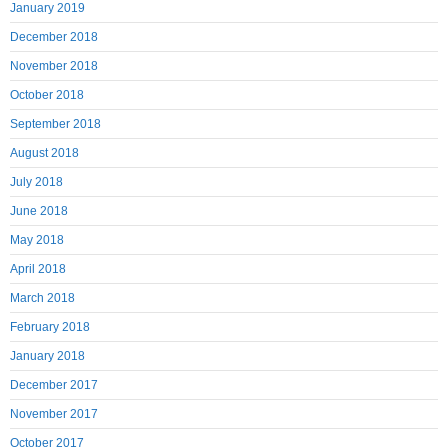
January 2019
December 2018
November 2018
October 2018
September 2018
August 2018
July 2018
June 2018
May 2018
April 2018
March 2018
February 2018
January 2018
December 2017
November 2017
October 2017