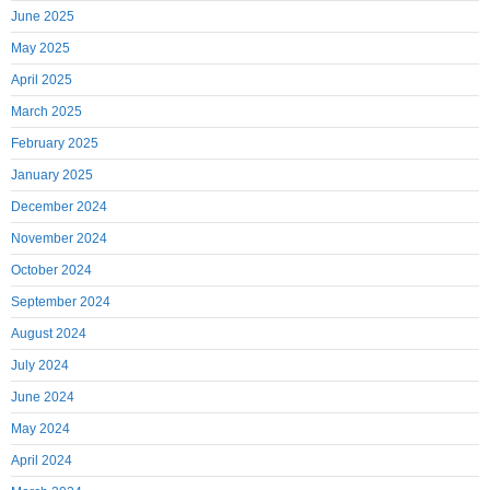
June 2025
May 2025
April 2025
March 2025
February 2025
January 2025
December 2024
November 2024
October 2024
September 2024
August 2024
July 2024
June 2024
May 2024
April 2024