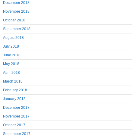
December 2018
November 2018
October 2018
September 2018
August 2018
July 2018
June 2018
May 2018
April 2018
March 2018
February 2018
January 2018
December 2017
November 2017
October 2017
September 2017