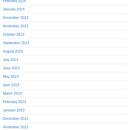
February 2024
January 2024
December 2023
November 2023
October 2023
September 2023
August 2023
July 2023
June 2023
May 2023
April 2023
March 2023
February 2023
January 2023
December 2022
November 2022