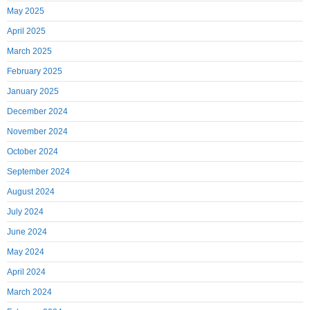
May 2025
April 2025
March 2025
February 2025
January 2025
December 2024
November 2024
October 2024
September 2024
August 2024
July 2024
June 2024
May 2024
April 2024
March 2024