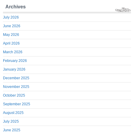
Archives
July 2026
June 2026
May 2026
April 2026
March 2026
February 2026
January 2026
December 2025
November 2025
October 2025
September 2025
August 2025
July 2025
June 2025