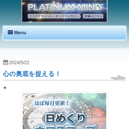
Menu
2024/5/22
心の奥底を捉える！
★