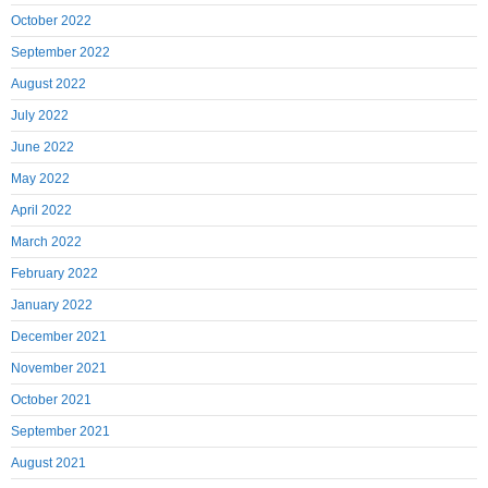
October 2022
September 2022
August 2022
July 2022
June 2022
May 2022
April 2022
March 2022
February 2022
January 2022
December 2021
November 2021
October 2021
September 2021
August 2021