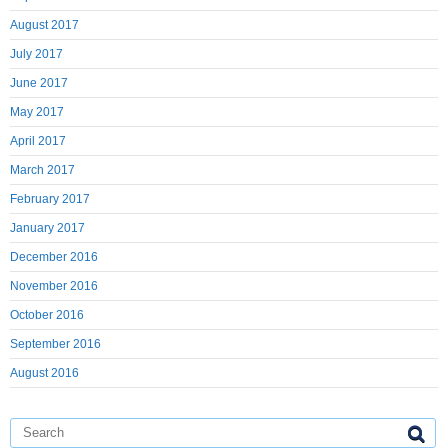
August 2017
July 2017
June 2017
May 2017
April 2017
March 2017
February 2017
January 2017
December 2016
November 2016
October 2016
September 2016
August 2016