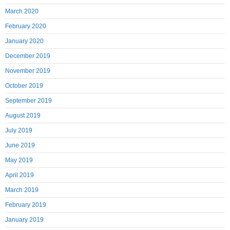
March 2020
February 2020
January 2020
December 2019
November 2019
October 2019
September 2019
August 2019
July 2019
June 2019
May 2019
April 2019
March 2019
February 2019
January 2019