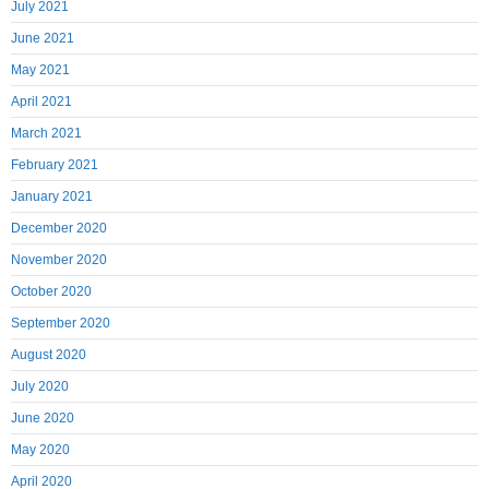
July 2021
June 2021
May 2021
April 2021
March 2021
February 2021
January 2021
December 2020
November 2020
October 2020
September 2020
August 2020
July 2020
June 2020
May 2020
April 2020