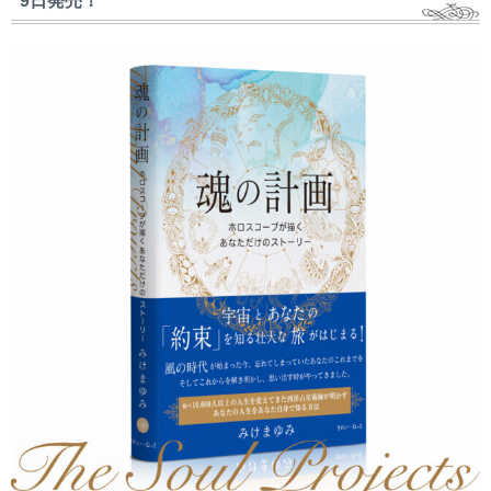
9日発売！