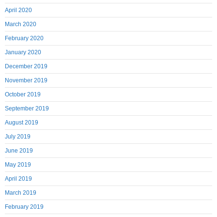
April 2020
March 2020
February 2020
January 2020
December 2019
November 2019
October 2019
September 2019
August 2019
July 2019
June 2019
May 2019
April 2019
March 2019
February 2019