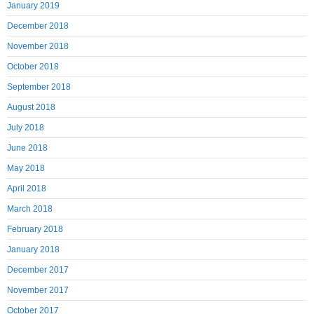
January 2019
December 2018
November 2018
October 2018
September 2018
August 2018
July 2018
June 2018
May 2018
April 2018
March 2018
February 2018
January 2018
December 2017
November 2017
October 2017