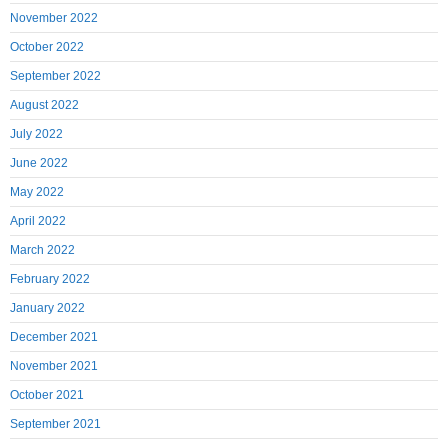
November 2022
October 2022
September 2022
August 2022
July 2022
June 2022
May 2022
April 2022
March 2022
February 2022
January 2022
December 2021
November 2021
October 2021
September 2021