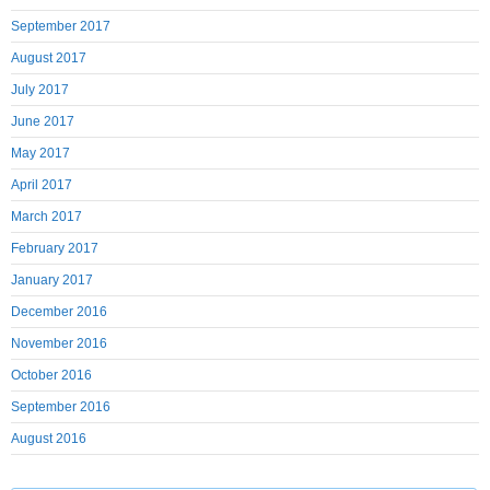
September 2017
August 2017
July 2017
June 2017
May 2017
April 2017
March 2017
February 2017
January 2017
December 2016
November 2016
October 2016
September 2016
August 2016