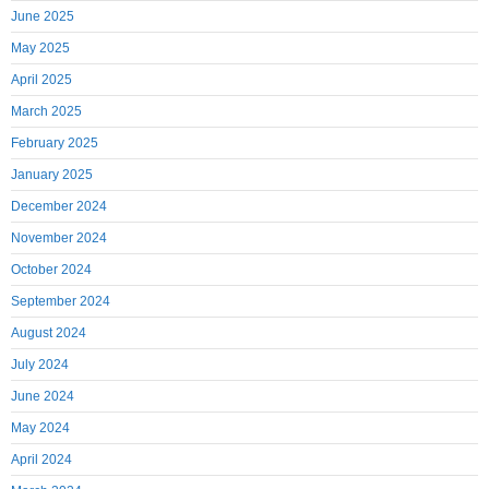
June 2025
May 2025
April 2025
March 2025
February 2025
January 2025
December 2024
November 2024
October 2024
September 2024
August 2024
July 2024
June 2024
May 2024
April 2024