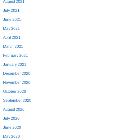
August 2021
July 2021
June 2021
May 2021
April 2021
March 2021
February 2021
January 2021
December 2020
November 2020
October 2020
September 2020
August 2020
July 2020
June 2020
May 2020