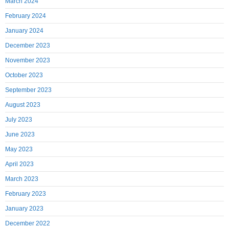
March 2024
February 2024
January 2024
December 2023
November 2023
October 2023
September 2023
August 2023
July 2023
June 2023
May 2023
April 2023
March 2023
February 2023
January 2023
December 2022