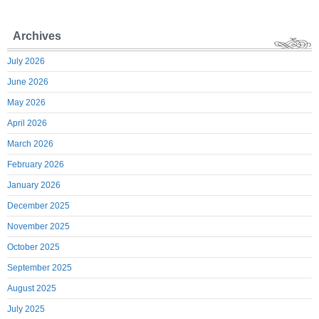
Archives
July 2026
June 2026
May 2026
April 2026
March 2026
February 2026
January 2026
December 2025
November 2025
October 2025
September 2025
August 2025
July 2025