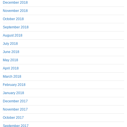
December 2018
November 2018
October 2018
September 2018
August 2018
July 2018
June 2018
May 2018
April 2018
March 2018
February 2018
January 2018
December 2017
November 2017
October 2017
September 2017