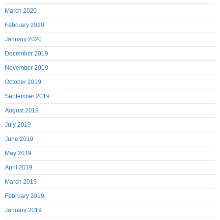
March 2020
February 2020
January 2020
December 2019
November 2019
October 2019
September 2019
August 2019
July 2019
June 2019
May 2019
April 2019
March 2019
February 2019
January 2019