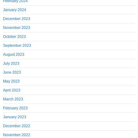
February 2024
January 2024
December 2023
November 2023
October 2023
September 2023
August 2023
July 2023
June 2023
May 2023
April 2023
March 2023
February 2023
January 2023
December 2022
November 2022