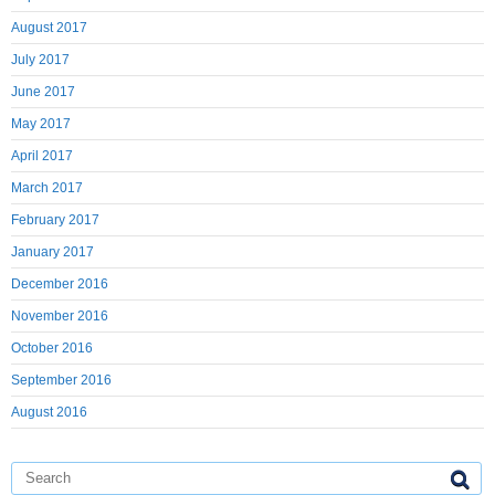
August 2017
July 2017
June 2017
May 2017
April 2017
March 2017
February 2017
January 2017
December 2016
November 2016
October 2016
September 2016
August 2016