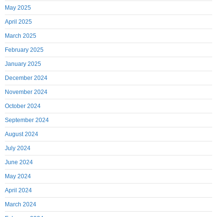
May 2025
April 2025
March 2025
February 2025
January 2025
December 2024
November 2024
October 2024
September 2024
August 2024
July 2024
June 2024
May 2024
April 2024
March 2024