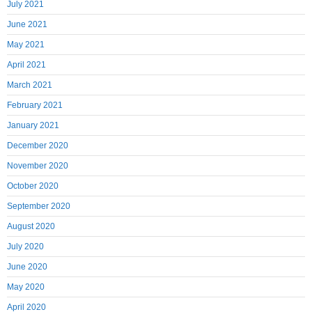
July 2021
June 2021
May 2021
April 2021
March 2021
February 2021
January 2021
December 2020
November 2020
October 2020
September 2020
August 2020
July 2020
June 2020
May 2020
April 2020