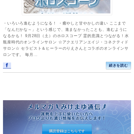
・いろいろ進むようになる！ ・癒やしと甘やかしの違い ここまで
「なんだかな～」という感じで、進まなかったことも、進むように
なるかも！ 9月28日（土）のホロスコープ 霊的意識とつながる！水
瓶座時代のオンラインサロン ☆アクエリアンエイジ・コネクティド
サロン☆ セラピスト＆ヒーラーのりえさんとコラボのオンラインサ
ロンです。 毎月...
続きを読む
購読登録はこちらです