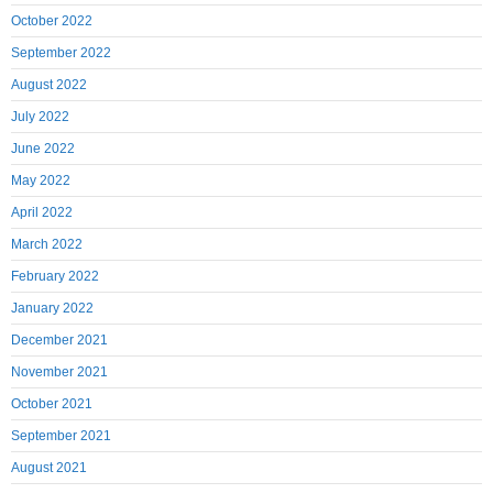
October 2022
September 2022
August 2022
July 2022
June 2022
May 2022
April 2022
March 2022
February 2022
January 2022
December 2021
November 2021
October 2021
September 2021
August 2021