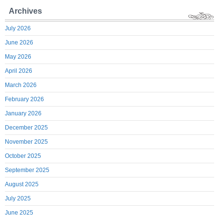
Archives
July 2026
June 2026
May 2026
April 2026
March 2026
February 2026
January 2026
December 2025
November 2025
October 2025
September 2025
August 2025
July 2025
June 2025