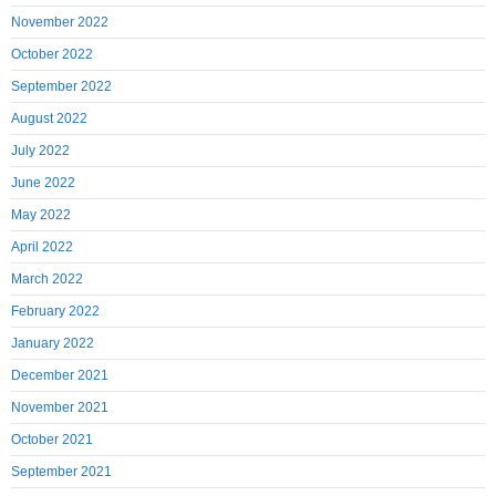
November 2022
October 2022
September 2022
August 2022
July 2022
June 2022
May 2022
April 2022
March 2022
February 2022
January 2022
December 2021
November 2021
October 2021
September 2021