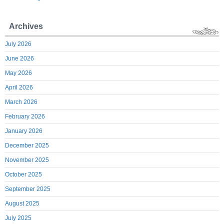
Archives
July 2026
June 2026
May 2026
April 2026
March 2026
February 2026
January 2026
December 2025
November 2025
October 2025
September 2025
August 2025
July 2025