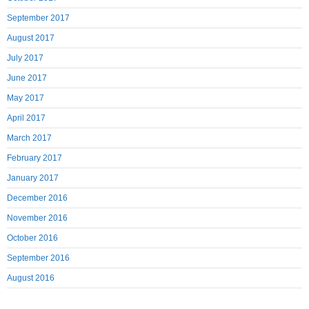
September 2017
August 2017
July 2017
June 2017
May 2017
April 2017
March 2017
February 2017
January 2017
December 2016
November 2016
October 2016
September 2016
August 2016