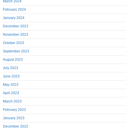
March 2024
February 2024
January 2024
December 2023
November 2023
October 2023
September 2023
August 2023
July 2023
June 2023
May 2023
April 2023
March 2023
February 2023
January 2023
December 2022