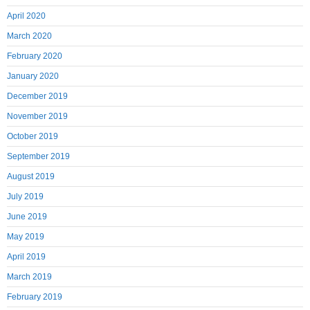
April 2020
March 2020
February 2020
January 2020
December 2019
November 2019
October 2019
September 2019
August 2019
July 2019
June 2019
May 2019
April 2019
March 2019
February 2019