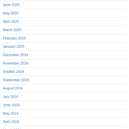
June 2025
May 2025
April 2025
March 2025
February 2025
January 2025
December 2024
November 2024
October 2024
September 2024
August 2024
July 2024
June 2024
May 2024
April 2024