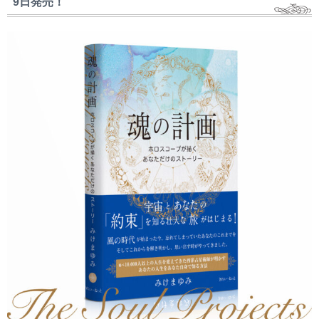
9日発売！