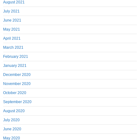
August 2021
July 2021
June 2021
May 2021
April 2021
March 2021
February 2021
January 2021
December 2020
November 2020
October 2020
September 2020
August 2020
July 2020
June 2020
May 2020