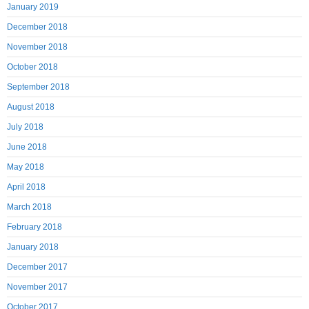
January 2019
December 2018
November 2018
October 2018
September 2018
August 2018
July 2018
June 2018
May 2018
April 2018
March 2018
February 2018
January 2018
December 2017
November 2017
October 2017