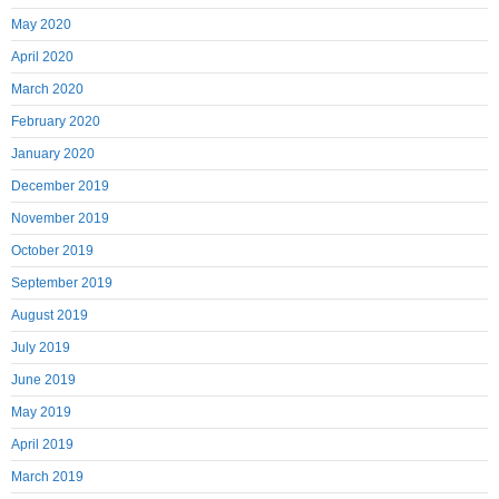
May 2020
April 2020
March 2020
February 2020
January 2020
December 2019
November 2019
October 2019
September 2019
August 2019
July 2019
June 2019
May 2019
April 2019
March 2019