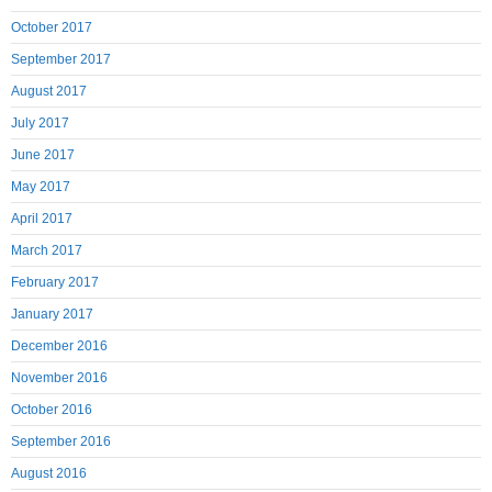
October 2017
September 2017
August 2017
July 2017
June 2017
May 2017
April 2017
March 2017
February 2017
January 2017
December 2016
November 2016
October 2016
September 2016
August 2016