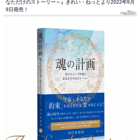
なただけのストーリー～』きれい・ねっとより2022年9月
9日発売！