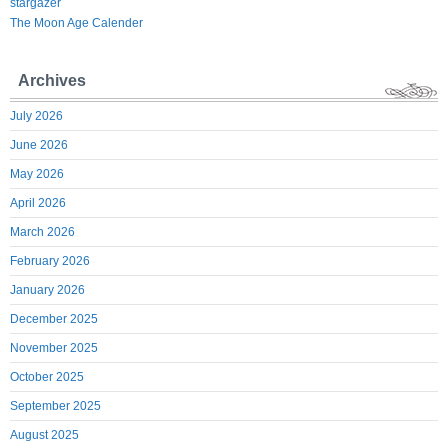
stargazer
The Moon Age Calender
Archives
July 2026
June 2026
May 2026
April 2026
March 2026
February 2026
January 2026
December 2025
November 2025
October 2025
September 2025
August 2025