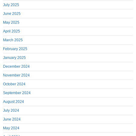
July 2025
June 2025
May 2025
April 2025
March 2025
February 2025
January 2025
December 2024
November 2024
October 2024
September 2024
August 2024
July 2024
June 2024
May 2024