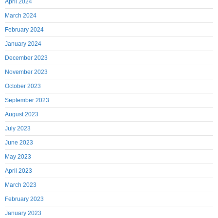
April 2024
March 2024
February 2024
January 2024
December 2023
November 2023
October 2023
September 2023
August 2023
July 2023
June 2023
May 2023
April 2023
March 2023
February 2023
January 2023