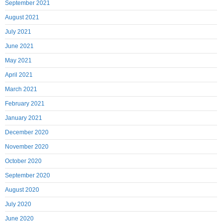
September 2021
August 2021
July 2021
June 2021
May 2021
April 2021
March 2021
February 2021
January 2021
December 2020
November 2020
October 2020
September 2020
August 2020
July 2020
June 2020