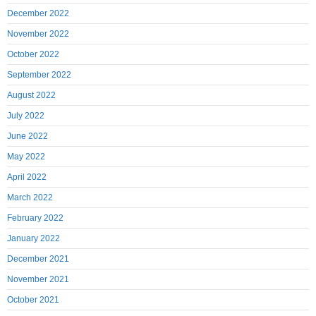
December 2022
November 2022
October 2022
September 2022
August 2022
July 2022
June 2022
May 2022
April 2022
March 2022
February 2022
January 2022
December 2021
November 2021
October 2021