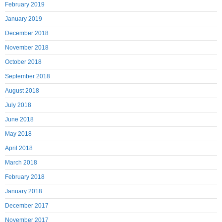
February 2019
January 2019
December 2018
November 2018
October 2018
September 2018
August 2018
July 2018
June 2018
May 2018
April 2018
March 2018
February 2018
January 2018
December 2017
November 2017