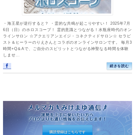
・海王星が逆行すると？ ・霊的な共鳴が起こりやすい！ 2025年7月
6日（日）のホロスコープ！ 霊的意識とつながる！水瓶座時代のオン
ラインサロン ☆アクエリアンエイジ・コネクティドサロン☆ セラピ
スト＆ヒーラーのりえさんとコラボのオンラインサロンです。 毎月3
時間+Q＆Aで、ご自分のスピリットとつながる神聖なる時間を体験
しませ...
続きを読む
購読登録はこちらです