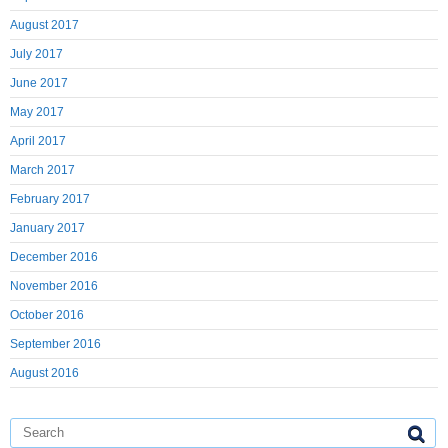
August 2017
July 2017
June 2017
May 2017
April 2017
March 2017
February 2017
January 2017
December 2016
November 2016
October 2016
September 2016
August 2016