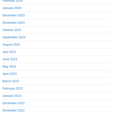
February 2024
January 2024
December 2023
November 2023
October 2023
September 2023
August 2023
July 2023
June 2023
May 2023
April 2023
March 2023
February 2023
January 2023
December 2022
November 2022