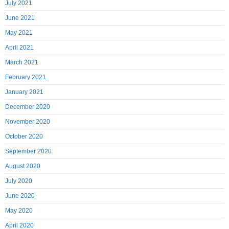
July 2021
June 2021
May 2021
April 2021
March 2021
February 2021
January 2021
December 2020
November 2020
October 2020
September 2020
August 2020
July 2020
June 2020
May 2020
April 2020