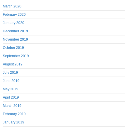
March 2020
February 2020
January 2020
December 2019
November 2019
October 2019
September 2019
August 2019
July 2019
June 2019
May 2019
April 2019
March 2019
February 2019
January 2019