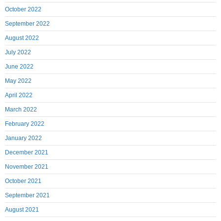
October 2022
September 2022
August 2022
July 2022
June 2022
May 2022
April 2022
March 2022
February 2022
January 2022
December 2021
November 2021
October 2021
September 2021
August 2021