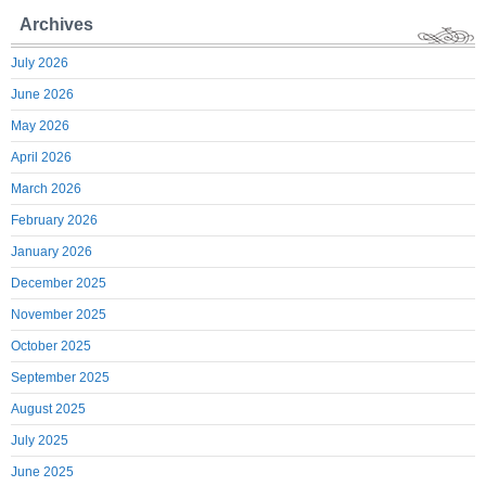
Archives
July 2026
June 2026
May 2026
April 2026
March 2026
February 2026
January 2026
December 2025
November 2025
October 2025
September 2025
August 2025
July 2025
June 2025