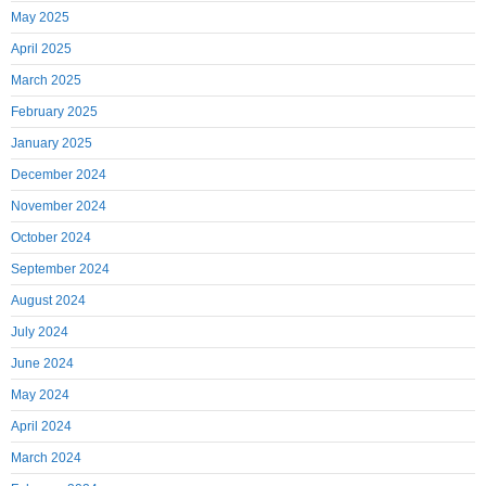
May 2025
April 2025
March 2025
February 2025
January 2025
December 2024
November 2024
October 2024
September 2024
August 2024
July 2024
June 2024
May 2024
April 2024
March 2024