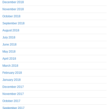
December 2018
November 2018
October 2018
September 2018
August 2018
July 2018
June 2018
May 2018
April 2018
March 2018
February 2018
January 2018
December 2017
November 2017
October 2017
September 2017