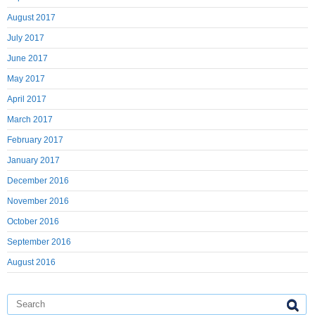
August 2017
July 2017
June 2017
May 2017
April 2017
March 2017
February 2017
January 2017
December 2016
November 2016
October 2016
September 2016
August 2016