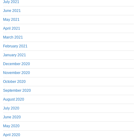
July 2021
June 2021
May 2021
April 2021
March 2021
February 2021
January 2021
December 2020
November 2020
October 2020
September 2020
August 2020
July 2020
June 2020
May 2020
April 2020