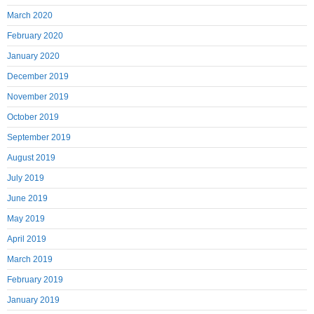
March 2020
February 2020
January 2020
December 2019
November 2019
October 2019
September 2019
August 2019
July 2019
June 2019
May 2019
April 2019
March 2019
February 2019
January 2019