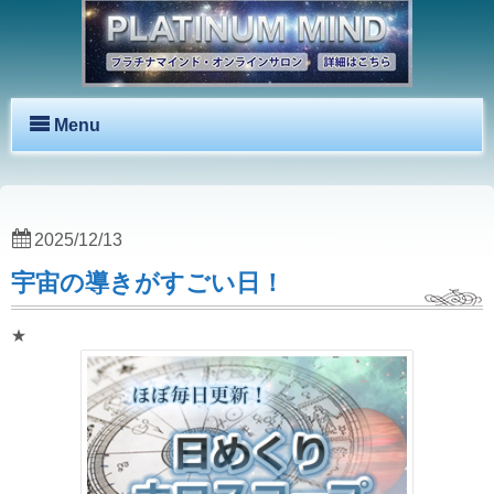
Menu
2025/12/13
宇宙の導きがすごい日！
★