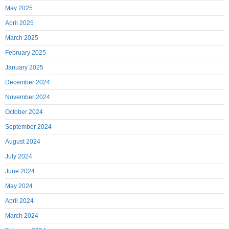
May 2025
April 2025
March 2025
February 2025
January 2025
December 2024
November 2024
October 2024
September 2024
August 2024
July 2024
June 2024
May 2024
April 2024
March 2024