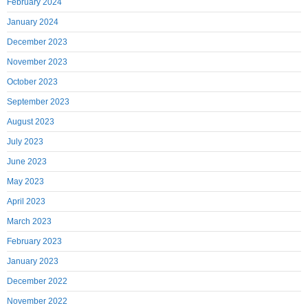
February 2024
January 2024
December 2023
November 2023
October 2023
September 2023
August 2023
July 2023
June 2023
May 2023
April 2023
March 2023
February 2023
January 2023
December 2022
November 2022