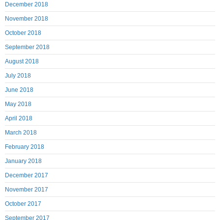
December 2018
November 2018
October 2018
September 2018
August 2018
July 2018
June 2018
May 2018
April 2018
March 2018
February 2018
January 2018
December 2017
November 2017
October 2017
September 2017