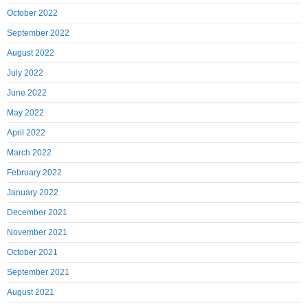
October 2022
September 2022
August 2022
July 2022
June 2022
May 2022
April 2022
March 2022
February 2022
January 2022
December 2021
November 2021
October 2021
September 2021
August 2021