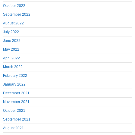
October 2022
September 2022
August 2022
July 2022
June 2022
May 2022
April 2022
March 2022
February 2022
January 2022
December 2021
November 2021
October 2021
September 2021
August 2021