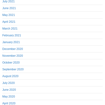
July 2021
June 2021
May 2021
April 2021
March 2021
February 2021
January 2021
December 2020
November 2020
October 2020
September 2020
August 2020
July 2020
June 2020
May 2020
April 2020