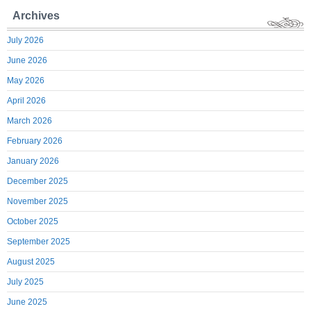
Archives
July 2026
June 2026
May 2026
April 2026
March 2026
February 2026
January 2026
December 2025
November 2025
October 2025
September 2025
August 2025
July 2025
June 2025