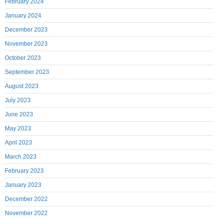
February 2024
January 2024
December 2023
November 2023
October 2023
September 2023
August 2023
July 2023
June 2023
May 2023
April 2023
March 2023
February 2023
January 2023
December 2022
November 2022