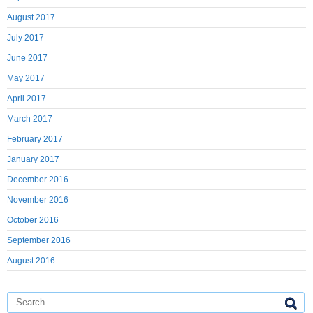
August 2017
July 2017
June 2017
May 2017
April 2017
March 2017
February 2017
January 2017
December 2016
November 2016
October 2016
September 2016
August 2016