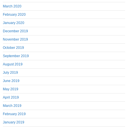
March 2020
February 2020
January 2020
December 2019
November 2019
October 2019
September 2019
August 2019
July 2019
June 2019
May 2019
April 2019
March 2019
February 2019
January 2019