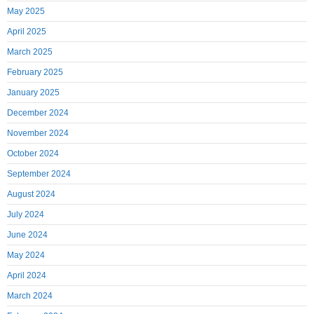
May 2025
April 2025
March 2025
February 2025
January 2025
December 2024
November 2024
October 2024
September 2024
August 2024
July 2024
June 2024
May 2024
April 2024
March 2024