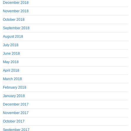
December 2018
November 2018
October 2018
September 2018
August 2018
July 2018
June 2018
May 2018
April 2018
March 2018
February 2018
January 2018
December 2017
November 2017
October 2017
September 2017